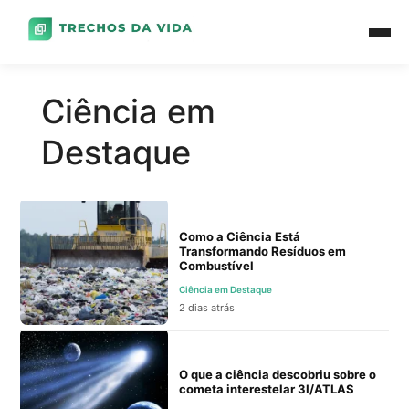
Ciência em
Destaque
Como a Ciência Está
Transformando Resíduos em
Combustível
Ciência em Destaque
2 dias atrás
O que a ciência descobriu sobre o
cometa interestelar 3I/ATLAS