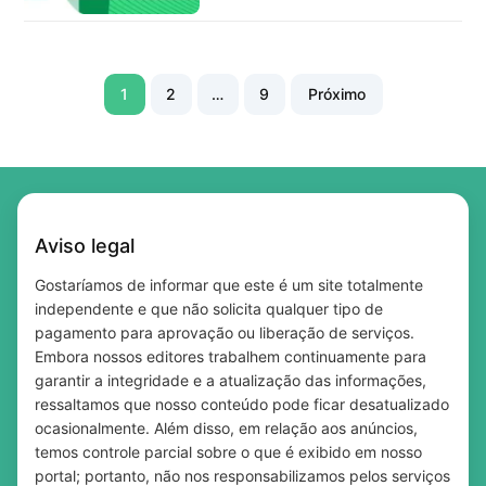
Paginação
1
2
…
9
Próximo
de
posts
Aviso legal
Gostaríamos de informar que este é um site totalmente
independente e que não solicita qualquer tipo de
pagamento para aprovação ou liberação de serviços.
Embora nossos editores trabalhem continuamente para
garantir a integridade e a atualização das informações,
ressaltamos que nosso conteúdo pode ficar desatualizado
ocasionalmente. Além disso, em relação aos anúncios,
temos controle parcial sobre o que é exibido em nosso
portal; portanto, não nos responsabilizamos pelos serviços