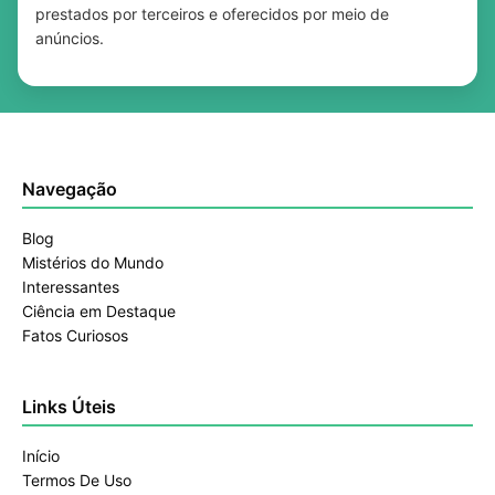
prestados por terceiros e oferecidos por meio de
anúncios.
Navegação
Blog
Mistérios do Mundo
Interessantes
Ciência em Destaque
Fatos Curiosos
Links Úteis
Início
Termos De Uso