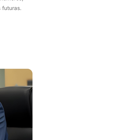
 futuras.