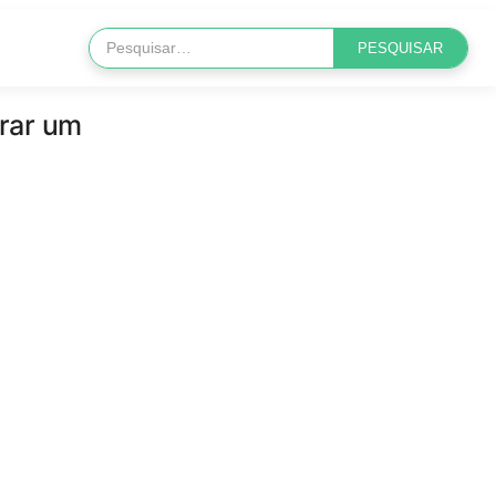
erar um