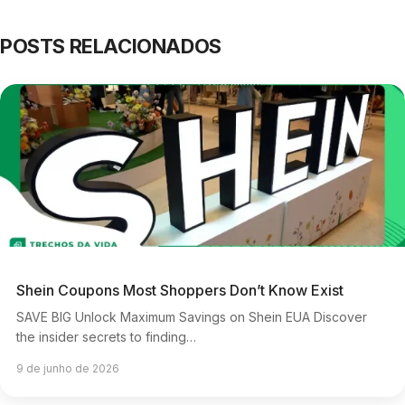
POSTS RELACIONADOS
Shein Coupons Most Shoppers Don’t Know Exist
SAVE BIG Unlock Maximum Savings on Shein EUA Discover
the insider secrets to finding…
9 de junho de 2026