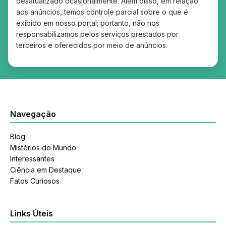
desatualizado ocasionalmente. Além disso, em relação
aos anúncios, temos controle parcial sobre o que é
exibido em nosso portal; portanto, não nos
responsabilizamos pelos serviços prestados por
terceiros e oferecidos por meio de anúncios.
Navegação
Blog
Mistérios do Mundo
Interessantes
Ciência em Destaque
Fatos Curiosos
Links Úteis