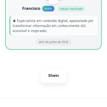
Francisco
Autor Verificado
🧠 Especialista em conteúdo digital, apaixonado por
transformar informação em conhecimento útil,
acessível e inspirador.
02 de junho de 2026
Shein