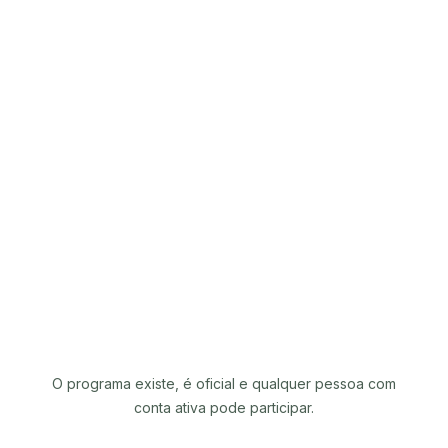
O programa existe, é oficial e qualquer pessoa com
conta ativa pode participar.