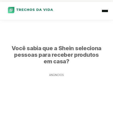
Você sabia que a Shein seleciona
pessoas para receber produtos
em casa?
ANÚNCIOS