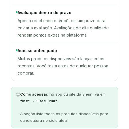
Avaliação dentro do prazo
Após o recebimento, você tem um prazo para
enviar a avaliação. Avaliações de alta qualidade
rendem pontos extras na plataforma.
Acesso antecipado
Muitos produtos disponíveis são lançamentos
recentes. Você testa antes de qualquer pessoa
comprar.
Como acessar:
no app ou site da Shein, vá em
💡
“Me” → “Free Trial”
.
A seção lista todos os produtos disponíveis para
candidatura no ciclo atual.