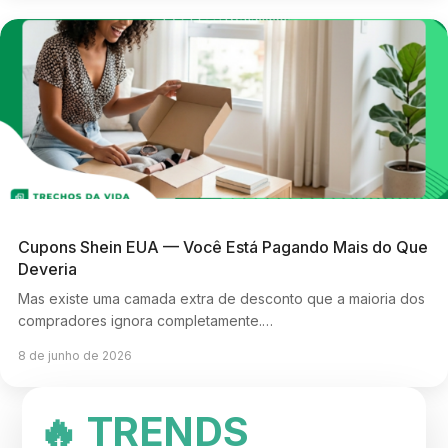
Cupons Shein EUA — Você Está Pagando Mais do Que
Deveria
Mas existe uma camada extra de desconto que a maioria dos
compradores ignora completamente.…
8 de junho de 2026
🔥 TRENDS