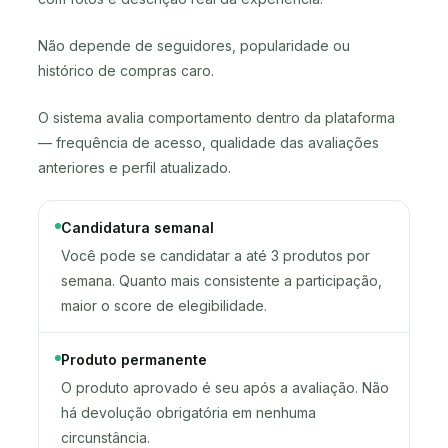
Não depende de seguidores, popularidade ou
histórico de compras caro.
O sistema avalia comportamento dentro da plataforma
— frequência de acesso, qualidade das avaliações
anteriores e perfil atualizado.
Candidatura semanal
Você pode se candidatar a até 3 produtos por
semana. Quanto mais consistente a participação,
maior o score de elegibilidade.
Produto permanente
O produto aprovado é seu após a avaliação. Não
há devolução obrigatória em nenhuma
circunstância.