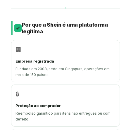
Por que a Shein é uma plataforma
✅
legítima
🏢
Empresa registrada
Fundada em 2008, sede em Cingapura, operações em
mais de 150 países.
🔒
Proteção ao comprador
Reembolso garantido para itens não entregues ou com
defeito.