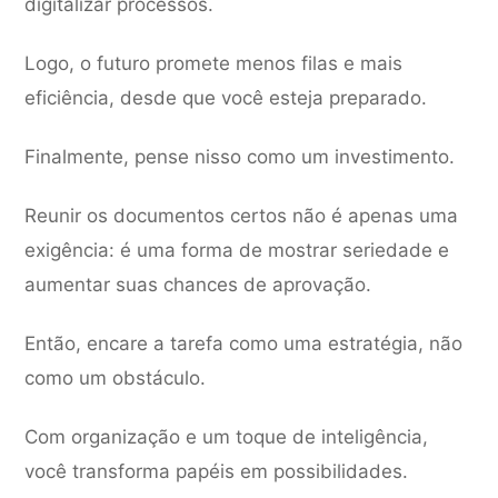
digitalizar processos.
Logo, o futuro promete menos filas e mais
eficiência, desde que você esteja preparado.
Finalmente, pense nisso como um investimento.
Reunir os documentos certos não é apenas uma
exigência: é uma forma de mostrar seriedade e
aumentar suas chances de aprovação.
Então, encare a tarefa como uma estratégia, não
como um obstáculo.
Com organização e um toque de inteligência,
você transforma papéis em possibilidades.