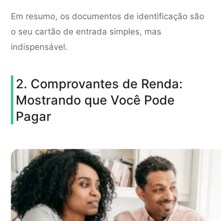
Em resumo, os documentos de identificação são
o seu cartão de entrada simples, mas
indispensável.
2. Comprovantes de Renda:
Mostrando que Você Pode
Pagar