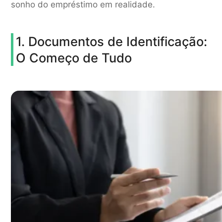
sonho do empréstimo em realidade.
1. Documentos de Identificação:
O Começo de Tudo