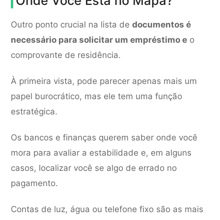
Onde Você Está no Mapa?
Outro ponto crucial na lista de
documentos é
necessário para solicitar um empréstimo e
o
comprovante de residência.
À primeira vista, pode parecer apenas mais um
papel burocrático, mas ele tem uma função
estratégica.
Os bancos e finanças querem saber onde você
mora para avaliar a estabilidade e, em alguns
casos, localizar você se algo de errado no
pagamento.
Contas de luz, água ou telefone fixo são as mais