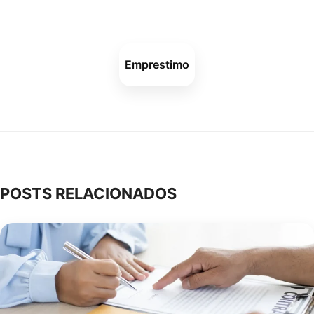
Emprestimo
POSTS RELACIONADOS