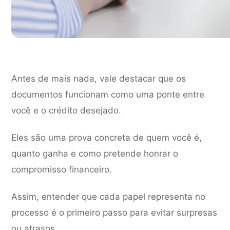
Antes de mais nada, vale destacar que os
documentos funcionam como uma ponte entre
você e o crédito desejado.
Eles são uma prova concreta de quem você é,
quanto ganha e como pretende honrar o
compromisso financeiro.
Assim, entender que cada papel representa no
processo é o primeiro passo para evitar surpresas
ou atrasos.