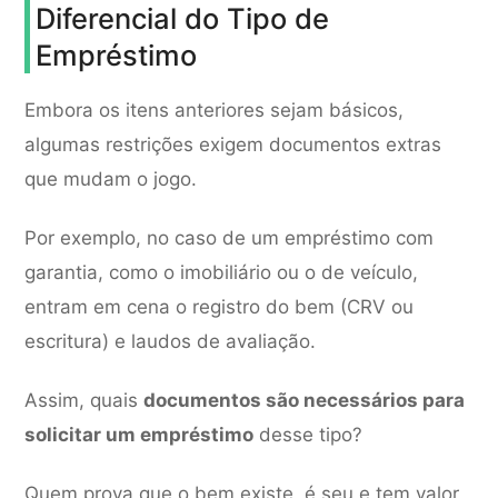
Diferencial do Tipo de
Empréstimo
Embora os itens anteriores sejam básicos,
algumas restrições exigem documentos extras
que mudam o jogo.
Por exemplo, no caso de um empréstimo com
garantia, como o imobiliário ou o de veículo,
entram em cena o registro do bem (CRV ou
escritura) e laudos de avaliação.
Assim, quais
documentos são necessários para
solicitar um empréstimo
desse tipo?
Quem prova que o bem existe, é seu e tem valor