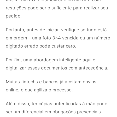
restrições pode ser o suficiente para realizar seu
pedido.
Portanto, antes de iniciar, verifique se tudo está
em ordem – uma foto 3×4 vencida ou um número
digitado errado pode custar caro.
Por fim, uma abordagem inteligente aqui é
digitalizar esses documentos com antecedência.
Muitas fintechs e bancos já aceitam envios
online, o que agiliza o processo.
Além disso, ter cópias autenticadas à mão pode
ser um diferencial em obrigações presenciais.