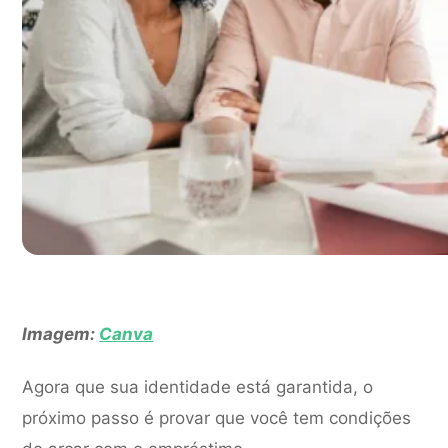
Imagem:
Canva
Agora que sua identidade está garantida, o
próximo passo é provar que você tem condições