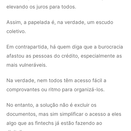
elevando os juros para todos.
Assim, a papelada é, na verdade, um escudo
coletivo.
Em contrapartida, há quem diga que a burocracia
afastou as pessoas do crédito, especialmente as
mais vulneráveis.
Na verdade, nem todos têm acesso fácil a
comprovantes ou ritmo para organizá-los.
No entanto, a solução não é excluir os
documentos, mas sim simplificar o acesso a eles
algo que as fintechs já estão fazendo ao