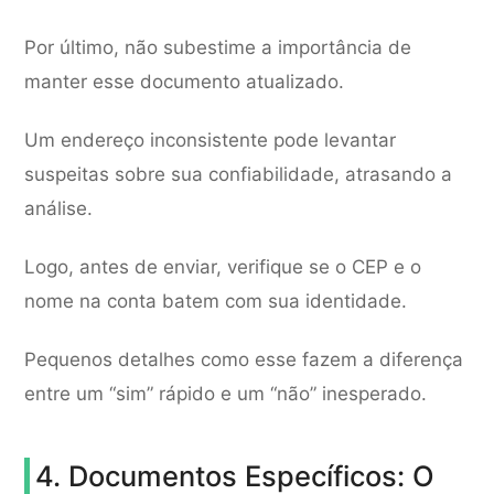
Por último, não subestime a importância de
manter esse documento atualizado.
Um endereço inconsistente pode levantar
suspeitas sobre sua confiabilidade, atrasando a
análise.
Logo, antes de enviar, verifique se o CEP e o
nome na conta batem com sua identidade.
Pequenos detalhes como esse fazem a diferença
entre um “sim” rápido e um “não” inesperado.
4. Documentos Específicos: O