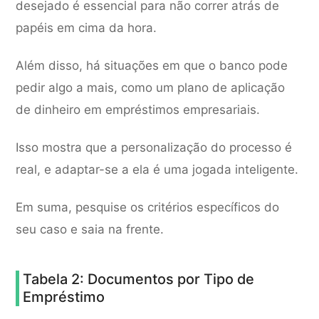
desejado é essencial para não correr atrás de
papéis em cima da hora.
Além disso, há situações em que o banco pode
pedir algo a mais, como um plano de aplicação
de dinheiro em empréstimos empresariais.
Isso mostra que a personalização do processo é
real, e adaptar-se a ela é uma jogada inteligente.
Em suma, pesquise os critérios específicos do
seu caso e saia na frente.
Tabela 2: Documentos por Tipo de
Empréstimo