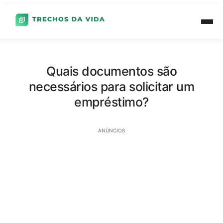
Quais documentos são
necessários para solicitar um
empréstimo?
ANÚNCIOS