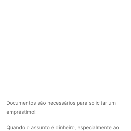
Documentos são necessários para solicitar um
empréstimo!
Quando o assunto é dinheiro, especialmente ao