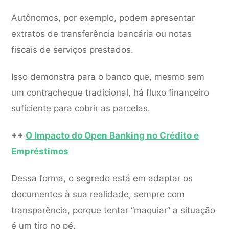
Autônomos, por exemplo, podem apresentar
extratos de transferência bancária ou notas
fiscais de serviços prestados.
Isso demonstra para o banco que, mesmo sem
um contracheque tradicional, há fluxo financeiro
suficiente para cobrir as parcelas.
++
O Impacto do Open Banking no Crédito e
Empréstimos
Dessa forma, o segredo está em adaptar os
documentos à sua realidade, sempre com
transparência, porque tentar “maquiar” a situação
é um tiro no pé.