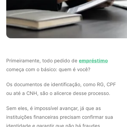
Primeiramente, todo pedido de
empréstimo
começa com o básico: quem é você?
Os documentos de identificação, como RG, CPF
ou até a CNH, são o alicerce desse processo.
Sem eles, é impossível avançar, já que as
instituições financeiras precisam confirmar sua
identidade e garantir que não há fraudes