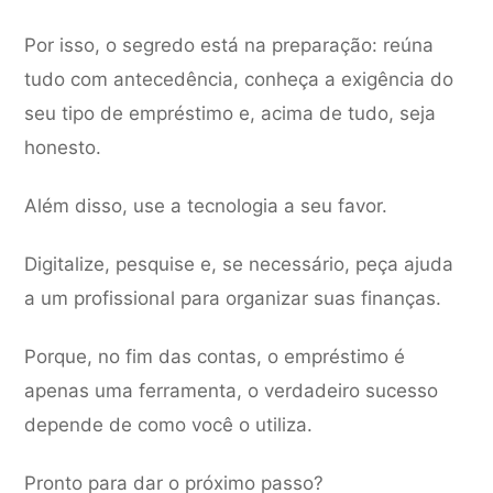
Por isso, o segredo está na preparação: reúna
tudo com antecedência, conheça a exigência do
seu tipo de empréstimo e, acima de tudo, seja
honesto.
Além disso, use a tecnologia a seu favor.
Digitalize, pesquise e, se necessário, peça ajuda
a um profissional para organizar suas finanças.
Porque, no fim das contas, o empréstimo é
apenas uma ferramenta, o verdadeiro sucesso
depende de como você o utiliza.
Pronto para dar o próximo passo?