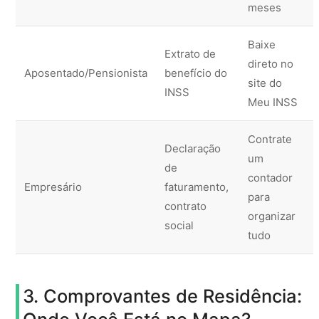
meses
Baixe
Extrato de
direto no
Aposentado/Pensionista
benefício do
site do
INSS
Meu INSS
Contrate
Declaração
um
de
contador
Empresário
faturamento,
para
contrato
organizar
social
tudo
3. Comprovantes de Residência: