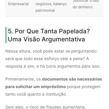
Justificar o uso
Empresarial
negócios, balanço
do dinheiro
patrimonial
5. Por Que Tanta Papelada?
Uma Visão Argumentativa
Nessa altura, você pode estar se perguntando:
será que todo esse esforço vale a pena? A
resposta é sim, e há bons argumentos para isso.
Primeiramente, os
documentos são necessários
para solicitar um empréstimo
porque protegem
tanto você quanto a instituição.
Sem eles, o risco de fraudes aumentaria,