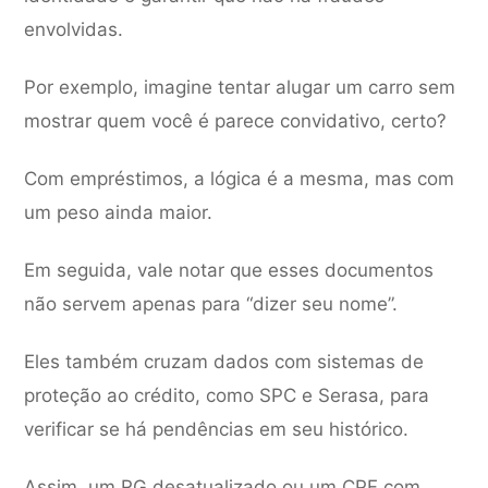
envolvidas.
Por exemplo, imagine tentar alugar um carro sem
mostrar quem você é parece convidativo, certo?
Com empréstimos, a lógica é a mesma, mas com
um peso ainda maior.
Em seguida, vale notar que esses documentos
não servem apenas para “dizer seu nome”.
Eles também cruzam dados com sistemas de
proteção ao crédito, como SPC e Serasa, para
verificar se há pendências em seu histórico.
Assim, um RG desatualizado ou um CPF com