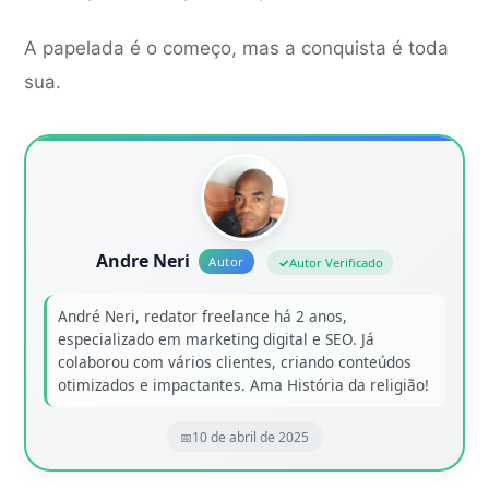
A papelada é o começo, mas a conquista é toda
sua.
Andre Neri
Autor Verificado
André Neri, redator freelance há 2 anos,
especializado em marketing digital e SEO. Já
colaborou com vários clientes, criando conteúdos
otimizados e impactantes. Ama História da religião!
10 de abril de 2025