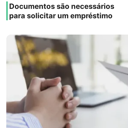
Documentos são necessários
para solicitar um empréstimo