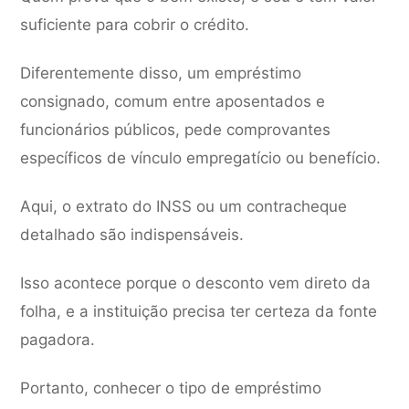
suficiente para cobrir o crédito.
Diferentemente disso, um empréstimo
consignado, comum entre aposentados e
funcionários públicos, pede comprovantes
específicos de vínculo empregatício ou benefício.
Aqui, o extrato do INSS ou um contracheque
detalhado são indispensáveis.
Isso acontece porque o desconto vem direto da
folha, e a instituição precisa ter certeza da fonte
pagadora.
Portanto, conhecer o tipo de empréstimo