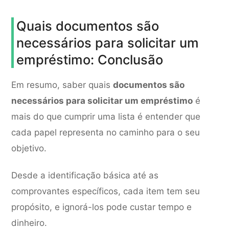
Quais documentos são
necessários para solicitar um
empréstimo: Conclusão
Em resumo, saber quais
documentos são
necessários para solicitar um empréstimo
é
mais do que cumprir uma lista é entender que
cada papel representa no caminho para o seu
objetivo.
Desde a identificação básica até as
comprovantes específicos, cada item tem seu
propósito, e ignorá-los pode custar tempo e
dinheiro.