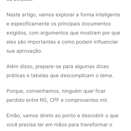
Neste artigo, vamos explorar a forma inteligente
e especificamente os principais documentos
exigidos, com argumentos que mostram por que
eles são importantes e como podem influenciar
sua aprovação.
Além disso, prepare-se para algumas dicas
práticas e tabelas que descomplicam o tema.
Porque, convenhamos, ninguém quer ficar
perdido entre RG, CPF e comprovantes mil.
Então, vamos direto ao ponto e descobrir o que
você precisa ter em mãos para transformar o