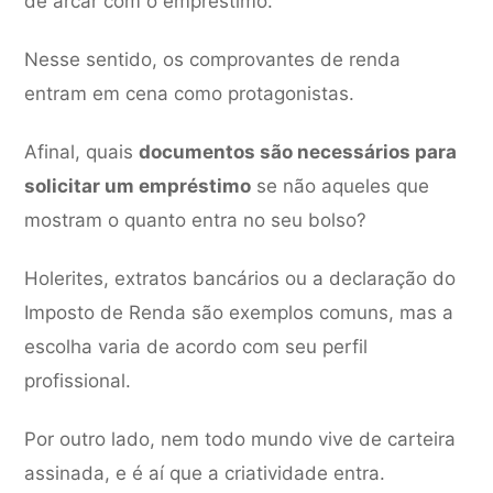
de arcar com o empréstimo.
Nesse sentido, os comprovantes de renda
entram em cena como protagonistas.
Afinal, quais
documentos são necessários para
solicitar um empréstimo
se não aqueles que
mostram o quanto entra no seu bolso?
Holerites, extratos bancários ou a declaração do
Imposto de Renda são exemplos comuns, mas a
escolha varia de acordo com seu perfil
profissional.
Por outro lado, nem todo mundo vive de carteira
assinada, e é aí que a criatividade entra.