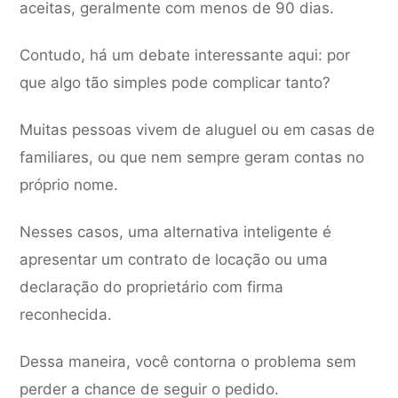
aceitas, geralmente com menos de 90 dias.
Contudo, há um debate interessante aqui: por
que algo tão simples pode complicar tanto?
Muitas pessoas vivem de aluguel ou em casas de
familiares, ou que nem sempre geram contas no
próprio nome.
Nesses casos, uma alternativa inteligente é
apresentar um contrato de locação ou uma
declaração do proprietário com firma
reconhecida.
Dessa maneira, você contorna o problema sem
perder a chance de seguir o pedido.