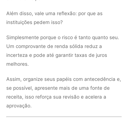
Além disso, vale uma reflexão: por que as
instituições pedem isso?
Simplesmente porque o risco é tanto quanto seu.
Um comprovante de renda sólida reduz a
incerteza e pode até garantir taxas de juros
melhores.
Assim, organize seus papéis com antecedência e,
se possível, apresente mais de uma fonte de
receita, isso reforça sua revisão e acelera a
aprovação.