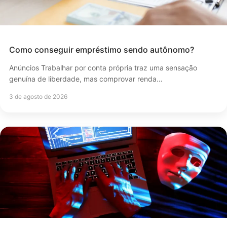
Como conseguir empréstimo sendo autônomo?
Anúncios Trabalhar por conta própria traz uma sensação
genuína de liberdade, mas comprovar renda…
3 de agosto de 2026