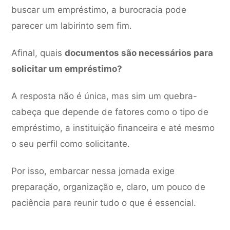
buscar um empréstimo, a burocracia pode
parecer um labirinto sem fim.
Afinal, quais
documentos são necessários para
solicitar um empréstimo?
A resposta não é única, mas sim um quebra-
cabeça que depende de fatores como o tipo de
empréstimo, a instituição financeira e até mesmo
o seu perfil como solicitante.
Por isso, embarcar nessa jornada exige
preparação, organização e, claro, um pouco de
paciência para reunir tudo o que é essencial.