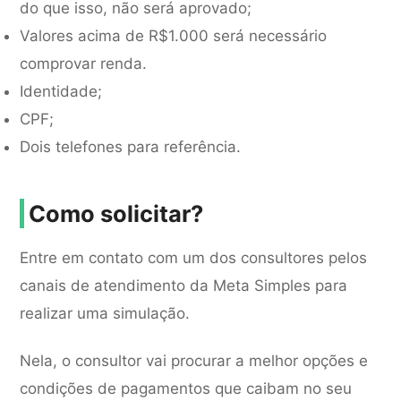
do que isso, não será aprovado;
Valores acima de R$1.000 será necessário
comprovar renda.
Identidade;
CPF;
Dois telefones para referência.
Como solicitar?
Entre em contato com um dos consultores pelos
canais de atendimento da Meta Simples para
realizar uma simulação.
Nela, o consultor vai procurar a melhor opções e
condições de pagamentos que caibam no seu