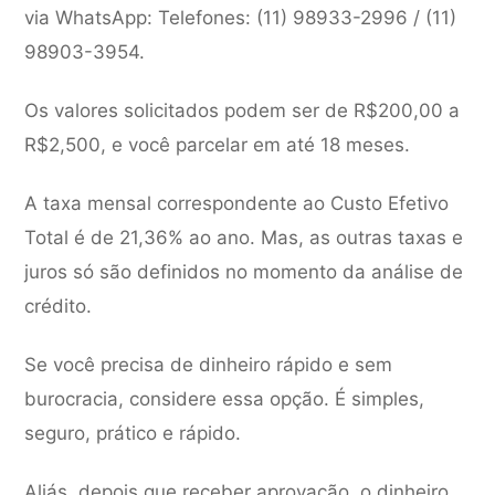
via WhatsApp: Telefones: (11) 98933-2996 / (11)
98903-3954.
Os valores solicitados podem ser de R$200,00 a
R$2,500, e você parcelar em até 18 meses.
A taxa mensal correspondente ao Custo Efetivo
Total é de 21,36% ao ano. Mas, as outras taxas e
juros só são definidos no momento da análise de
crédito.
Se você precisa de dinheiro rápido e sem
burocracia, considere essa opção. É simples,
seguro, prático e rápido.
Aliás, depois que receber aprovação, o dinheiro