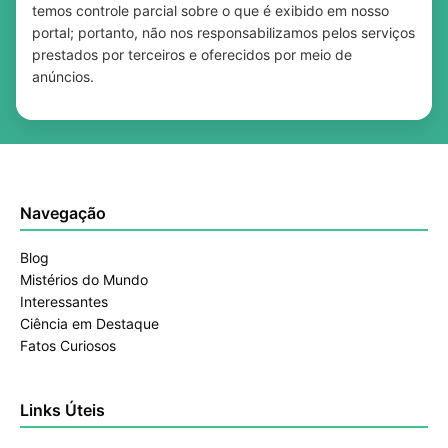
temos controle parcial sobre o que é exibido em nosso
portal; portanto, não nos responsabilizamos pelos serviços
prestados por terceiros e oferecidos por meio de
anúncios.
Navegação
Blog
Mistérios do Mundo
Interessantes
Ciência em Destaque
Fatos Curiosos
Links Úteis