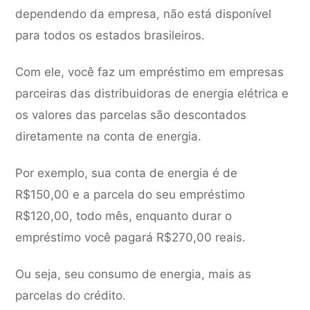
dependendo da empresa, não está disponível
para todos os estados brasileiros.
Com ele, você faz um empréstimo em empresas
parceiras das distribuidoras de energia elétrica e
os valores das parcelas são descontados
diretamente na conta de energia.
Por exemplo, sua conta de energia é de
R$150,00 e a parcela do seu empréstimo
R$120,00, todo mês, enquanto durar o
empréstimo você pagará R$270,00 reais.
Ou seja, seu consumo de energia, mais as
parcelas do crédito.