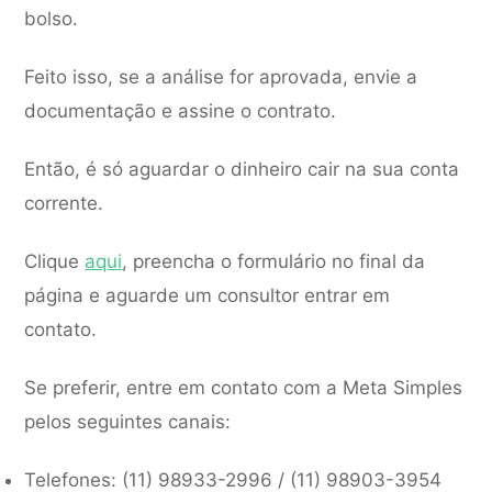
bolso.
Feito isso, se a análise for aprovada, envie a
documentação e assine o contrato.
Então, é só aguardar o dinheiro cair na sua conta
corrente.
Clique
aqui
, preencha o formulário no final da
página e aguarde um consultor entrar em
contato.
Se preferir, entre em contato com a Meta Simples
pelos seguintes canais:
Telefones: (11) 98933-2996 / (11) 98903-3954