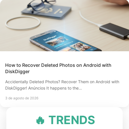
How to Recover Deleted Photos on Android with
DiskDigger
Accidentally Deleted Photos? Recover Them on Android with
DiskDigger! Anúncios It happens to the…
3 de agosto de 2026
🔥 TRENDS