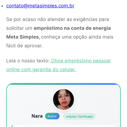
contato@metasimples.com.br
Se por acaso não atender as exigências para
solicitar um
empréstimo na conta de energia
Meta Simples,
conheça uma opção ainda mais
fácil de aprovar.
Leia o nosso texto:
Ohne empréstimo pessoal
online com garantia do celular.
Nara
Autor Verificado