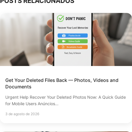
POSTS RELACIONADOS
Get Your Deleted Files Back — Photos, Videos and
Documents
Urgent Help Recover Your Deleted Photos Now: A Quick Guide
for Mobile Users Anúncios…
3 de agosto de 2026