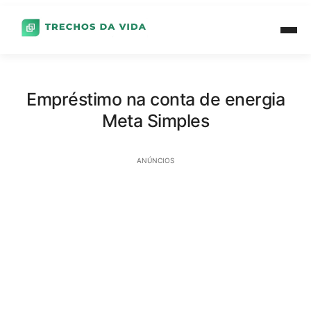
Empréstimo na conta de energia
Meta Simples
ANÚNCIOS