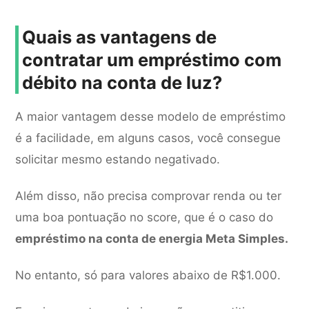
Quais as vantagens de
contratar um empréstimo com
débito na conta de luz?
A maior vantagem desse modelo de empréstimo
é a facilidade, em alguns casos, você consegue
solicitar mesmo estando negativado.
Além disso, não precisa comprovar renda ou ter
uma boa pontuação no score, que é o caso do
empréstimo na conta de energia Meta Simples.
No entanto, só para valores abaixo de R$1.000.