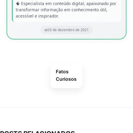
🧠 Especialista em conteúdo digital, apaixonado por
transformar informação em conhecimento útil,
acessível e inspirador.
03 de dezembro de 2021
Fatos
Curiosos