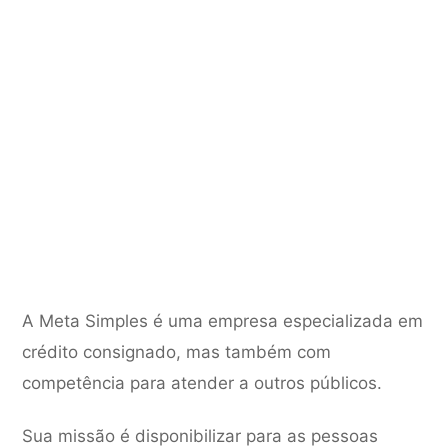
A Meta Simples é uma empresa especializada em
crédito consignado, mas também com
competência para atender a outros públicos.
Sua missão é disponibilizar para as pessoas