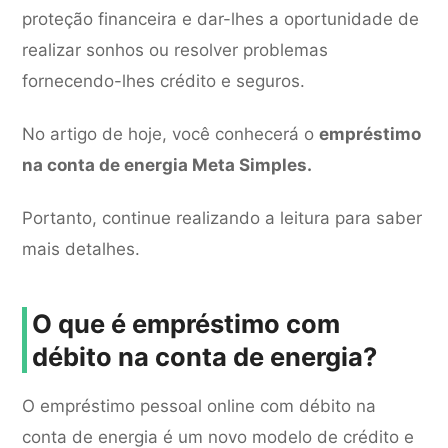
proteção financeira e dar-lhes a oportunidade de
realizar sonhos ou resolver problemas
fornecendo-lhes crédito e seguros.
No artigo de hoje, você conhecerá o
empréstimo
na conta de energia Meta Simples.
Portanto, continue realizando a leitura para saber
mais detalhes.
O que é empréstimo com
débito na conta de energia?
O empréstimo pessoal online com débito na
conta de energia é um novo modelo de crédito e