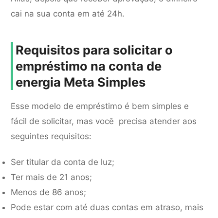
cai na sua conta em até 24h.
Requisitos para solicitar o
empréstimo na conta de
energia Meta Simples
Esse modelo de empréstimo é bem simples e
fácil de solicitar, mas você precisa atender aos
seguintes requisitos:
Ser titular da conta de luz;
Ter mais de 21 anos;
Menos de 86 anos;
Pode estar com até duas contas em atraso, mais