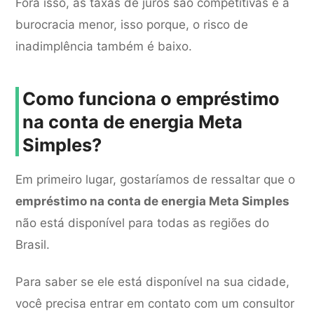
Fora isso, as taxas de juros são competitivas e a
burocracia menor, isso porque, o risco de
inadimplência também é baixo.
Como funciona o empréstimo
na conta de energia Meta
Simples?
Em primeiro lugar, gostaríamos de ressaltar que o
empréstimo na conta de energia Meta Simples
não está disponível para todas as regiões do
Brasil.
Para saber se ele está disponível na sua cidade,
você precisa entrar em contato com um consultor