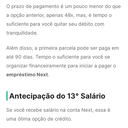
O prazo de pagamento é um pouco menor do que
a opção anterior, apenas 48x, mas, é tempo o
suficiente para você quitar seu débito com
tranquilidade.
Além disso, a primeira parcela pode ser paga em
até 90 dias. Tempo o suficiente para você se
organizar financeiramente para iniciar a pagar o
empréstimo Next
.
Antecipação do 13° Salário
Se você recebe salário na conta Next, essa é
uma ótima opção de crédito.