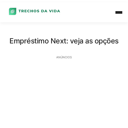
Empréstimo Next: veja as opções
ANÚNCIOS