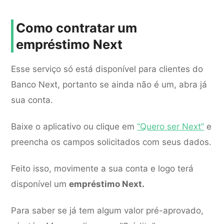
Como contratar um
empréstimo Next
Esse serviço só está disponível para clientes do
Banco Next, portanto se ainda não é um, abra já
sua conta.
Baixe o aplicativo ou clique em
“Quero ser Next”
e
preencha os campos solicitados com seus dados.
Feito isso, movimente a sua conta e logo terá
disponível um
empréstimo Next.
Para saber se já tem algum valor pré-aprovado,