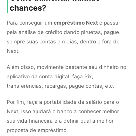
chances?
Para conseguir um
empréstimo Next
e passar
pela análise de crédito dando piruetas, pague
sempre suas contas em dias, dentro e fora do
Next.
Além disso, movimente bastante seu dinheiro no
aplicativo da conta digital: faça Pix,
transferências, recargas, pague contas, etc.
Por fim, faça a portabilidade de salário para o
Next, isso ajudará o banco a conhecer melhor
sua vida financeira e a definir qual a melhor
proposta de empréstimo.