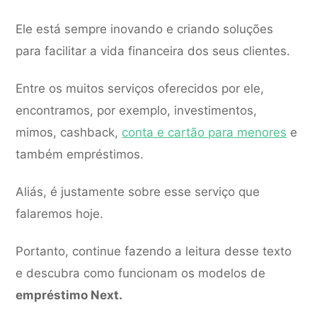
Ele está sempre inovando e criando soluções
para facilitar a vida financeira dos seus clientes.
Entre os muitos serviços oferecidos por ele,
encontramos, por exemplo, investimentos,
mimos, cashback,
conta e cartão para menores
e
também empréstimos.
Aliás, é justamente sobre esse serviço que
falaremos hoje.
Portanto, continue fazendo a leitura desse texto
e descubra como funcionam os modelos de
empréstimo Next.