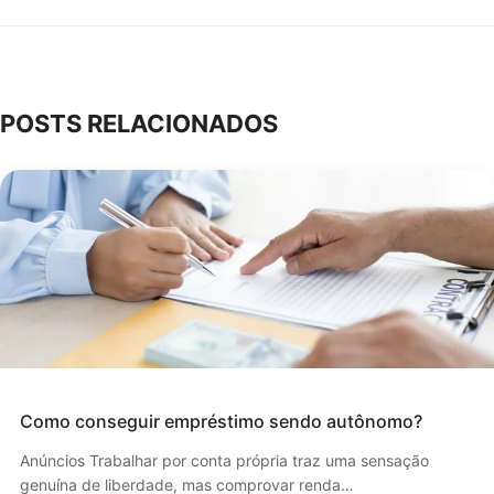
POSTS RELACIONADOS
Como conseguir empréstimo sendo autônomo?
Anúncios Trabalhar por conta própria traz uma sensação
genuína de liberdade, mas comprovar renda…