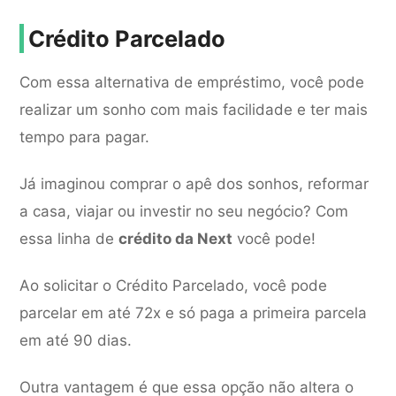
Crédito Parcelado
Com essa alternativa de empréstimo, você pode
realizar um sonho com mais facilidade e ter mais
tempo para pagar.
Já imaginou comprar o apê dos sonhos, reformar
a casa, viajar ou investir no seu negócio? Com
essa linha de
crédito da Next
você pode!
Ao solicitar o Crédito Parcelado, você pode
parcelar em até 72x e só paga a primeira parcela
em até 90 dias.
Outra vantagem é que essa opção não altera o