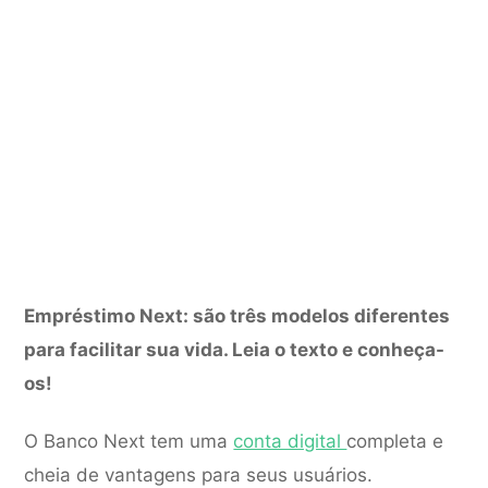
Empréstimo Next: são três modelos diferentes
para facilitar sua vida. Leia o texto e conheça-
os!
O Banco Next tem uma
conta digital
completa e
cheia de vantagens para seus usuários.