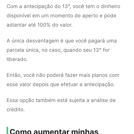
Com a antecipação do 13°, você tem o dinheiro
disponível em um momento de aperto e pode
adiantar até 100% do valor.
A única desvantagem é que você pagará uma
parcela única, no caso, quando seu 13° for
liberado.
Então, você não poderá fazer mais planos com
esse valor depois que efetuar a antecipação.
Essa opção também está sujeita a análise de
crédito.
Como aumentar minhas