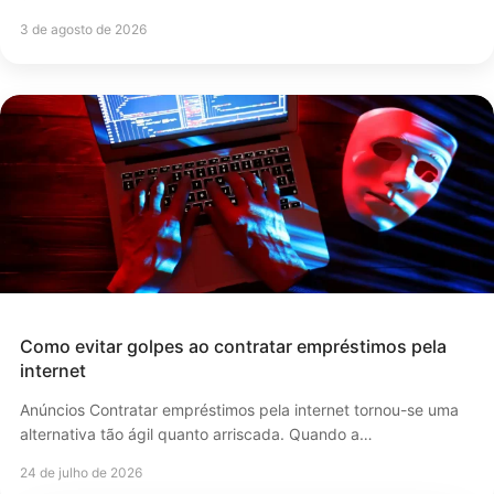
3 de agosto de 2026
Como evitar golpes ao contratar empréstimos pela
internet
Anúncios Contratar empréstimos pela internet tornou-se uma
alternativa tão ágil quanto arriscada. Quando a…
24 de julho de 2026