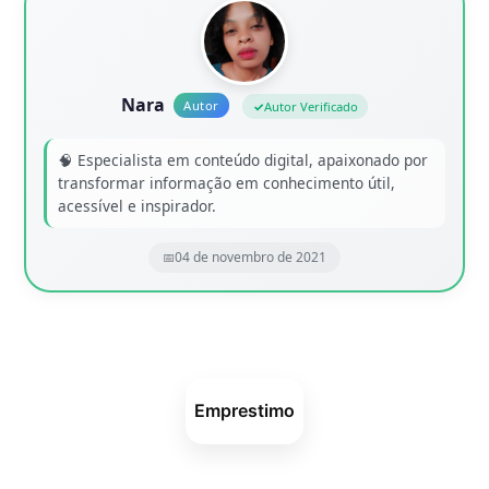
Nara
Autor Verificado
🧠 Especialista em conteúdo digital, apaixonado por
transformar informação em conhecimento útil,
acessível e inspirador.
04 de novembro de 2021
Emprestimo