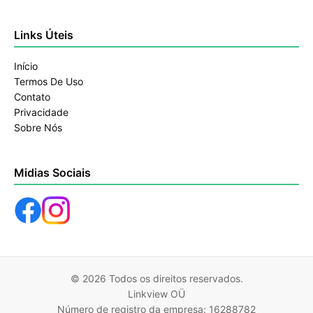
Links Úteis
Início
Termos De Uso
Contato
Privacidade
Sobre Nós
Midias Sociais
© 2026 Todos os direitos reservados.
Linkview OÜ
Número de registro da empresa: 16288782