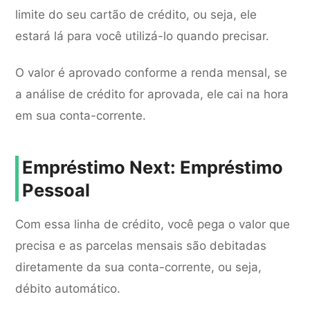
limite do seu cartão de crédito, ou seja, ele
estará lá para você utilizá-lo quando precisar.
O valor é aprovado conforme a renda mensal, se
a análise de crédito for aprovada, ele cai na hora
em sua conta-corrente.
Empréstimo Next: Empréstimo
Pessoal
Com essa linha de crédito, você pega o valor que
precisa e as parcelas mensais são debitadas
diretamente da sua conta-corrente, ou seja,
débito automático.