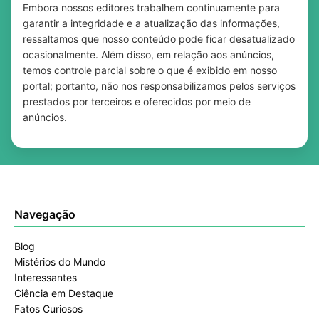
Embora nossos editores trabalhem continuamente para
garantir a integridade e a atualização das informações,
ressaltamos que nosso conteúdo pode ficar desatualizado
ocasionalmente. Além disso, em relação aos anúncios,
temos controle parcial sobre o que é exibido em nosso
portal; portanto, não nos responsabilizamos pelos serviços
prestados por terceiros e oferecidos por meio de
anúncios.
Navegação
Blog
Mistérios do Mundo
Interessantes
Ciência em Destaque
Fatos Curiosos