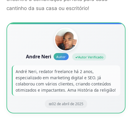
cantinho da sua casa ou escritório!
Andre Neri
Autor Verificado
André Neri, redator freelance há 2 anos,
especializado em marketing digital e SEO. Já
colaborou com vários clientes, criando conteúdos
otimizados e impactantes. Ama História da religião!
02 de abril de 2025