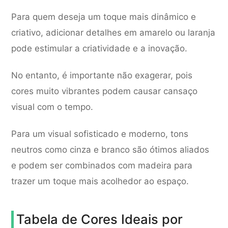
Para quem deseja um toque mais dinâmico e
criativo, adicionar detalhes em amarelo ou laranja
pode estimular a criatividade e a inovação.
No entanto, é importante não exagerar, pois
cores muito vibrantes podem causar cansaço
visual com o tempo.
Para um visual sofisticado e moderno, tons
neutros como cinza e branco são ótimos aliados
e podem ser combinados com madeira para
trazer um toque mais acolhedor ao espaço.
Tabela de Cores Ideais por