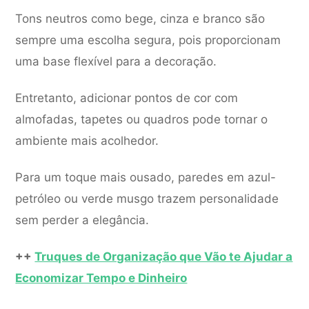
Tons neutros como bege, cinza e branco são
sempre uma escolha segura, pois proporcionam
uma base flexível para a decoração.
Entretanto, adicionar pontos de cor com
almofadas, tapetes ou quadros pode tornar o
ambiente mais acolhedor.
Para um toque mais ousado, paredes em azul-
petróleo ou verde musgo trazem personalidade
sem perder a elegância.
++
Truques de Organização que Vão te Ajudar a
Economizar Tempo e Dinheiro