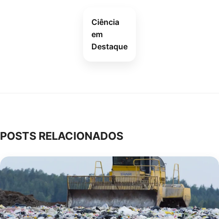
Ciência
em
Destaque
POSTS RELACIONADOS