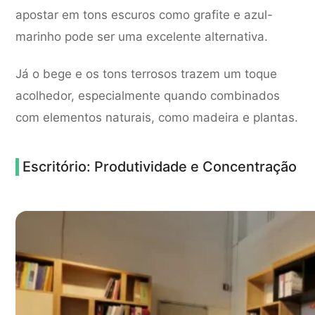
apostar em tons escuros como grafite e azul-
marinho pode ser uma excelente alternativa.
Já o bege e os tons terrosos trazem um toque
acolhedor, especialmente quando combinados
com elementos naturais, como madeira e plantas.
Escritório: Produtividade e Concentração