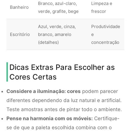
Branco, azul-claro,
Limpeza e
Banheiro
verde, grafite, bege
frescor
Azul, verde, cinza,
Produtividade
Escritório
branco, amarelo
e
(detalhes)
concentração
Dicas Extras Para Escolher as
Cores Certas
Considere a iluminação: cores
podem parecer
diferentes dependendo da luz natural e artificial.
Teste amostras antes de pintar todo o ambiente.
Pense na harmonia com os móveis:
Certifique-
se de que a paleta escolhida combina com o