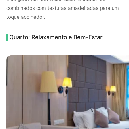
combinados com texturas amadeiradas para um
toque acolhedor.
Quarto: Relaxamento e Bem-Estar