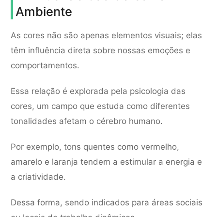
Ambiente
As cores não são apenas elementos visuais; elas
têm influência direta sobre nossas emoções e
comportamentos.
Essa relação é explorada pela psicologia das
cores, um campo que estuda como diferentes
tonalidades afetam o cérebro humano.
Por exemplo, tons quentes como vermelho,
amarelo e laranja tendem a estimular a energia e
a criatividade.
Dessa forma, sendo indicados para áreas sociais