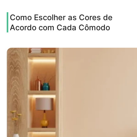
Como Escolher as Cores de
Acordo com Cada Cômodo