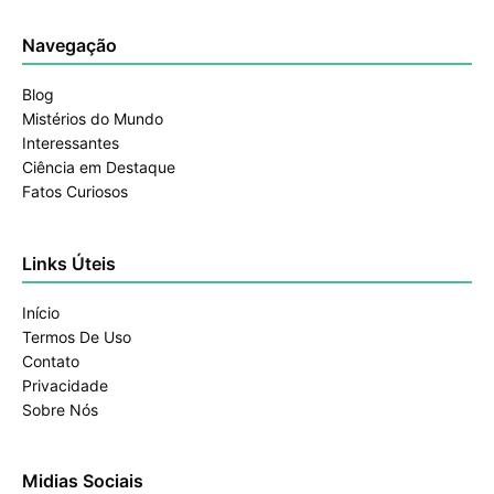
Navegação
Blog
Mistérios do Mundo
Interessantes
Ciência em Destaque
Fatos Curiosos
Links Úteis
Início
Termos De Uso
Contato
Privacidade
Sobre Nós
Midias Sociais