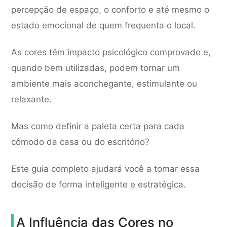
percepção de espaço, o conforto e até mesmo o
estado emocional de quem frequenta o local.
As cores têm impacto psicológico comprovado e,
quando bem utilizadas, podem tornar um
ambiente mais aconchegante, estimulante ou
relaxante.
Mas como definir a paleta certa para cada
cômodo da casa ou do escritório?
Este guia completo ajudará você a tomar essa
decisão de forma inteligente e estratégica.
A Influência das Cores no