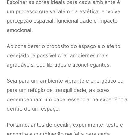
Escolher as cores ideais para cada ambiente é
um processo que vai além da estética: envolve
percepção espacial, funcionalidade e impacto
emocional.
Ao considerar o propósito do espaço e o efeito
desejado, é possível criar ambientes mais
agradáveis, equilibrados e aconchegantes.
Seja para um ambiente vibrante e energético ou
para um refúgio de tranquilidade, as cores
desempenham um papel essencial na experiência
dentro de um espaço.
Portanto, antes de decidir, experimente, teste e
encontre a combinação perfeita para cada