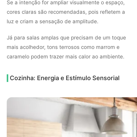
Se a intenção for ampliar visualmente o espaço,
cores claras são recomendadas, pois refletem a
luz e criam a sensação de amplitude.
Já para salas amplas que precisam de um toque
mais acolhedor, tons terrosos como marrom e
caramelo podem trazer mais calor ao ambiente.
Cozinha: Energia e Estímulo Sensorial