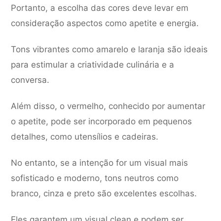
Portanto, a escolha das cores deve levar em
consideração aspectos como apetite e energia.
Tons vibrantes como amarelo e laranja são ideais
para estimular a criatividade culinária e a
conversa.
Além disso, o vermelho, conhecido por aumentar
o apetite, pode ser incorporado em pequenos
detalhes, como utensílios e cadeiras.
No entanto, se a intenção for um visual mais
sofisticado e moderno, tons neutros como
branco, cinza e preto são excelentes escolhas.
Eles garantem um visual clean e podem ser