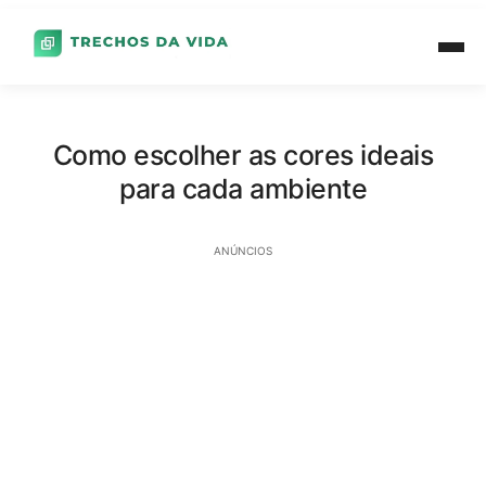
Como escolher as cores ideais
para cada ambiente
ANÚNCIOS