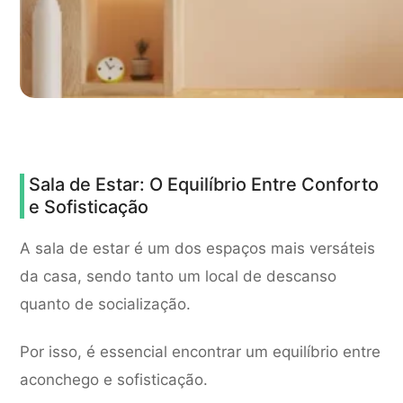
Sala de Estar: O Equilíbrio Entre Conforto
e Sofisticação
A sala de estar é um dos espaços mais versáteis
da casa, sendo tanto um local de descanso
quanto de socialização.
Por isso, é essencial encontrar um equilíbrio entre
aconchego e sofisticação.