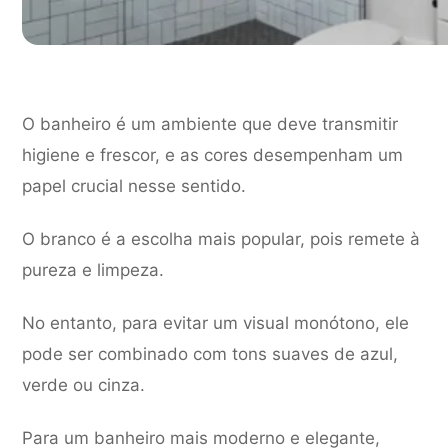
O banheiro é um ambiente que deve transmitir
higiene e frescor, e as cores desempenham um
papel crucial nesse sentido.
O branco é a escolha mais popular, pois remete à
pureza e limpeza.
No entanto, para evitar um visual monótono, ele
pode ser combinado com tons suaves de azul,
verde ou cinza.
Para um banheiro mais moderno e elegante,