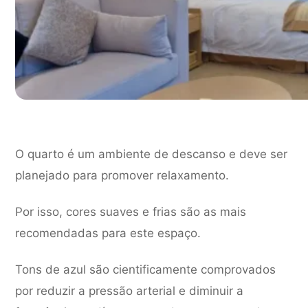
O quarto é um ambiente de descanso e deve ser
planejado para promover relaxamento.
Por isso, cores suaves e frias são as mais
recomendadas para este espaço.
Tons de azul são cientificamente comprovados
por reduzir a pressão arterial e diminuir a