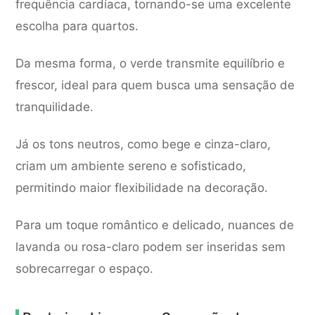
frequência cardíaca, tornando-se uma excelente
escolha para quartos.
Da mesma forma, o verde transmite equilíbrio e
frescor, ideal para quem busca uma sensação de
tranquilidade.
Já os tons neutros, como bege e cinza-claro,
criam um ambiente sereno e sofisticado,
permitindo maior flexibilidade na decoração.
Para um toque romântico e delicado, nuances de
lavanda ou rosa-claro podem ser inseridas sem
sobrecarregar o espaço.