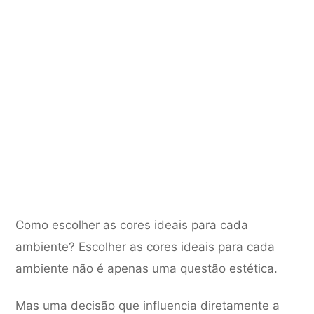
Como escolher as cores ideais para cada
ambiente? Escolher as cores ideais para cada
ambiente não é apenas uma questão estética.
Mas uma decisão que influencia diretamente a