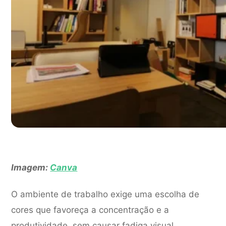
Imagem:
Canva
O ambiente de trabalho exige uma escolha de
cores que favoreça a concentração e a
produtividade, sem causar fadiga visual.