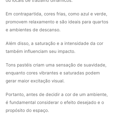
ou locais de trabalho dinâmicos.
Em contrapartida, cores frias, como azul e verde,
promovem relaxamento e são ideais para quartos
e ambientes de descanso.
Além disso, a saturação e a intensidade da cor
também influenciam seu impacto.
Tons pastéis criam uma sensação de suavidade,
enquanto cores vibrantes e saturadas podem
gerar maior excitação visual.
Portanto, antes de decidir a cor de um ambiente,
é fundamental considerar o efeito desejado e o
propósito do espaço.