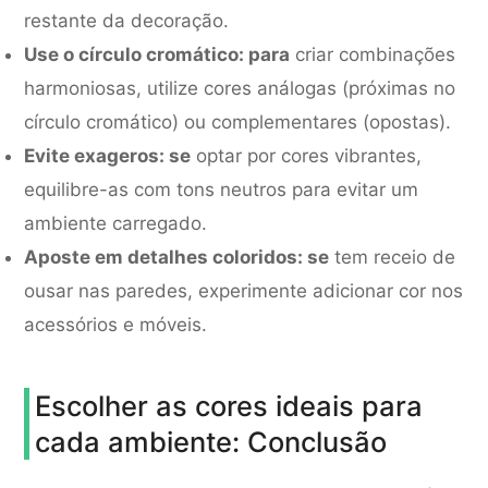
restante da decoração.
Use o círculo cromático: para
criar combinações
harmoniosas, utilize cores análogas (próximas no
círculo cromático) ou complementares (opostas).
Evite exageros: se
optar por cores vibrantes,
equilibre-as com tons neutros para evitar um
ambiente carregado.
Aposte em detalhes coloridos: se
tem receio de
ousar nas paredes, experimente adicionar cor nos
acessórios e móveis.
Escolher as cores ideais para
cada ambiente: Conclusão