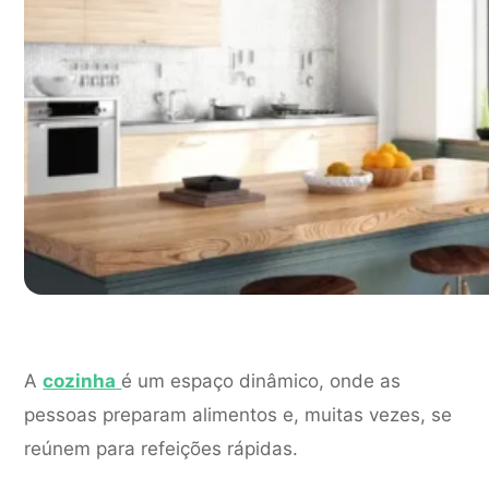
A
cozinha
é um espaço dinâmico, onde as
pessoas preparam alimentos e, muitas vezes, se
reúnem para refeições rápidas.