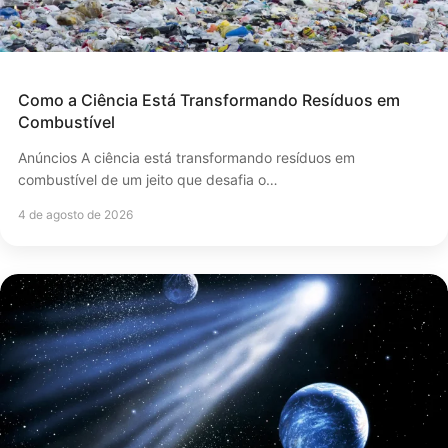
Como a Ciência Está Transformando Resíduos em
Combustível
Anúncios A ciência está transformando resíduos em
combustível de um jeito que desafia o…
4 de agosto de 2026