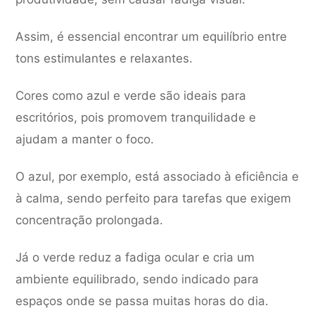
Assim, é essencial encontrar um equilíbrio entre
tons estimulantes e relaxantes.
Cores como azul e verde são ideais para
escritórios, pois promovem tranquilidade e
ajudam a manter o foco.
O azul, por exemplo, está associado à eficiência e
à calma, sendo perfeito para tarefas que exigem
concentração prolongada.
Já o verde reduz a fadiga ocular e cria um
ambiente equilibrado, sendo indicado para
espaços onde se passa muitas horas do dia.