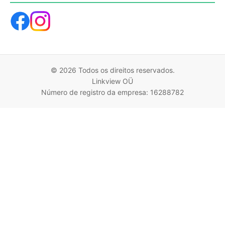
© 2026 Todos os direitos reservados.
Linkview OÜ
Número de registro da empresa: 16288782