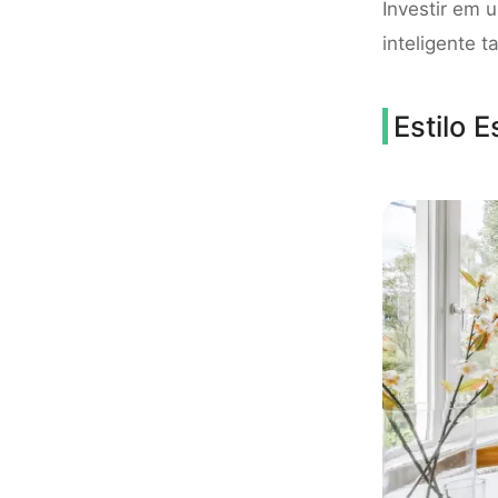
Investir em 
inteligente 
Estilo 