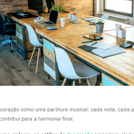
coração como uma partitura musical: cada nota, cada 
ontribui para a harmonia final.