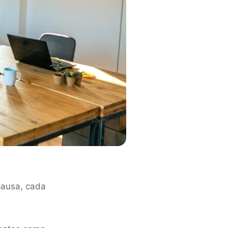
pausa, cada