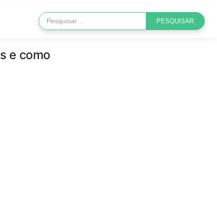
es e como