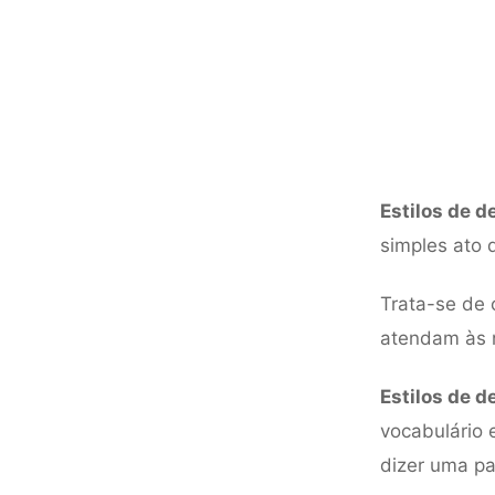
Estilos de 
simples ato 
Trata-se de 
atendam às 
Estilos de 
vocabulário
dizer uma pa