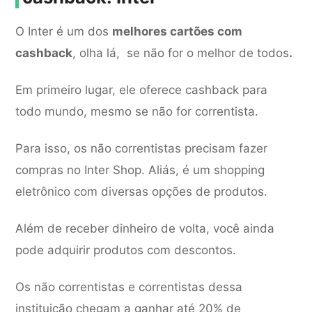
O Inter é um dos
melhores cartões com
cashback
, olha lá, se não for o melhor de todos
.
Em primeiro lugar, ele oferece cashback para
todo mundo, mesmo se não for correntista.
Para isso, os não correntistas precisam fazer
compras no Inter Shop. Aliás, é um shopping
eletrônico com diversas opções de produtos.
Além de receber dinheiro de volta, você ainda
pode adquirir produtos com descontos.
Os não correntistas e correntistas dessa
instituição chegam a ganhar até 20% de