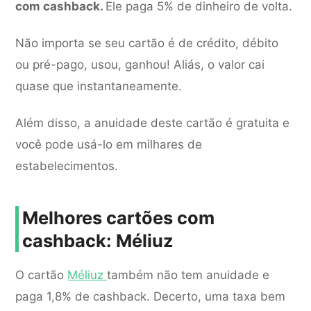
com cashback.
Ele paga 5% de dinheiro de volta.
Não importa se seu cartão é de crédito, débito
ou pré-pago, usou, ganhou! Aliás, o valor cai
quase que instantaneamente.
Além disso, a anuidade deste cartão é gratuita e
você pode usá-lo em milhares de
estabelecimentos.
Melhores cartões com
cashback: Méliuz
O cartão
Méliuz
também não tem anuidade e
paga 1,8% de cashback. Decerto, uma taxa bem