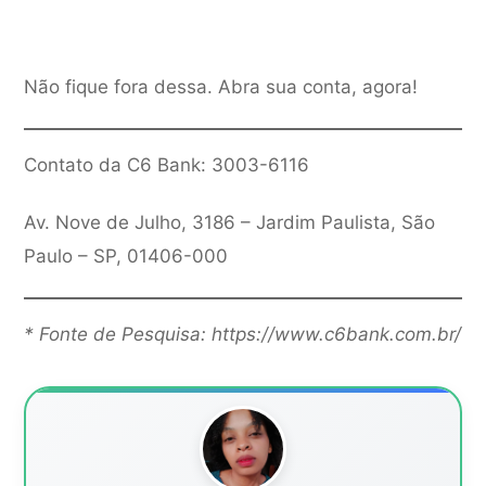
Não fique fora dessa. Abra sua conta, agora!
Contato da C6 Bank: 3003-6116
Av. Nove de Julho, 3186 – Jardim Paulista, São
Paulo – SP, 01406-000
* Fonte de Pesquisa:
https://www.c6bank.com.br/