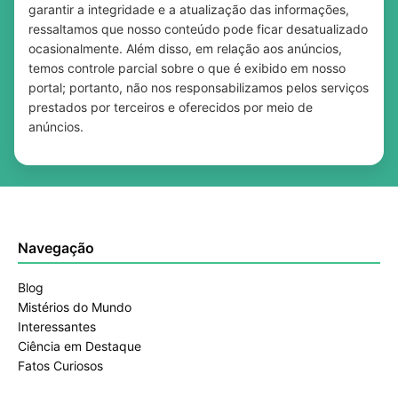
garantir a integridade e a atualização das informações,
ressaltamos que nosso conteúdo pode ficar desatualizado
ocasionalmente. Além disso, em relação aos anúncios,
temos controle parcial sobre o que é exibido em nosso
portal; portanto, não nos responsabilizamos pelos serviços
prestados por terceiros e oferecidos por meio de
anúncios.
Navegação
Blog
Mistérios do Mundo
Interessantes
Ciência em Destaque
Fatos Curiosos