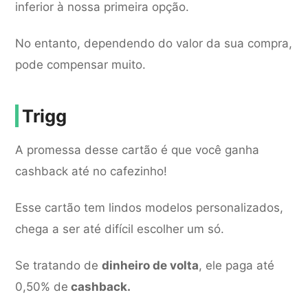
inferior à nossa primeira opção.
No entanto, dependendo do valor da sua compra,
pode compensar muito.
Trigg
A promessa desse cartão é que você ganha
cashback até no cafezinho!
Esse cartão tem lindos modelos personalizados,
chega a ser até difícil escolher um só.
Se tratando de
dinheiro de volta
, ele paga até
0,50% de
cashback.