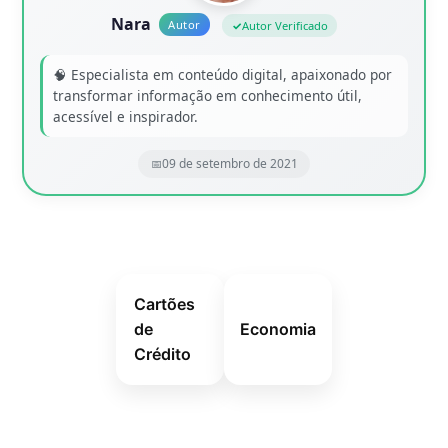
Nara
Autor Verificado
🧠 Especialista em conteúdo digital, apaixonado por
transformar informação em conhecimento útil,
acessível e inspirador.
09 de setembro de 2021
Cartões
de
Economia
Crédito