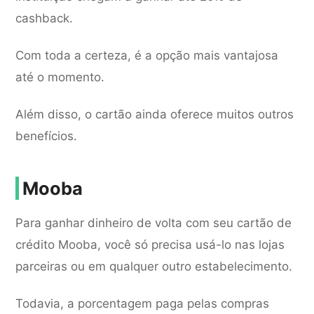
cashback.
Com toda a certeza, é a opção mais vantajosa
até o momento.
Além disso, o cartão ainda oferece muitos outros
benefícios.
Mooba
Para ganhar dinheiro de volta com seu cartão de
crédito Mooba, você só precisa usá-lo nas lojas
parceiras ou em qualquer outro estabelecimento.
Todavia, a porcentagem paga pelas compras