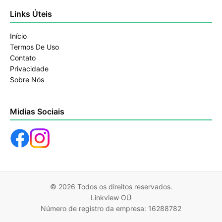
Links Úteis
Início
Termos De Uso
Contato
Privacidade
Sobre Nós
Midias Sociais
© 2026 Todos os direitos reservados.
Linkview OÜ
Número de registro da empresa: 16288782