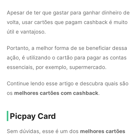
Apesar de ter que gastar para ganhar dinheiro de
volta, usar cartões que pagam cashback é muito
útil e vantajoso.
Portanto, a melhor forma de se beneficiar dessa
ação, é utilizando o cartão para pagar as contas
essenciais, por exemplo, supermercado.
Continue lendo esse artigo e descubra quais são
os
melhores cartões com cashback
.
Picpay Card
Sem dúvidas, esse é um dos
melhores cartões