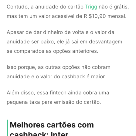
Contudo, a anuidade do cartão
Trigg
não é grátis,
mas tem um valor acessível de R $10,90 mensal.
Apesar de dar dinheiro de volta e o valor da
anuidade ser baixo, ele já sai em desvantagem
se comparados as opções anteriores.
Isso porque, as outras opções não cobram
anuidade e o valor do cashback é maior.
Além disso, essa fintech ainda cobra uma
pequena taxa para emissão do cartão.
Melhores cartões com
cashback: Inter