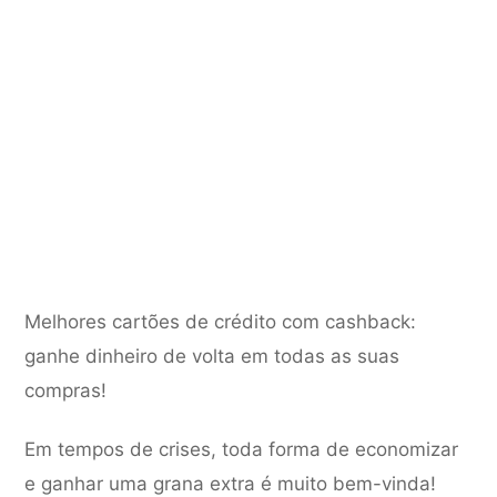
Melhores cartões de crédito com cashback:
ganhe dinheiro de volta em todas as suas
compras!
Em tempos de crises, toda forma de economizar
e ganhar uma grana extra é muito bem-vinda!