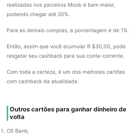
realizadas nos parceiros Moob é bem maior,
podendo chegar até 20%.
Para as demais compras, a porcentagem é de 1%.
Então, assim que você acumular R $30,00, pode
resgatar seu cashback para sua conta-corrente.
Com toda a certeza, é um dos melhores cartões
com cashback da atualidade.
Outros cartões para ganhar dinheiro de
volta
C6 Bank;