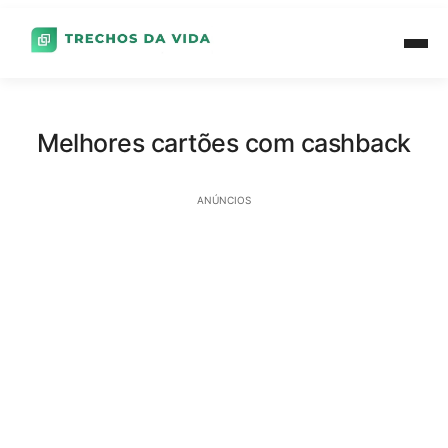
Melhores cartões com cashback
ANÚNCIOS