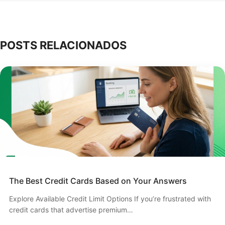
POSTS RELACIONADOS
The Best Credit Cards Based on Your Answers
Explore Available Credit Limit Options If you’re frustrated with
credit cards that advertise premium…