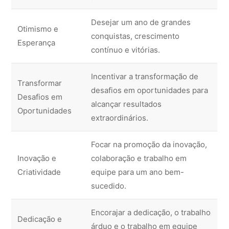
Desejar um ano de grandes
Otimismo e
conquistas, crescimento
Esperança
contínuo e vitórias.
Incentivar a transformação de
Transformar
desafios em oportunidades para
Desafios em
alcançar resultados
Oportunidades
extraordinários.
Focar na promoção da inovação,
Inovação e
colaboração e trabalho em
Criatividade
equipe para um ano bem-
sucedido.
Encorajar a dedicação, o trabalho
Dedicação e
árduo e o trabalho em equipe