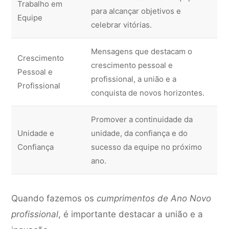
Trabalho em
para alcançar objetivos e
Equipe
celebrar vitórias.
Mensagens que destacam o
Crescimento
crescimento pessoal e
Pessoal e
profissional, a união e a
Profissional
conquista de novos horizontes.
Promover a continuidade da
Unidade e
unidade, da confiança e do
Confiança
sucesso da equipe no próximo
ano.
Quando fazemos os
cumprimentos de Ano Novo
profissional
, é importante destacar a união e a