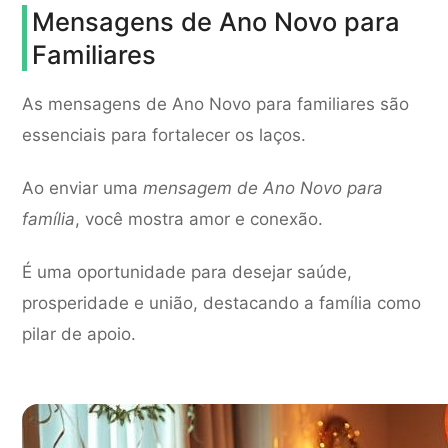
Mensagens de Ano Novo para
Familiares
As mensagens de Ano Novo para familiares são
essenciais para fortalecer os laços.
Ao enviar uma
mensagem de Ano Novo para
família
, você mostra amor e conexão.
É uma oportunidade para desejar saúde,
prosperidade e união, destacando a família como
pilar de apoio.