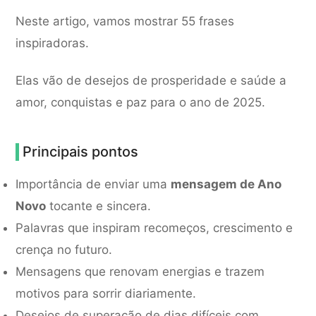
Neste artigo, vamos mostrar 55 frases
inspiradoras.
Elas vão de desejos de prosperidade e saúde a
amor, conquistas e paz para o ano de 2025.
Principais pontos
Importância de enviar uma
mensagem de Ano
Novo
tocante e sincera.
Palavras que inspiram recomeços, crescimento e
crença no futuro.
Mensagens que renovam energias e trazem
motivos para sorrir diariamente.
Desejos de superação de dias difíceis com