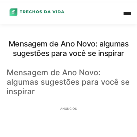
Mensagem de Ano Novo: algumas
sugestões para você se inspirar
Mensagem de Ano Novo:
algumas sugestões para você se
inspirar
ANÚNCIOS