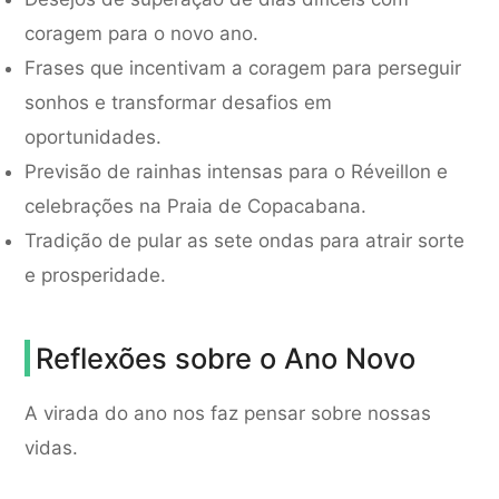
coragem para o novo ano.
Frases que incentivam a coragem para perseguir
sonhos e transformar desafios em
oportunidades.
Previsão de rainhas intensas para o Réveillon e
celebrações na Praia de Copacabana.
Tradição de pular as sete ondas para atrair sorte
e prosperidade.
Reflexões sobre o Ano Novo
A virada do ano nos faz pensar sobre nossas
vidas.