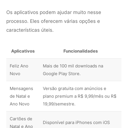
Os aplicativos podem ajudar muito nesse
processo. Eles oferecem várias opções e
características úteis.
Aplicativos
Funcionalidades
Feliz Ano
Mais de 100 mil downloads na
Novo
Google Play Store.
Mensagens
Versão gratuita com anúncios e
de Natal e
plano premium a R$ 9,99/mês ou R$
Ano Novo
19,99/semestre.
Cartões de
Disponível para iPhones com iOS
Natal e Ano