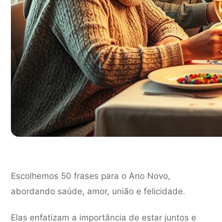
Escolhemos 50 frases para o Ano Novo,
abordando saúde, amor, união e felicidade.
Elas enfatizam a importância de estar juntos e