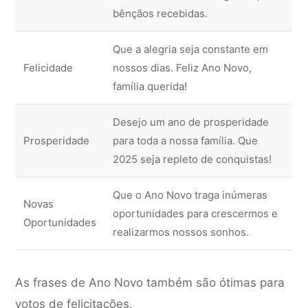
bênçãos recebidas.
Que a alegria seja constante em
Felicidade
nossos dias. Feliz Ano Novo,
família querida!
Desejo um ano de prosperidade
Prosperidade
para toda a nossa família. Que
2025 seja repleto de conquistas!
Que o Ano Novo traga inúmeras
Novas
oportunidades para crescermos e
Oportunidades
realizarmos nossos sonhos.
As frases de Ano Novo também são ótimas para
votos de felicitações.