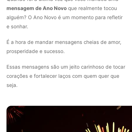
mensagem de Ano Novo
que realmente tocou
alguém? O Ano Novo é um momento para refletir
e sonhar.
É a hora de mandar mensagens cheias de amor,
prosperidade e sucesso.
Essas mensagens são um jeito carinhoso de tocar
corações e fortalecer laços com quem quer que
seja.