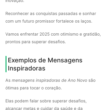
inovação.
Reconhecer as conquistas passadas e sonhar
com um futuro promissor fortalece os laços.
Vamos enfrentar 2025 com otimismo e gratidão,
prontos para superar desafios.
Exemplos de Mensagens
Inspiradoras
As
mensagens inspiradoras de Ano Novo
são
ótimas para tocar o coração.
Elas podem falar sobre superar desafios,
alcançar metas e cuidar da saúde e da