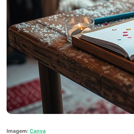
Imagem:
Canva