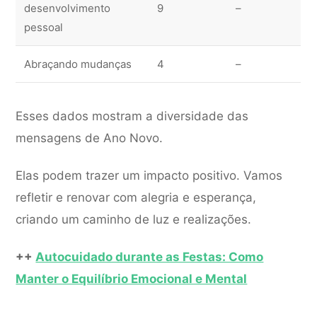
desenvolvimento
9
–
pessoal
Abraçando mudanças
4
–
Esses dados mostram a diversidade das
mensagens de Ano Novo.
Elas podem trazer um impacto positivo. Vamos
refletir e renovar com alegria e esperança,
criando um caminho de luz e realizações.
++
Autocuidado durante as Festas: Como
Manter o Equilíbrio Emocional e Mental