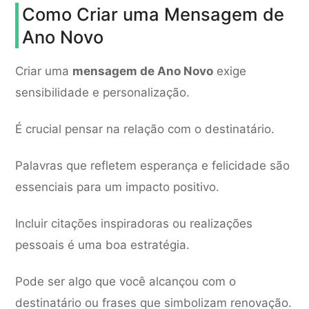
Como Criar uma Mensagem de
Ano Novo
Criar uma
mensagem de Ano Novo
exige
sensibilidade e personalização.
É crucial pensar na relação com o destinatário.
Palavras que refletem esperança e felicidade são
essenciais para um impacto positivo.
Incluir citações inspiradoras ou realizações
pessoais é uma boa estratégia.
Pode ser algo que você alcançou com o
destinatário ou frases que simbolizam renovação.