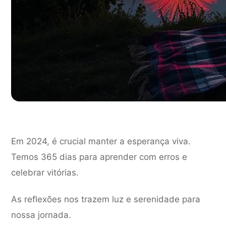
Em 2024, é crucial manter a esperança viva.
Temos 365 dias para aprender com erros e
celebrar vitórias.
As reflexões nos trazem luz e serenidade para
nossa jornada.