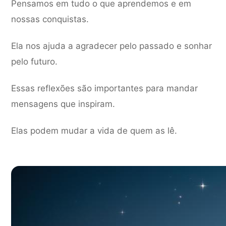
Pensamos em tudo o que aprendemos e em
nossas conquistas.
Ela nos ajuda a agradecer pelo passado e sonhar
pelo futuro.
Essas reflexões são importantes para mandar
mensagens que inspiram.
Elas podem mudar a vida de quem as lê.