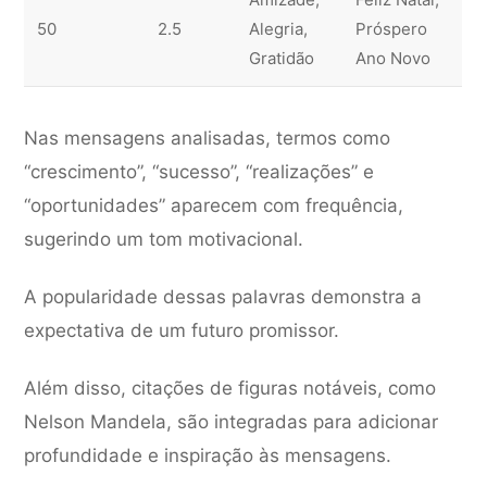
50
2.5
Alegria,
Próspero
Gratidão
Ano Novo
Nas mensagens analisadas, termos como
“crescimento”, “sucesso”, “realizações” e
“oportunidades” aparecem com frequência,
sugerindo um tom motivacional.
A popularidade dessas palavras demonstra a
expectativa de um futuro promissor.
Além disso, citações de figuras notáveis, como
Nelson Mandela, são integradas para adicionar
profundidade e inspiração às mensagens.