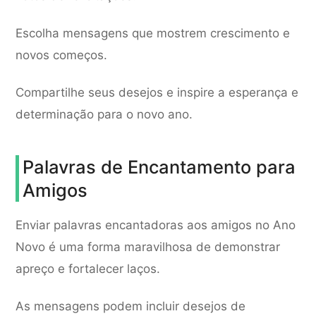
Escolha mensagens que mostrem crescimento e
novos começos.
Compartilhe seus desejos e inspire a esperança e
determinação para o novo ano.
Palavras de Encantamento para
Amigos
Enviar palavras encantadoras aos amigos no Ano
Novo é uma forma maravilhosa de demonstrar
apreço e fortalecer laços.
As mensagens podem incluir desejos de