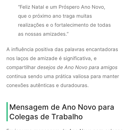
“Feliz Natal e um Próspero Ano Novo,
que o próximo ano traga muitas
realizações e o fortalecimento de todas
as nossas amizades.”
A influência positiva das palavras encantadoras
nos laços de amizade é significativa, e
compartilhar
desejos de Ano Novo para amigos
continua sendo uma prática valiosa para manter
conexões autênticas e duradouras.
Mensagem de Ano Novo para
Colegas de Trabalho