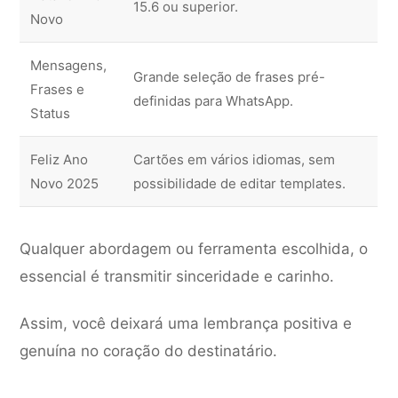
15.6 ou superior.
Novo
Mensagens,
Grande seleção de frases pré-
Frases e
definidas para WhatsApp.
Status
Feliz Ano
Cartões em vários idiomas, sem
Novo 2025
possibilidade de editar templates.
Qualquer abordagem ou ferramenta escolhida, o
essencial é transmitir sinceridade e carinho.
Assim, você deixará uma lembrança positiva e
genuína no coração do destinatário.