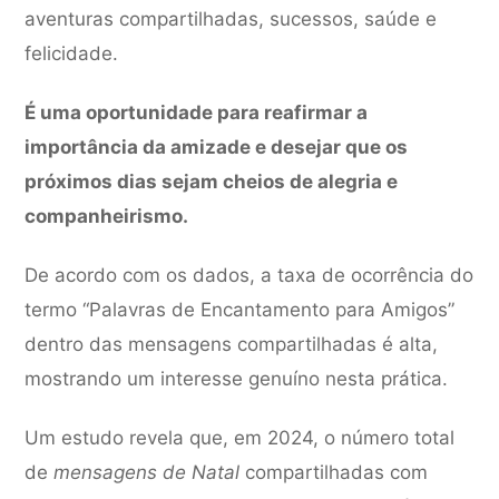
aventuras compartilhadas, sucessos, saúde e
felicidade.
É uma oportunidade para reafirmar a
importância da amizade e desejar que os
próximos dias sejam cheios de alegria e
companheirismo.
De acordo com os dados, a taxa de ocorrência do
termo “Palavras de Encantamento para Amigos”
dentro das mensagens compartilhadas é alta,
mostrando um interesse genuíno nesta prática.
Um estudo revela que, em 2024, o número total
de
mensagens de Natal
compartilhadas com