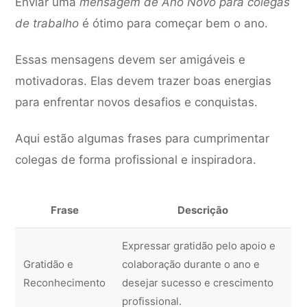
Enviar uma
mensagem de Ano Novo para colegas
de trabalho
é ótimo para começar bem o ano.
Essas mensagens devem ser amigáveis e
motivadoras. Elas devem trazer boas energias
para enfrentar novos desafios e conquistas.
Aqui estão algumas frases para cumprimentar
colegas de forma profissional e inspiradora.
Frase
Descrição
Expressar gratidão pelo apoio e
Gratidão e
colaboração durante o ano e
Reconhecimento
desejar sucesso e crescimento
profissional.