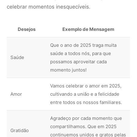
celebrar momentos inesquecíveis.
Desejos
Exemplo de Mensagem
Que o ano de 2025 traga muita
saúde a todos nós, para que
Saúde
possamos aproveitar cada
momento juntos!
Vamos celebrar o amor em 2025,
Amor
cultivando a união e a felicidade
entre todos os nossos familiares.
Agradeço por cada momento que
compartilhamos. Que em 2025
Gratidão
continuemos unidos e gratos pelas