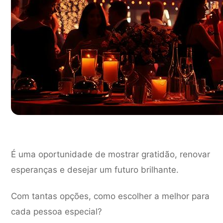
É uma oportunidade de mostrar gratidão, renovar
esperanças e desejar um futuro brilhante.
Com tantas opções, como escolher a melhor para
cada pessoa especial?