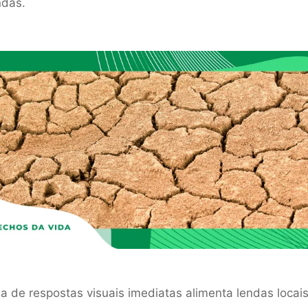
ndas.
a de respostas visuais imediatas alimenta lendas locais