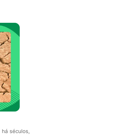
 há séculos,