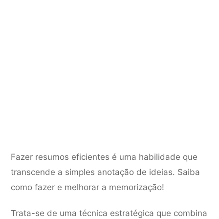
Fazer resumos eficientes é uma habilidade que
transcende a simples anotação de ideias. Saiba
como fazer e melhorar a memorização!
Trata-se de uma técnica estratégica que combina