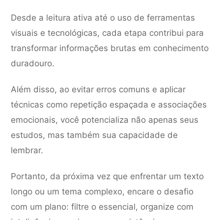
Desde a leitura ativa até o uso de ferramentas
visuais e tecnológicas, cada etapa contribui para
transformar informações brutas em conhecimento
duradouro.
Além disso, ao evitar erros comuns e aplicar
técnicas como repetição espaçada e associações
emocionais, você potencializa não apenas seus
estudos, mas também sua capacidade de
lembrar.
Portanto, da próxima vez que enfrentar um texto
longo ou um tema complexo, encare o desafio
com um plano: filtre o essencial, organize com