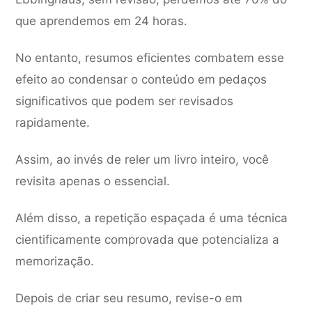
que aprendemos em 24 horas.
No entanto, resumos eficientes combatem esse
efeito ao condensar o conteúdo em pedaços
significativos que podem ser revisados
rapidamente.
Assim, ao invés de reler um livro inteiro, você
revisita apenas o essencial.
Além disso, a repetição espaçada é uma técnica
cientificamente comprovada que potencializa a
memorização.
Depois de criar seu resumo, revise-o em