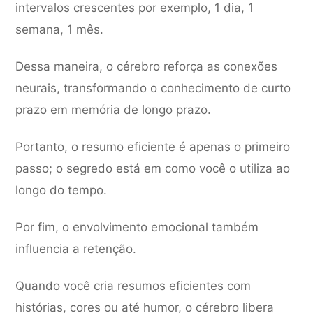
intervalos crescentes por exemplo, 1 dia, 1
semana, 1 mês.
Dessa maneira, o cérebro reforça as conexões
neurais, transformando o conhecimento de curto
prazo em memória de longo prazo.
Portanto, o resumo eficiente é apenas o primeiro
passo; o segredo está em como você o utiliza ao
longo do tempo.
Por fim, o envolvimento emocional também
influencia a retenção.
Quando você cria resumos eficientes com
histórias, cores ou até humor, o cérebro libera