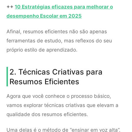
++
10 Estratégias eficazes para melhorar o
desempenho Escolar em 2025
Afinal, resumos eficientes não são apenas
ferramentas de estudo, mas reflexos do seu
próprio estilo de aprendizado.
2. Técnicas Criativas para
Resumos Eficientes
Agora que você conhece o processo básico,
vamos explorar técnicas criativas que elevam a
qualidade dos resumos eficientes.
Uma delas é o método de “ensinar em voz alta”.