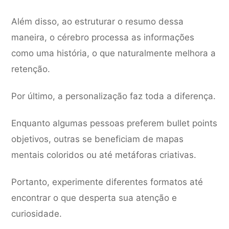
Além disso, ao estruturar o resumo dessa
maneira, o cérebro processa as informações
como uma história, o que naturalmente melhora a
retenção.
Por último, a personalização faz toda a diferença.
Enquanto algumas pessoas preferem bullet points
objetivos, outras se beneficiam de mapas
mentais coloridos ou até metáforas criativas.
Portanto, experimente diferentes formatos até
encontrar o que desperta sua atenção e
curiosidade.