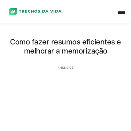
Como fazer resumos eficientes e
melhorar a memorização
ANÚNCIOS