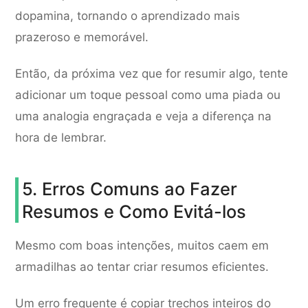
dopamina, tornando o aprendizado mais
prazeroso e memorável.
Então, da próxima vez que for resumir algo, tente
adicionar um toque pessoal como uma piada ou
uma analogia engraçada e veja a diferença na
hora de lembrar.
5. Erros Comuns ao Fazer
Resumos e Como Evitá-los
Mesmo com boas intenções, muitos caem em
armadilhas ao tentar criar resumos eficientes.
Um erro frequente é copiar trechos inteiros do