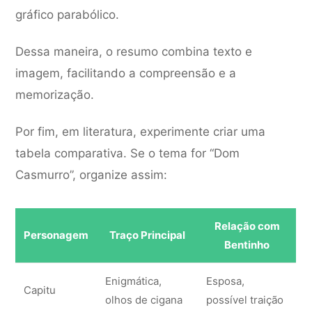
gráfico parabólico.
Dessa maneira, o resumo combina texto e
imagem, facilitando a compreensão e a
memorização.
Por fim, em literatura, experimente criar uma
tabela comparativa. Se o tema for “Dom
Casmurro”, organize assim:
Relação com
Personagem
Traço Principal
Bentinho
Enigmática,
Esposa,
Capitu
olhos de cigana
possível traição