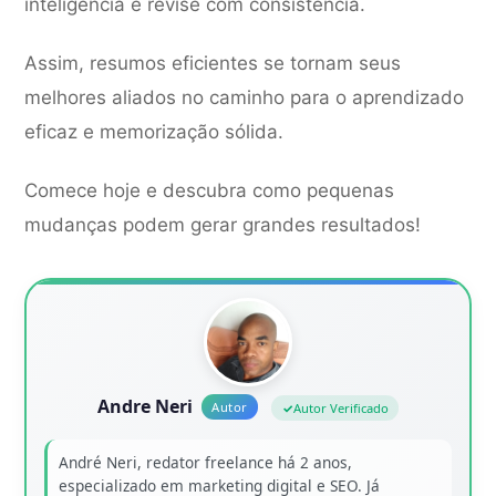
inteligência e revise com consistência.
Assim, resumos eficientes se tornam seus
melhores aliados no caminho para o aprendizado
eficaz e memorização sólida.
Comece hoje e descubra como pequenas
mudanças podem gerar grandes resultados!
Andre Neri
Autor Verificado
André Neri, redator freelance há 2 anos,
especializado em marketing digital e SEO. Já