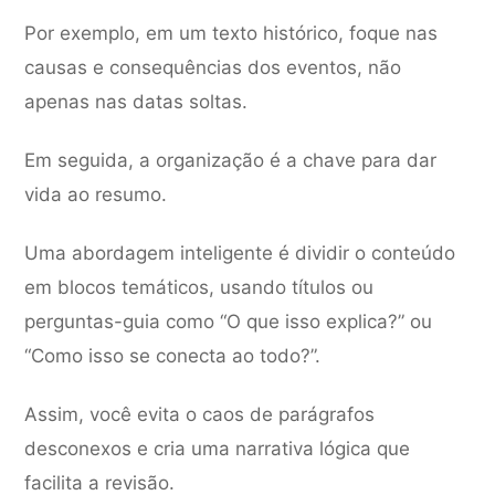
Por exemplo, em um texto histórico, foque nas
causas e consequências dos eventos, não
apenas nas datas soltas.
Em seguida, a organização é a chave para dar
vida ao resumo.
Uma abordagem inteligente é dividir o conteúdo
em blocos temáticos, usando títulos ou
perguntas-guia como “O que isso explica?” ou
“Como isso se conecta ao todo?”.
Assim, você evita o caos de parágrafos
desconexos e cria uma narrativa lógica que
facilita a revisão.