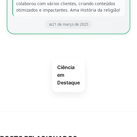
colaborou com vários clientes, criando conteúdos
otimizados e impactantes. Ama História da religião!
21 de março de 2025
Ciência
em
Destaque