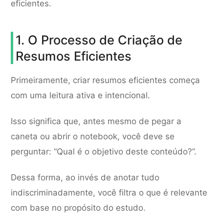
eficientes.
1. O Processo de Criação de
Resumos Eficientes
Primeiramente, criar resumos eficientes começa
com uma leitura ativa e intencional.
Isso significa que, antes mesmo de pegar a
caneta ou abrir o notebook, você deve se
perguntar: “Qual é o objetivo deste conteúdo?”.
Dessa forma, ao invés de anotar tudo
indiscriminadamente, você filtra o que é relevante
com base no propósito do estudo.