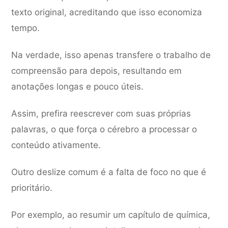
texto original, acreditando que isso economiza
tempo.
Na verdade, isso apenas transfere o trabalho de
compreensão para depois, resultando em
anotações longas e pouco úteis.
Assim, prefira reescrever com suas próprias
palavras, o que força o cérebro a processar o
conteúdo ativamente.
Outro deslize comum é a falta de foco no que é
prioritário.
Por exemplo, ao resumir um capítulo de química,