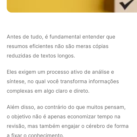
Antes de tudo, é fundamental entender que
resumos eficientes não são meras cópias
reduzidas de textos longos.
Eles exigem um processo ativo de análise e
síntese, no qual você transforma informações
complexas em algo claro e direto.
Além disso, ao contrário do que muitos pensam,
o objetivo não é apenas economizar tempo na
revisão, mas também engajar o cérebro de forma
a fixar o conhecimento.