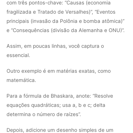
com três pontos-chave: “Causas (economia
fragilizada e Tratado de Versalhes)”, “Eventos
principais (invasão da Polônia e bomba atômica)”
e “Consequências (divisão da Alemanha e ONU)”.
Assim, em poucas linhas, você captura o
essencial.
Outro exemplo é em matérias exatas, como
matemática.
Para a fórmula de Bhaskara, anote: “Resolve
equações quadráticas; usa a, b e c; delta
determina o número de raízes”.
Depois, adicione um desenho simples de um