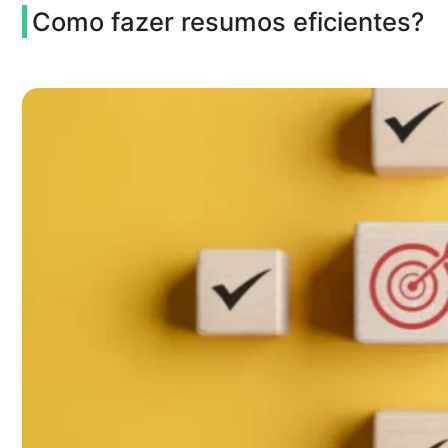
Como fazer resumos eficientes?