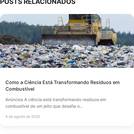
POSTS RELACIONADOS
Como a Ciência Está Transformando Resíduos em
Combustível
Anúncios A ciência está transformando resíduos em
combustível de um jeito que desafia o…
4 de agosto de 2026