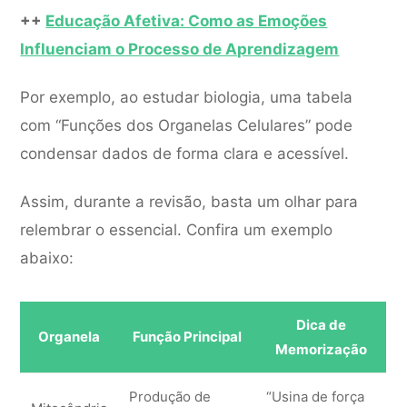
++
Educação Afetiva: Como as Emoções
Influenciam o Processo de Aprendizagem
Por exemplo, ao estudar biologia, uma tabela
com “Funções dos Organelas Celulares” pode
condensar dados de forma clara e acessível.
Assim, durante a revisão, basta um olhar para
relembrar o essencial. Confira um exemplo
abaixo:
Dica de
Organela
Função Principal
Memorização
Produção de
“Usina de força