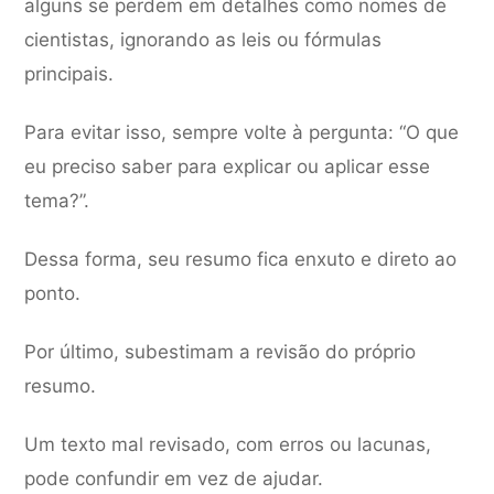
alguns se perdem em detalhes como nomes de
cientistas, ignorando as leis ou fórmulas
principais.
Para evitar isso, sempre volte à pergunta: “O que
eu preciso saber para explicar ou aplicar esse
tema?”.
Dessa forma, seu resumo fica enxuto e direto ao
ponto.
Por último, subestimam a revisão do próprio
resumo.
Um texto mal revisado, com erros ou lacunas,
pode confundir em vez de ajudar.