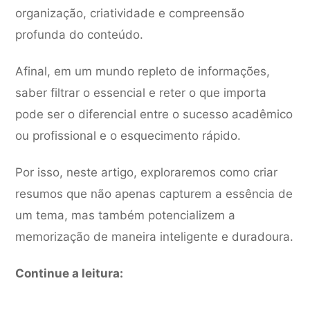
organização, criatividade e compreensão
profunda do conteúdo.
Afinal, em um mundo repleto de informações,
saber filtrar o essencial e reter o que importa
pode ser o diferencial entre o sucesso acadêmico
ou profissional e o esquecimento rápido.
Por isso, neste artigo, exploraremos como criar
resumos que não apenas capturem a essência de
um tema, mas também potencializem a
memorização de maneira inteligente e duradoura.
Continue a leitura: