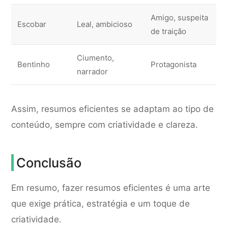
Amigo, suspeita
Escobar
Leal, ambicioso
de traição
Ciumento,
Bentinho
Protagonista
narrador
Assim, resumos eficientes se adaptam ao tipo de
conteúdo, sempre com criatividade e clareza.
Conclusão
Em resumo, fazer resumos eficientes é uma arte
que exige prática, estratégia e um toque de
criatividade.