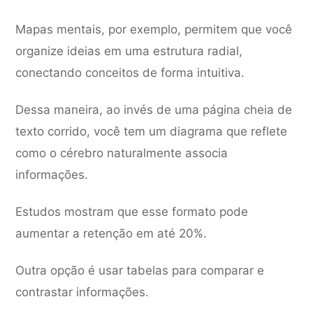
Mapas mentais, por exemplo, permitem que você
organize ideias em uma estrutura radial,
conectando conceitos de forma intuitiva.
Dessa maneira, ao invés de uma página cheia de
texto corrido, você tem um diagrama que reflete
como o cérebro naturalmente associa
informações.
Estudos mostram que esse formato pode
aumentar a retenção em até 20%.
Outra opção é usar tabelas para comparar e
contrastar informações.