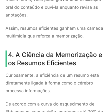
oral do conteúdo e ouvi-la enquanto revisa as
anotações.
Assim, resumos eficientes ganham uma camada
multimídia que reforça a memorização.
4. A Ciência da Memorização e
os Resumos Eficientes
Curiosamente, a eficiência de um resumo está
diretamente ligada à forma como o cérebro
processa informações.
De acordo com a curva do esquecimento de
Ebbinghaus, sem revisão, perdemos até 70% do