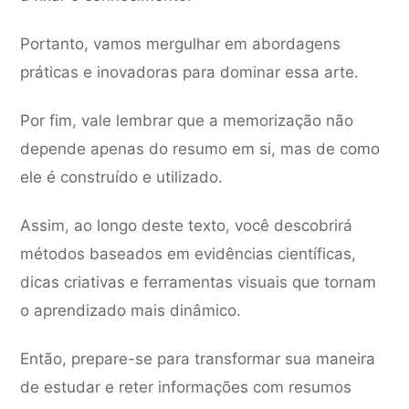
Portanto, vamos mergulhar em abordagens
práticas e inovadoras para dominar essa arte.
Por fim, vale lembrar que a memorização não
depende apenas do resumo em si, mas de como
ele é construído e utilizado.
Assim, ao longo deste texto, você descobrirá
métodos baseados em evidências científicas,
dicas criativas e ferramentas visuais que tornam
o aprendizado mais dinâmico.
Então, prepare-se para transformar sua maneira
de estudar e reter informações com resumos