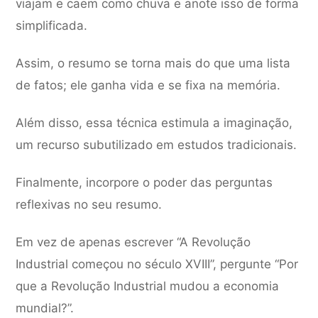
viajam e caem como chuva e anote isso de forma
simplificada.
Assim, o resumo se torna mais do que uma lista
de fatos; ele ganha vida e se fixa na memória.
Além disso, essa técnica estimula a imaginação,
um recurso subutilizado em estudos tradicionais.
Finalmente, incorpore o poder das perguntas
reflexivas no seu resumo.
Em vez de apenas escrever “A Revolução
Industrial começou no século XVIII”, pergunte “Por
que a Revolução Industrial mudou a economia
mundial?”.