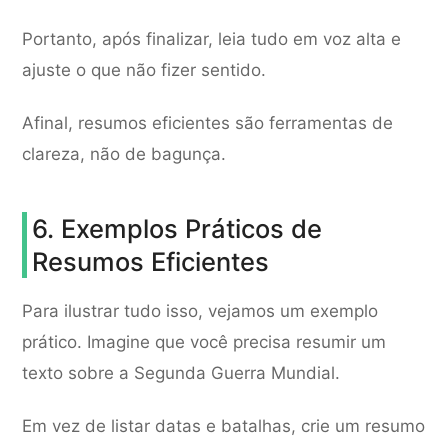
Portanto, após finalizar, leia tudo em voz alta e
ajuste o que não fizer sentido.
Afinal, resumos eficientes são ferramentas de
clareza, não de bagunça.
6. Exemplos Práticos de
Resumos Eficientes
Para ilustrar tudo isso, vejamos um exemplo
prático. Imagine que você precisa resumir um
texto sobre a Segunda Guerra Mundial.
Em vez de listar datas e batalhas, crie um resumo