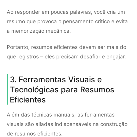
Ao responder em poucas palavras, você cria um
resumo que provoca o pensamento crítico e evita
a memorização mecânica.
Portanto, resumos eficientes devem ser mais do
que registros – eles precisam desafiar e engajar.
3. Ferramentas Visuais e
Tecnológicas para Resumos
Eficientes
Além das técnicas manuais, as ferramentas
visuais são aliadas indispensáveis na construção
de resumos eficientes.