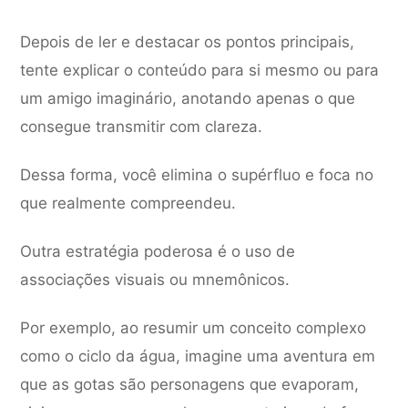
Depois de ler e destacar os pontos principais,
tente explicar o conteúdo para si mesmo ou para
um amigo imaginário, anotando apenas o que
consegue transmitir com clareza.
Dessa forma, você elimina o supérfluo e foca no
que realmente compreendeu.
Outra estratégia poderosa é o uso de
associações visuais ou mnemônicos.
Por exemplo, ao resumir um conceito complexo
como o ciclo da água, imagine uma aventura em
que as gotas são personagens que evaporam,