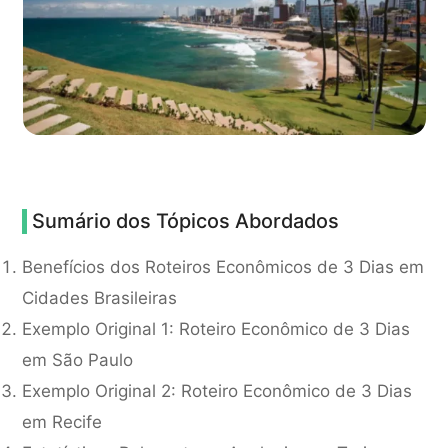
Sumário dos Tópicos Abordados
Benefícios dos Roteiros Econômicos de 3 Dias em
Cidades Brasileiras
Exemplo Original 1: Roteiro Econômico de 3 Dias
em São Paulo
Exemplo Original 2: Roteiro Econômico de 3 Dias
em Recife