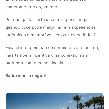
comprometer o orçamento.
Por que gastar fortunas em viagens longas
quando você pode mergulhar em experiências
autênticas e memoráveis em curtos períodos?
Essa abordagem não só democratiza o turismo,
mas também incentiva uma conexão mais
profunda com destinos locais.
Saiba mais a seguir!