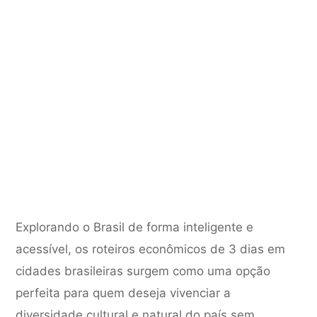
Explorando o Brasil de forma inteligente e
acessível, os roteiros econômicos de 3 dias em
cidades brasileiras surgem como uma opção
perfeita para quem deseja vivenciar a
diversidade cultural e natural do país sem