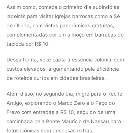
Assim como, comece o primeiro dia subindo as
ladeiras para visitar igrejas barrocas como a Sé
de Olinda, com vistas panorâmicas gratuitas,
complementadas por um almoço em barracas de
tapioca por R$ 10.
Dessa forma, você capta a essência colonial sem
custos elevados, argumentando pela eficiência
de roteiros curtos em cidades brasileiras.
Além disso, no segundo dia, migre para o Recife
Antigo, explorando o Marco Zero e o Paço do
Frevo com entradas a R$ 10, seguido de uma
caminhada pela Ponte Maurício de Nassau para
fotos icônicas sem despesas extras.