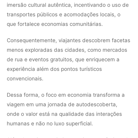
imersão cultural autêntica, incentivando o uso de
transportes públicos e acomodações locais, o
que fortalece economias comunitárias.
Consequentemente, viajantes descobrem facetas
menos exploradas das cidades, como mercados
de rua e eventos gratuitos, que enriquecem a
experiência além dos pontos turísticos
convencionais.
Dessa forma, o foco em economia transforma a
viagem em uma jornada de autodescoberta,
onde o valor está na qualidade das interações
humanas e não no luxo superficial.