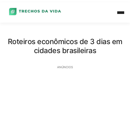
Roteiros econômicos de 3 dias em
cidades brasileiras
ANÚNCIOS