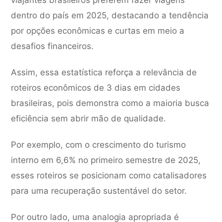
viajantes brasileiros preferem fazer viagens
dentro do país em 2025, destacando a tendência
por opções econômicas e curtas em meio a
desafios financeiros.
Assim, essa estatística reforça a relevância de
roteiros econômicos de 3 dias em cidades
brasileiras, pois demonstra como a maioria busca
eficiência sem abrir mão de qualidade.
Por exemplo, com o crescimento do turismo
interno em 6,6% no primeiro semestre de 2025,
esses roteiros se posicionam como catalisadores
para uma recuperação sustentável do setor.
Por outro lado, uma analogia apropriada é