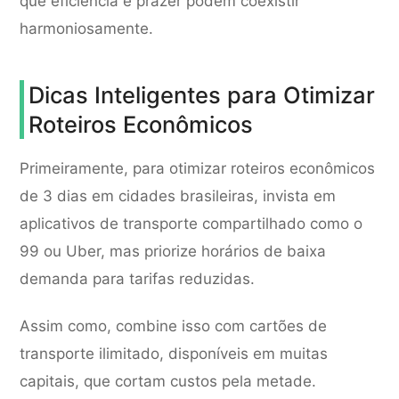
que eficiência e prazer podem coexistir
harmoniosamente.
Dicas Inteligentes para Otimizar
Roteiros Econômicos
Primeiramente, para otimizar roteiros econômicos
de 3 dias em cidades brasileiras, invista em
aplicativos de transporte compartilhado como o
99 ou Uber, mas priorize horários de baixa
demanda para tarifas reduzidas.
Assim como, combine isso com cartões de
transporte ilimitado, disponíveis em muitas
capitais, que cortam custos pela metade.