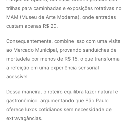
trilhas para caminhadas e exposições rotativas no
MAM (Museu de Arte Moderna), onde entradas
custam apenas R$ 20.
Consequentemente, combine isso com uma visita
ao Mercado Municipal, provando sanduíches de
mortadela por menos de R$ 15, o que transforma
a refeição em uma experiência sensorial
acessível.
Dessa maneira, o roteiro equilibra lazer natural e
gastronômico, argumentando que São Paulo
oferece luxos cotidianos sem necessidade de
extravagâncias.