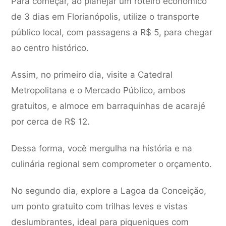
Para começar, ao planejar um roteiro econômico
de 3 dias em Florianópolis, utilize o transporte
público local, com passagens a R$ 5, para chegar
ao centro histórico.
Assim, no primeiro dia, visite a Catedral
Metropolitana e o Mercado Público, ambos
gratuitos, e almoce em barraquinhas de acarajé
por cerca de R$ 12.
Dessa forma, você mergulha na história e na
culinária regional sem comprometer o orçamento.
No segundo dia, explore a Lagoa da Conceição,
um ponto gratuito com trilhas leves e vistas
deslumbrantes, ideal para piqueniques com