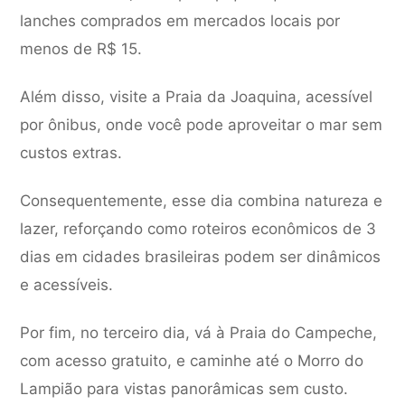
lanches comprados em mercados locais por
menos de R$ 15.
Além disso, visite a Praia da Joaquina, acessível
por ônibus, onde você pode aproveitar o mar sem
custos extras.
Consequentemente, esse dia combina natureza e
lazer, reforçando como roteiros econômicos de 3
dias em cidades brasileiras podem ser dinâmicos
e acessíveis.
Por fim, no terceiro dia, vá à Praia do Campeche,
com acesso gratuito, e caminhe até o Morro do
Lampião para vistas panorâmicas sem custo.