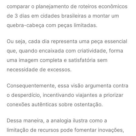
comparar o planejamento de roteiros econômicos
de 3 dias em cidades brasileiras a montar um
quebra-cabeça com peças limitadas.
Ou seja, cada dia representa uma peça essencial
que, quando encaixada com criatividade, forma
uma imagem completa e satisfatória sem
necessidade de excessos.
Consequentemente, essa visão argumenta contra
o desperdício, incentivando viajantes a priorizar
conexões autênticas sobre ostentação.
Dessa maneira, a analogia ilustra como a
limitação de recursos pode fomentar inovações,