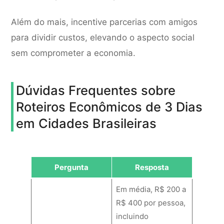
Além do mais, incentive parcerias com amigos
para dividir custos, elevando o aspecto social
sem comprometer a economia.
Dúvidas Frequentes sobre
Roteiros Econômicos de 3 Dias
em Cidades Brasileiras
Pergunta
Resposta
Em média, R$ 200 a
R$ 400 por pessoa,
incluindo