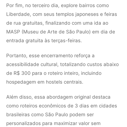
Por fim, no terceiro dia, explore bairros como
Liberdade, com seus templos japoneses e feiras
de rua gratuitas, finalizando com uma ida ao
MASP (Museu de Arte de São Paulo) em dia de
entrada gratuita às terças-feiras.
Portanto, esse encerramento reforça a
acessibilidade cultural, totalizando custos abaixo
de R$ 300 para o roteiro inteiro, incluindo
hospedagem em hostels centrais.
Além disso, essa abordagem original destaca
como roteiros econômicos de 3 dias em cidades
brasileiras como São Paulo podem ser
personalizados para maximizar valor sem