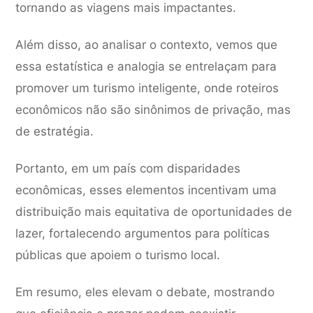
tornando as viagens mais impactantes.
Além disso, ao analisar o contexto, vemos que
essa estatística e analogia se entrelaçam para
promover um turismo inteligente, onde roteiros
econômicos não são sinônimos de privação, mas
de estratégia.
Portanto, em um país com disparidades
econômicas, esses elementos incentivam uma
distribuição mais equitativa de oportunidades de
lazer, fortalecendo argumentos para políticas
públicas que apoiem o turismo local.
Em resumo, eles elevam o debate, mostrando