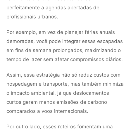
perfeitamente a agendas apertadas de
profissionais urbanos.
Por exemplo, em vez de planejar férias anuais
demoradas, você pode integrar essas escapadas
em fins de semana prolongados, maximizando o
tempo de lazer sem afetar compromissos diários.
Assim, essa estratégia não só reduz custos com
hospedagem e transporte, mas também minimiza
o impacto ambiental, já que deslocamentos
curtos geram menos emissões de carbono
comparados a voos internacionais.
Por outro lado, esses roteiros fomentam uma