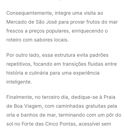
Consequentemente, integre uma visita ao
Mercado de São José para provar frutos do mar
frescos a preços populares, enriquecendo o
roteiro com sabores locais.
Por outro lado, essa estrutura evita padrões
repetitivos, focando em transições fluidas entre
história e culinária para uma experiência
inteligente.
Finalmente, no terceiro dia, dedique-se à Praia
de Boa Viagem, com caminhadas gratuitas pela
orla e banhos de mar, terminando com um pôr do
sol no Forte das Cinco Pontas, acessível sem