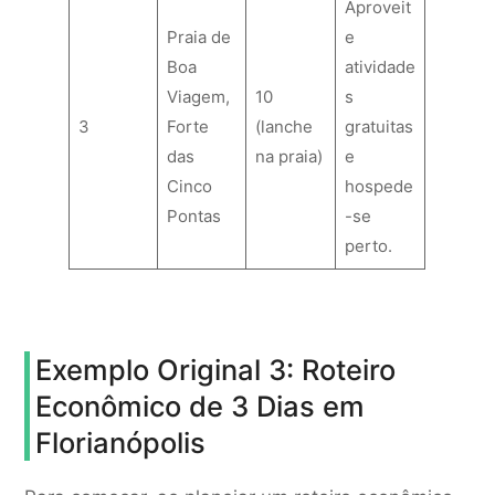
Aproveit
Praia de
e
Boa
atividade
Viagem,
10
s
3
Forte
(lanche
gratuitas
das
na praia)
e
Cinco
hospede
Pontas
-se
perto.
Exemplo Original 3: Roteiro
Econômico de 3 Dias em
Florianópolis