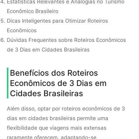
Estatísticas Relevantes e Analogias no Turismo
Econômico Brasileiro
Dicas Inteligentes para Otimizar Roteiros
Econômicos
Dúvidas Frequentes sobre Roteiros Econômicos
de 3 Dias em Cidades Brasileiras
Benefícios dos Roteiros
Econômicos de 3 Dias em
Cidades Brasileiras
Além disso, optar por roteiros econômicos de 3
dias em cidades brasileiras permite uma
flexibilidade que viagens mais extensas
raramente oferecem, adaptando-se