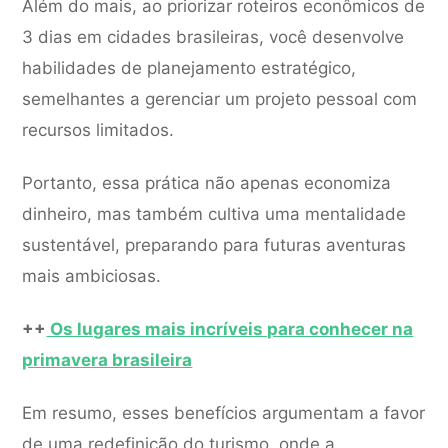
Além do mais, ao priorizar roteiros econômicos de
3 dias em cidades brasileiras, você desenvolve
habilidades de planejamento estratégico,
semelhantes a gerenciar um projeto pessoal com
recursos limitados.
Portanto, essa prática não apenas economiza
dinheiro, mas também cultiva uma mentalidade
sustentável, preparando para futuras aventuras
mais ambiciosas.
++
Os lugares mais incríveis para conhecer na
primavera brasileira
Em resumo, esses benefícios argumentam a favor
de uma redefinição do turismo, onde a