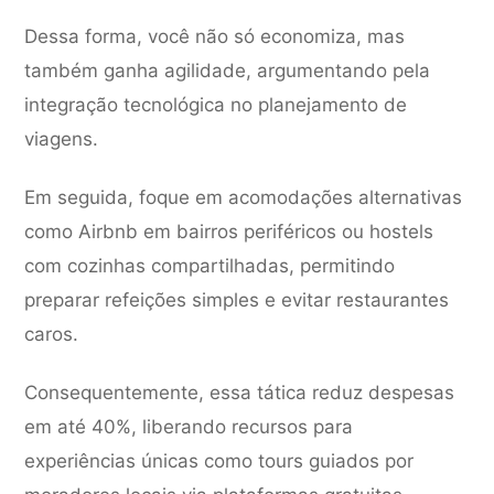
Dessa forma, você não só economiza, mas
também ganha agilidade, argumentando pela
integração tecnológica no planejamento de
viagens.
Em seguida, foque em acomodações alternativas
como Airbnb em bairros periféricos ou hostels
com cozinhas compartilhadas, permitindo
preparar refeições simples e evitar restaurantes
caros.
Consequentemente, essa tática reduz despesas
em até 40%, liberando recursos para
experiências únicas como tours guiados por