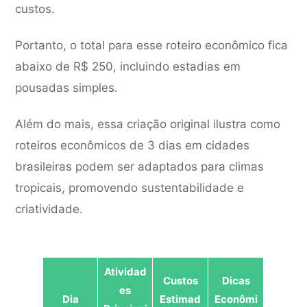
custos.
Portanto, o total para esse roteiro econômico fica
abaixo de R$ 250, incluindo estadias em
pousadas simples.
Além do mais, essa criação original ilustra como
roteiros econômicos de 3 dias em cidades
brasileiras podem ser adaptados para climas
tropicais, promovendo sustentabilidade e
criatividade.
Atividad
Custos
Dicas
es
Dia
Estimad
Econômi