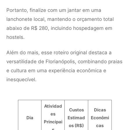
Portanto, finalize com um jantar em uma
lanchonete local, mantendo o orçamento total
abaixo de R$ 280, incluindo hospedagem em
hostels.
Além do mais, esse roteiro original destaca a
versatilidade de Florianópolis, combinando praias
e cultura em uma experiência econômica e
inesquecível.
Atividad
Custos
Dicas
es
Dia
Estimad
Econômi
Principai
os (R$)
cas
s