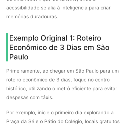
acessibilidade se alia à inteligência para criar
memórias duradouras.
Exemplo Original 1: Roteiro
Econômico de 3 Dias em São
Paulo
Primeiramente, ao chegar em São Paulo para um
roteiro econômico de 3 dias, foque no centro
histórico, utilizando o metrô eficiente para evitar
despesas com táxis.
Por exemplo, inicie o primeiro dia explorando a
Praça da Sé e o Pátio do Colégio, locais gratuitos