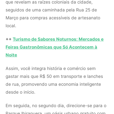
que revelam as raízes coloniais da cidade,
seguidos de uma caminhada pela Rua 25 de
Março para compras acessíveis de artesanato
local.
++
Turismo de Sabores Noturnos: Mercados e
Feiras Gastronômicas que Só Acontecem à
Noite
Assim, você integra história e comércio sem
gastar mais que R$ 50 em transporte e lanches
de rua, promovendo uma economia inteligente
desde o início.
Em seguida, no segundo dia, direcione-se para o
Parque Ibirapuera, um oásis urbano gratuito com