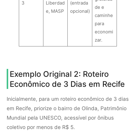
3
Liberdad
(entrada
de e
e, MASP
opcional)
caminhe
para
economi
zar.
Exemplo Original 2: Roteiro
Econômico de 3 Dias em Recife
Inicialmente, para um roteiro econômico de 3 dias
em Recife, priorize o bairro de Olinda, Patrimônio
Mundial pela UNESCO, acessível por ônibus
coletivo por menos de R$ 5.