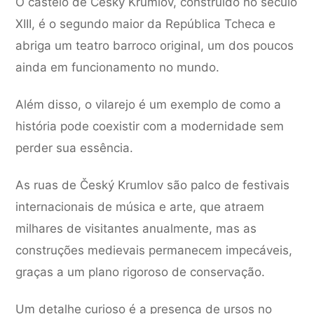
O castelo de Český Krumlov, construído no século
XIII, é o segundo maior da República Tcheca e
abriga um teatro barroco original, um dos poucos
ainda em funcionamento no mundo.
Além disso, o vilarejo é um exemplo de como a
história pode coexistir com a modernidade sem
perder sua essência.
As ruas de Český Krumlov são palco de festivais
internacionais de música e arte, que atraem
milhares de visitantes anualmente, mas as
construções medievais permanecem impecáveis,
graças a um plano rigoroso de conservação.
Um detalhe curioso é a presença de ursos no