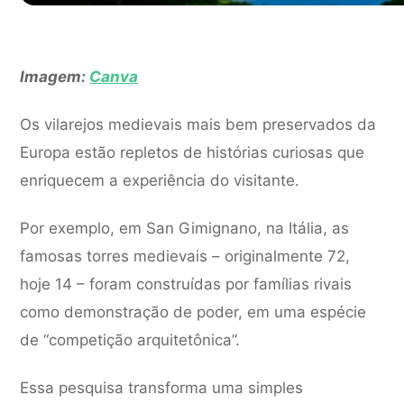
Imagem:
Canva
Os vilarejos medievais mais bem preservados da
Europa estão repletos de histórias curiosas que
enriquecem a experiência do visitante.
Por exemplo, em San Gimignano, na Itália, as
famosas torres medievais – originalmente 72,
hoje 14 – foram construídas por famílias rivais
como demonstração de poder, em uma espécie
de “competição arquitetônica”.
Essa pesquisa transforma uma simples