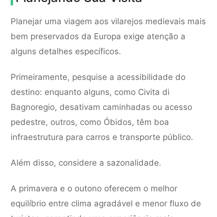
Planejar uma viagem aos vilarejos medievais mais
bem preservados da Europa exige atenção a
alguns detalhes específicos.
Primeiramente, pesquise a acessibilidade do
destino: enquanto alguns, como Civita di
Bagnoregio, desativam caminhadas ou acesso
pedestre, outros, como Óbidos, têm boa
infraestrutura para carros e transporte público.
Além disso, considere a sazonalidade.
A primavera e o outono oferecem o melhor
equilíbrio entre clima agradável e menor fluxo de