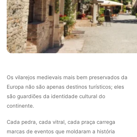
Os vilarejos medievais mais bem preservados da
Europa não são apenas destinos turísticos; eles
são guardiões da identidade cultural do
continente.
Cada pedra, cada vitral, cada praça carrega
marcas de eventos que moldaram a história