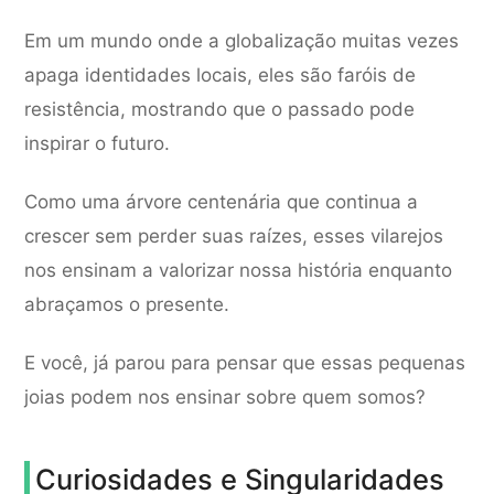
Em um mundo onde a globalização muitas vezes
apaga identidades locais, eles são faróis de
resistência, mostrando que o passado pode
inspirar o futuro.
Como uma árvore centenária que continua a
crescer sem perder suas raízes, esses vilarejos
nos ensinam a valorizar nossa história enquanto
abraçamos o presente.
E você, já parou para pensar que essas pequenas
joias podem nos ensinar sobre quem somos?
Curiosidades e Singularidades