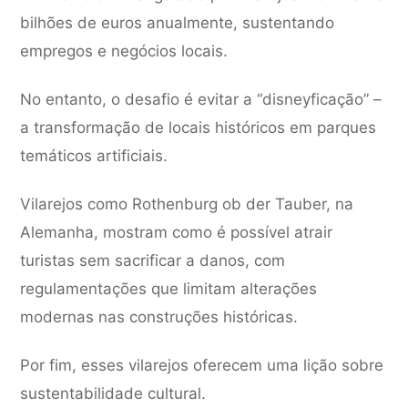
bilhões de euros anualmente, sustentando
empregos e negócios locais.
No entanto, o desafio é evitar a “disneyficação” –
a transformação de locais históricos em parques
temáticos artificiais.
Vilarejos como Rothenburg ob der Tauber, na
Alemanha, mostram como é possível atrair
turistas sem sacrificar a danos, com
regulamentações que limitam alterações
modernas nas construções históricas.
Por fim, esses vilarejos oferecem uma lição sobre
sustentabilidade cultural.