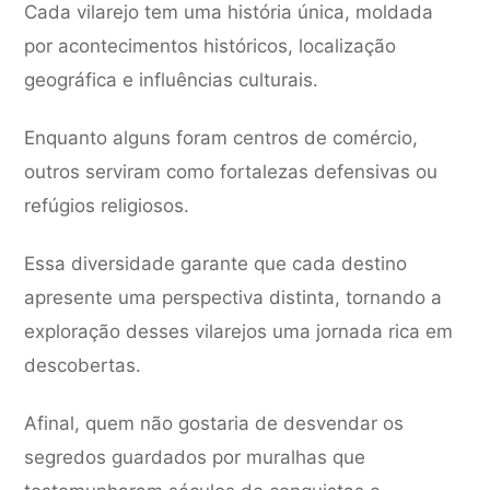
Cada vilarejo tem uma história única, moldada
por acontecimentos históricos, localização
geográfica e influências culturais.
Enquanto alguns foram centros de comércio,
outros serviram como fortalezas defensivas ou
refúgios religiosos.
Essa diversidade garante que cada destino
apresente uma perspectiva distinta, tornando a
exploração desses vilarejos uma jornada rica em
descobertas.
Afinal, quem não gostaria de desvendar os
segredos guardados por muralhas que