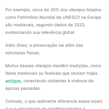
Por exemplo, cerca de 30% dos vilarejos listados
como Patrimônio Mundial da UNESCO na Europa
são medievais, segundo dados de 2023,
evidenciando sua relevância global.
Além disso, a preservação vai além das
estruturas físicas.
Muitos desses vilarejos mantêm tradições, como
feiras medievais ou festivais que recriam trajes
antigos
, conectando visitantes à vivência de
épocas passadas.
Contudo, o que realmente diferencia esses locais
é sua capacidade de equilibrar história e