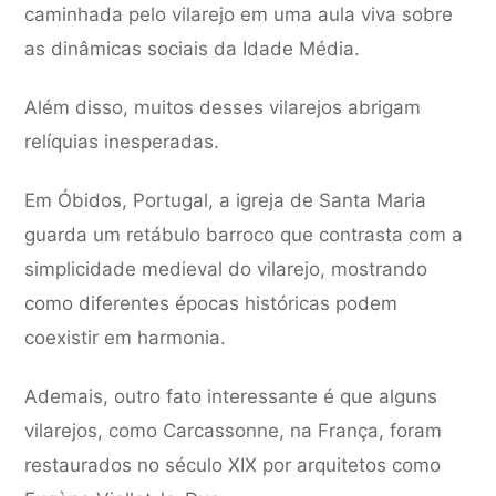
caminhada pelo vilarejo em uma aula viva sobre
as dinâmicas sociais da Idade Média.
Além disso, muitos desses vilarejos abrigam
relíquias inesperadas.
Em Óbidos, Portugal, a igreja de Santa Maria
guarda um retábulo barroco que contrasta com a
simplicidade medieval do vilarejo, mostrando
como diferentes épocas históricas podem
coexistir em harmonia.
Ademais, outro fato interessante é que alguns
vilarejos, como Carcassonne, na França, foram
restaurados no século XIX por arquitetos como