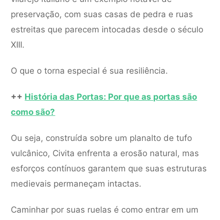
preservação, com suas casas de pedra e ruas
estreitas que parecem intocadas desde o século
XIII.
O que o torna especial é sua resiliência.
++
História das Portas: Por que as portas são
como são?
Ou seja, construída sobre um planalto de tufo
vulcânico, Civita enfrenta a erosão natural, mas
esforços contínuos garantem que suas estruturas
medievais permaneçam intactas.
Caminhar por suas ruelas é como entrar em um