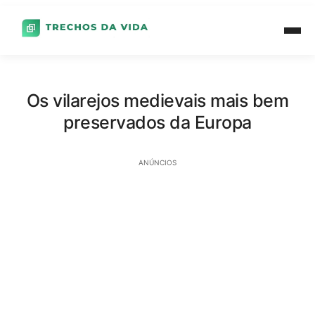
Os vilarejos medievais mais bem
preservados da Europa
ANÚNCIOS