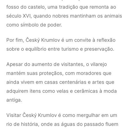
fosso do castelo, uma tradição que remonta ao
século XVI, quando nobres mantinham os animais
como símbolo de poder.
Por fim, Český Krumlov é um convite à reflexão
sobre o equilíbrio entre turismo e preservação.
Apesar do aumento de visitantes, o vilarejo
mantém suas proteçãos, com moradores que
ainda vivem em casas centenárias e artes que
adquirem itens como velas e cerâmicas à moda
antiga.
Visitar Český Krumlov é como mergulhar em um
rio de história, onde as águas do passado fluem