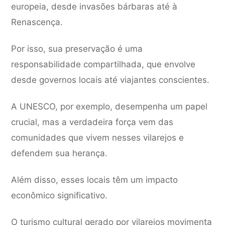
europeia, desde invasões bárbaras até à
Renascença.
Por isso, sua preservação é uma
responsabilidade compartilhada, que envolve
desde governos locais até viajantes conscientes.
A UNESCO, por exemplo, desempenha um papel
crucial, mas a verdadeira força vem das
comunidades que vivem nesses vilarejos e
defendem sua herança.
Além disso, esses locais têm um impacto
econômico significativo.
O turismo cultural gerado por vilarejos movimenta