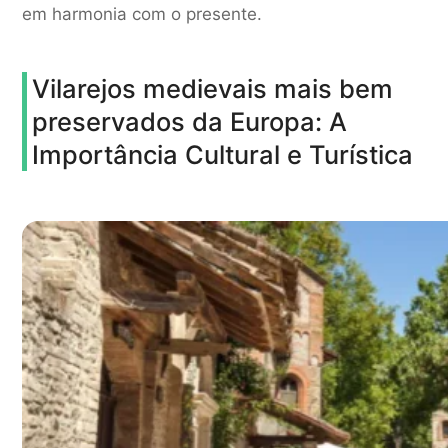
em harmonia com o presente.
Vilarejos medievais mais bem
preservados da Europa: A
Importância Cultural e Turística