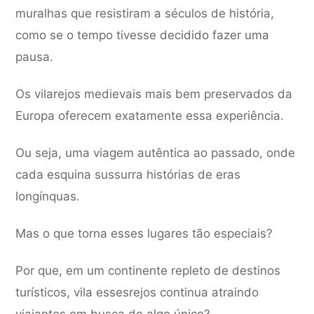
muralhas que resistiram a séculos de história,
como se o tempo tivesse decidido fazer uma
pausa.
Os vilarejos medievais mais bem preservados da
Europa oferecem exatamente essa experiência.
Ou seja, uma viagem autêntica ao passado, onde
cada esquina sussurra histórias de eras
longínquas.
Mas o que torna esses lugares tão especiais?
Por que, em um continente repleto de destinos
turísticos, vila essesrejos continua atraindo