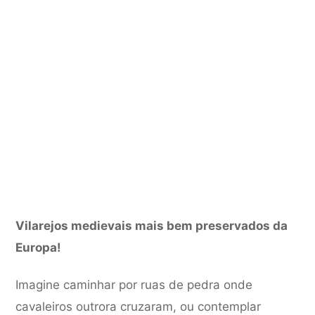
Vilarejos medievais mais bem preservados da
Europa!
Imagine caminhar por ruas de pedra onde
cavaleiros outrora cruzaram, ou contemplar