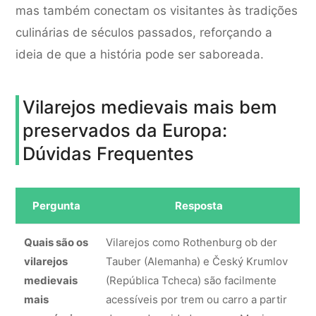
mas também conectam os visitantes às tradições
culinárias de séculos passados, reforçando a
ideia de que a história pode ser saboreada.
Vilarejos medievais mais bem
preservados da Europa:
Dúvidas Frequentes
Pergunta
Resposta
Quais são os
Vilarejos como Rothenburg ob der
vilarejos
Tauber (Alemanha) e Český Krumlov
medievais
(República Tcheca) são facilmente
mais
acessíveis por trem ou carro a partir