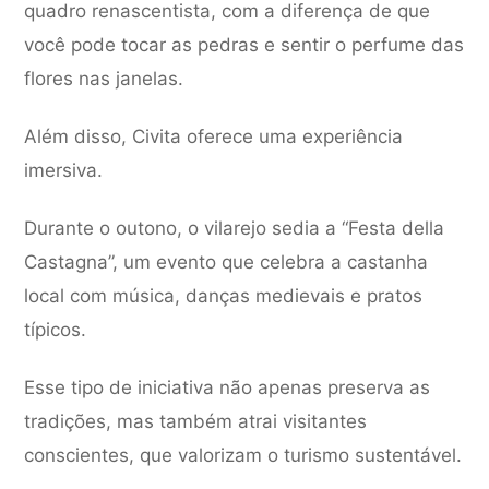
quadro renascentista, com a diferença de que
você pode tocar as pedras e sentir o perfume das
flores nas janelas.
Além disso, Civita oferece uma experiência
imersiva.
Durante o outono, o vilarejo sedia a “Festa della
Castagna”, um evento que celebra a castanha
local com música, danças medievais e pratos
típicos.
Esse tipo de iniciativa não apenas preserva as
tradições, mas também atrai visitantes
conscientes, que valorizam o turismo sustentável.