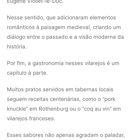
Eugène Viollet-le-Duc.
Nesse sentido, que adicionaram elementos
românticos à paisagem medieval, criando um
diálogo entre o passado e a visão moderna da
história.
Por fim, a gastronomia nesses vilarejos é um
capítulo à parte.
Muitos pratos servidos em tabernas locais
seguem receitas centenárias, como o “pork
knuckle” em Rothenburg ou o “coq au vin” em
vilarejos franceses.
Esses sabores não apenas agradam o paladar,