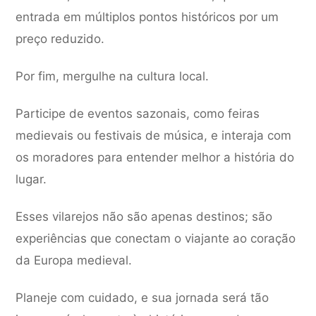
entrada em múltiplos pontos históricos por um
preço reduzido.
Por fim, mergulhe na cultura local.
Participe de eventos sazonais, como feiras
medievais ou festivais de música, e interaja com
os moradores para entender melhor a história do
lugar.
Esses vilarejos não são apenas destinos; são
experiências que conectam o viajante ao coração
da Europa medieval.
Planeje com cuidado, e sua jornada será tão