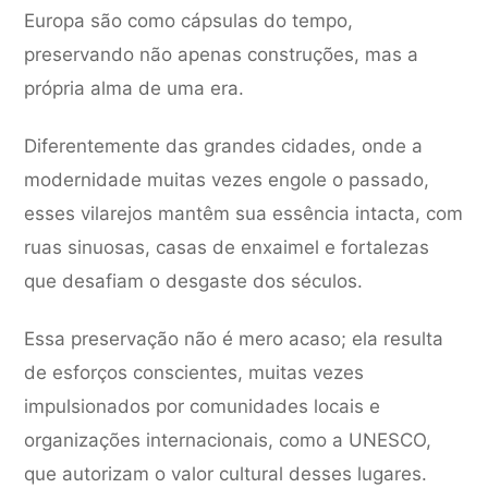
Europa são como cápsulas do tempo,
preservando não apenas construções, mas a
própria alma de uma era.
Diferentemente das grandes cidades, onde a
modernidade muitas vezes engole o passado,
esses vilarejos mantêm sua essência intacta, com
ruas sinuosas, casas de enxaimel e fortalezas
que desafiam o desgaste dos séculos.
Essa preservação não é mero acaso; ela resulta
de esforços conscientes, muitas vezes
impulsionados por comunidades locais e
organizações internacionais, como a UNESCO,
que autorizam o valor cultural desses lugares.