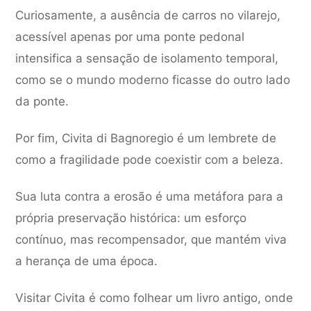
Curiosamente, a ausência de carros no vilarejo,
acessível apenas por uma ponte pedonal
intensifica a sensação de isolamento temporal,
como se o mundo moderno ficasse do outro lado
da ponte.
Por fim, Civita di Bagnoregio é um lembrete de
como a fragilidade pode coexistir com a beleza.
Sua luta contra a erosão é uma metáfora para a
própria preservação histórica: um esforço
contínuo, mas recompensador, que mantém viva
a herança de uma época.
Visitar Civita é como folhear um livro antigo, onde