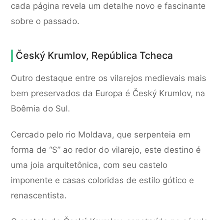
cada página revela um detalhe novo e fascinante
sobre o passado.
Český Krumlov, República Tcheca
Outro destaque entre os vilarejos medievais mais
bem preservados da Europa é Český Krumlov, na
Boêmia do Sul.
Cercado pelo rio Moldava, que serpenteia em
forma de “S” ao redor do vilarejo, este destino é
uma joia arquitetônica, com seu castelo
imponente e casas coloridas de estilo gótico e
renascentista.