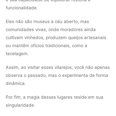
funcionalidade.
Eles não são museus a céu aberto, mas
comunidades vivas, onde moradores ainda
cultivam vinhedos, produzem queijos artesanais
ou mantêm ofícios tradicionais, como a
tecelagem.
Assim, ao visitar esses vilarejos, você não apenas
observa o passado, mas o experimenta de forma
dinâmica.
Por fim, a magia desses lugares reside em sua
singularidade.