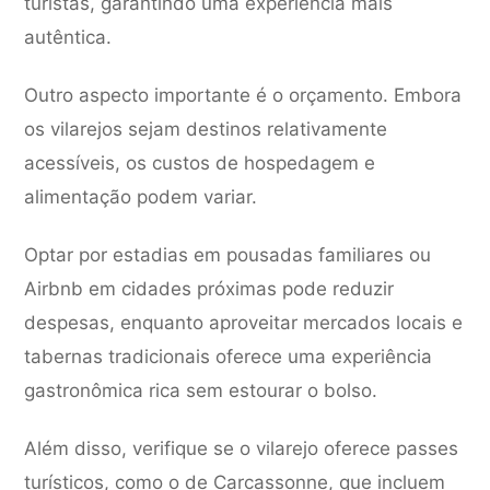
turistas, garantindo uma experiência mais
autêntica.
Outro aspecto importante é o orçamento. Embora
os vilarejos sejam destinos relativamente
acessíveis, os custos de hospedagem e
alimentação podem variar.
Optar por estadias em pousadas familiares ou
Airbnb em cidades próximas pode reduzir
despesas, enquanto aproveitar mercados locais e
tabernas tradicionais oferece uma experiência
gastronômica rica sem estourar o bolso.
Além disso, verifique se o vilarejo oferece passes
turísticos, como o de Carcassonne, que incluem