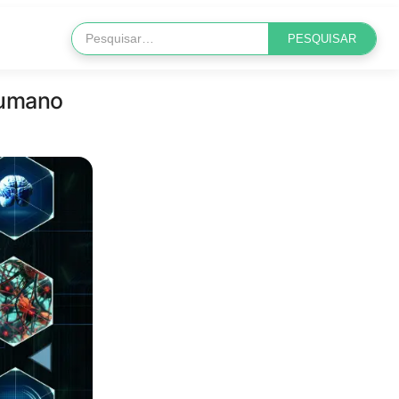
humano