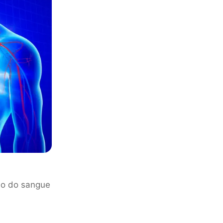
ão do sangue