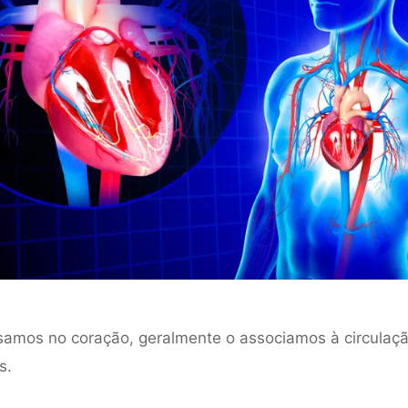
amos no coração, geralmente o associamos à circulaç
s.