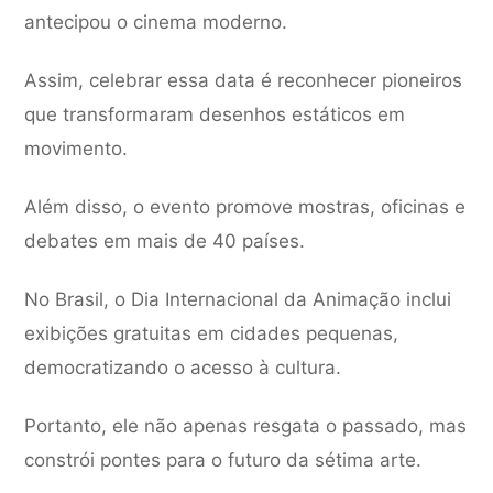
antecipou o cinema moderno.
Assim, celebrar essa data é reconhecer pioneiros
que transformaram desenhos estáticos em
movimento.
Além disso, o evento promove mostras, oficinas e
debates em mais de 40 países.
No Brasil, o Dia Internacional da Animação inclui
exibições gratuitas em cidades pequenas,
democratizando o acesso à cultura.
Portanto, ele não apenas resgata o passado, mas
constrói pontes para o futuro da sétima arte.