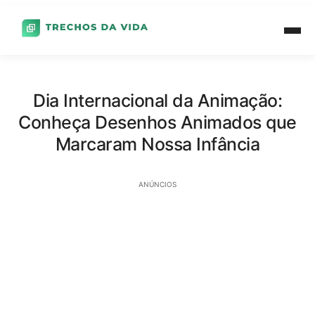
Dia Internacional da Animação:
Conheça Desenhos Animados que
Marcaram Nossa Infância
ANÚNCIOS