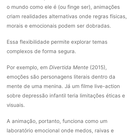
o mundo como ele é (ou finge ser), animações
criam realidades alternativas onde regras físicas,
morais e emocionais podem ser dobradas.
Essa flexibilidade permite explorar temas
complexos de forma segura.
Por exemplo, em
Divertida Mente
(2015),
emoções são personagens literais dentro da
mente de uma menina. Já um filme live-action
sobre depressão infantil teria limitações éticas e
visuais.
A animação, portanto, funciona como um
laboratório emocional onde medos, raivas e