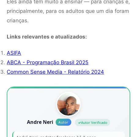
Eles ainda têm muito a ensinar — para crianças e,
principalmente, para os adultos que um dia foram
crianças.
Links relevantes e atualizados:
ASIFA
ABCA - Programação Brasil 2025
Common Sense Media - Relatório 2024
Andre Neri
Autor Verificado