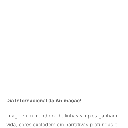
Dia Internacional da Animação
!
Imagine um mundo onde linhas simples ganham
vida, cores explodem em narrativas profundas e