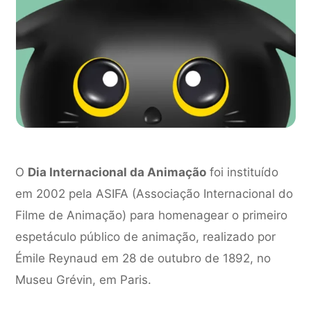
O
Dia Internacional da Animação
foi instituído
em 2002 pela ASIFA (Associação Internacional do
Filme de Animação) para homenagear o primeiro
espetáculo público de animação, realizado por
Émile Reynaud em 28 de outubro de 1892, no
Museu Grévin, em Paris.