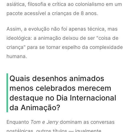
asiática, filosofia e crítica ao colonialismo em um
pacote acessível a crianças de 8 anos.
Assim, a evolução não foi apenas técnica, mas
ideológica: a animação deixou de ser "coisa de
criança" para se tornar espelho da complexidade
humana.
Quais desenhos animados
menos celebrados merecem
destaque no Dia Internacional
da Animação?
Enquanto
Tom e Jerry
dominam as conversas
nostálgicas, outros títulos — igualmente