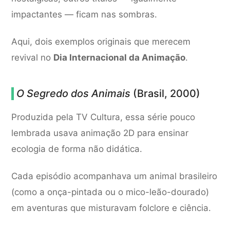
impactantes — ficam nas sombras.
Aqui, dois exemplos originais que merecem
revival no
Dia Internacional da Animação
.
O Segredo dos Animais
(Brasil, 2000)
Produzida pela TV Cultura, essa série pouco
lembrada usava animação 2D para ensinar
ecologia de forma não didática.
Cada episódio acompanhava um animal brasileiro
(como a onça-pintada ou o mico-leão-dourado)
em aventuras que misturavam folclore e ciência.