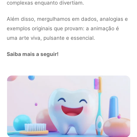
complexas enquanto divertiam.
Além disso, mergulhamos em dados, analogias e
exemplos originais que provam: a animação é
uma arte viva, pulsante e essencial.
Saiba mais a seguir!