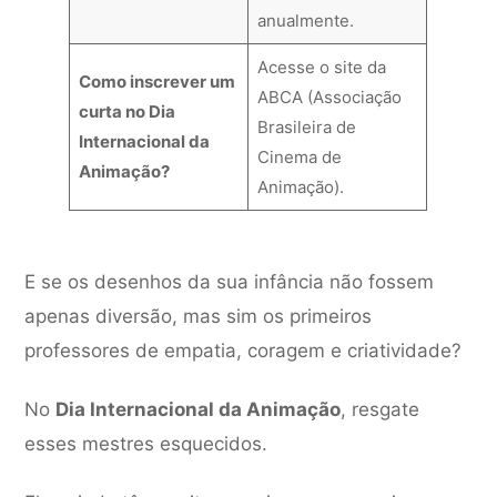
anualmente.
Acesse o site da
Como inscrever um
ABCA (Associação
curta no Dia
Brasileira de
Internacional da
Cinema de
Animação?
Animação).
E se os desenhos da sua infância não fossem
apenas diversão, mas sim os primeiros
professores de empatia, coragem e criatividade?
No
Dia Internacional da Animação
, resgate
esses mestres esquecidos.