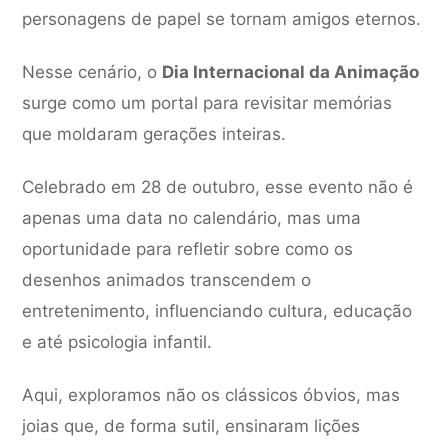
personagens de papel se tornam amigos eternos.
Nesse cenário, o
Dia Internacional da Animação
surge como um portal para revisitar memórias
que moldaram gerações inteiras.
Celebrado em 28 de outubro, esse evento não é
apenas uma data no calendário, mas uma
oportunidade para refletir sobre como os
desenhos animados transcendem o
entretenimento, influenciando cultura, educação
e até psicologia infantil.
Aqui, exploramos não os clássicos óbvios, mas
joias que, de forma sutil, ensinaram lições