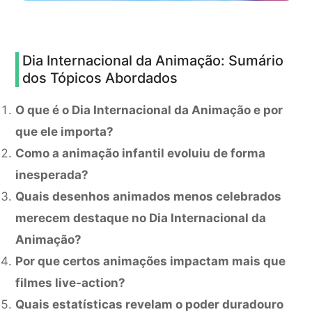
Dia Internacional da Animação: Sumário
dos Tópicos Abordados
O que é o Dia Internacional da Animação e por
que ele importa?
Como a animação infantil evoluiu de forma
inesperada?
Quais desenhos animados menos celebrados
merecem destaque no Dia Internacional da
Animação?
Por que certos animações impactam mais que
filmes live-action?
Quais estatísticas revelam o poder duradouro