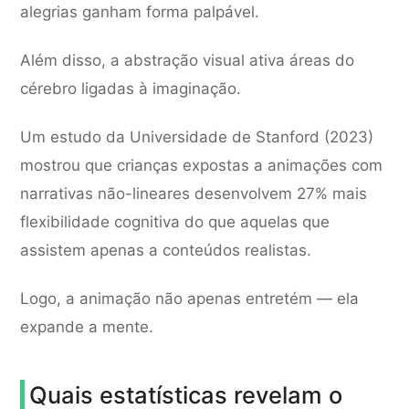
alegrias ganham forma palpável.
Além disso, a abstração visual ativa áreas do
cérebro ligadas à imaginação.
Um estudo da Universidade de Stanford (2023)
mostrou que crianças expostas a animações com
narrativas não-lineares desenvolvem 27% mais
flexibilidade cognitiva do que aquelas que
assistem apenas a conteúdos realistas.
Logo, a animação não apenas entretém — ela
expande a mente.
Quais estatísticas revelam o