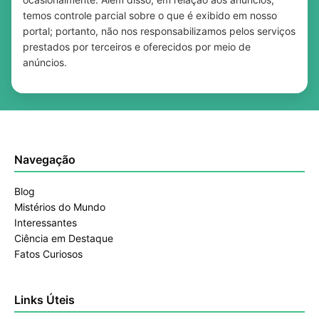
temos controle parcial sobre o que é exibido em nosso
portal; portanto, não nos responsabilizamos pelos serviços
prestados por terceiros e oferecidos por meio de
anúncios.
Navegação
Blog
Mistérios do Mundo
Interessantes
Ciência em Destaque
Fatos Curiosos
Links Úteis