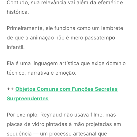
Contudo, sua relevância vai além da efeméride
histórica.
Primeiramente, ele funciona como um lembrete
de que a animação não é mero passatempo
infantil.
Ela é uma linguagem artística que exige domínio
técnico, narrativa e emoção.
++
Objetos Comuns com Funções Secretas
Surpreendentes
Por exemplo, Reynaud não usava filme, mas
placas de vidro pintadas à mão projetadas em
sequência — um processo artesanal que