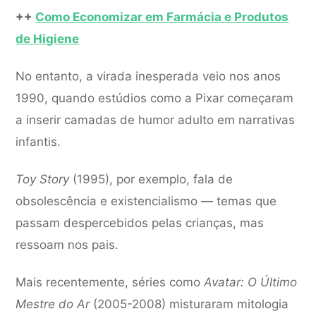
++
Como Economizar em Farmácia e Produtos
de Higiene
No entanto, a virada inesperada veio nos anos
1990, quando estúdios como a Pixar começaram
a inserir camadas de humor adulto em narrativas
infantis.
Toy Story
(1995), por exemplo, fala de
obsolescência e existencialismo — temas que
passam despercebidos pelas crianças, mas
ressoam nos pais.
Mais recentemente, séries como
Avatar: O Último
Mestre do Ar
(2005-2008) misturaram mitologia