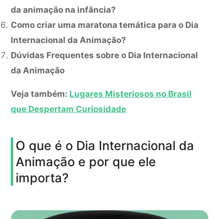
da animação na infância?
Como criar uma maratona temática para o Dia
Internacional da Animação?
Dúvidas Frequentes sobre o Dia Internacional
da Animação
Veja também:
Lugares Misteriosos no Brasil
que Despertam Curiosidade
O que é o Dia Internacional da
Animação e por que ele
importa?