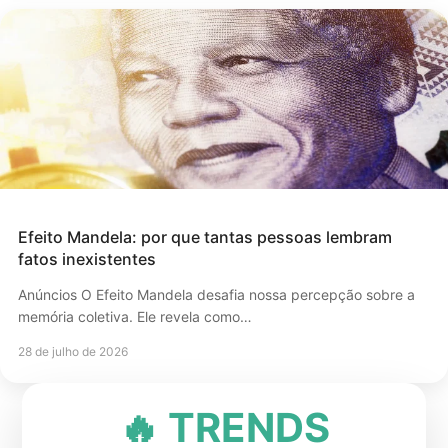
Efeito Mandela: por que tantas pessoas lembram
fatos inexistentes
Anúncios O Efeito Mandela desafia nossa percepção sobre a
memória coletiva. Ele revela como…
28 de julho de 2026
🔥 TRENDS