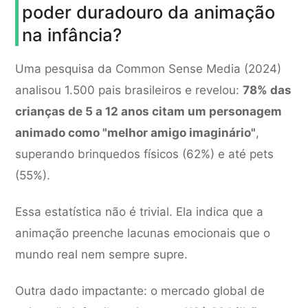
poder duradouro da animação
na infância?
Uma pesquisa da Common Sense Media (2024)
analisou 1.500 pais brasileiros e revelou:
78% das
crianças de 5 a 12 anos citam um personagem
animado como "melhor amigo imaginário"
,
superando brinquedos físicos (62%) e até pets
(55%).
Essa estatística não é trivial. Ela indica que a
animação preenche lacunas emocionais que o
mundo real nem sempre supre.
Outra dado impactante: o mercado global de