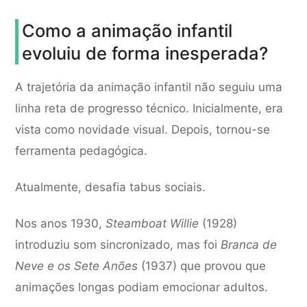
Como a animação infantil
evoluiu de forma inesperada?
A trajetória da animação infantil não seguiu uma
linha reta de progresso técnico. Inicialmente, era
vista como novidade visual. Depois, tornou-se
ferramenta pedagógica.
Atualmente, desafia tabus sociais.
Nos anos 1930,
Steamboat Willie
(1928)
introduziu som sincronizado, mas foi
Branca de
Neve e os Sete Anões
(1937) que provou que
animações longas podiam emocionar adultos.