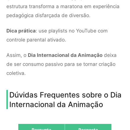
estrutura transforma a maratona em experiência
pedagógica disfarçada de diversão.
Dica prática
: use playlists no YouTube com
controle parental ativado.
Assim, o
Dia Internacional da Animação
deixa
de ser consumo passivo para se tornar criação
coletiva.
Dúvidas Frequentes sobre o Dia
Internacional da Animação
Pergunta
Resposta