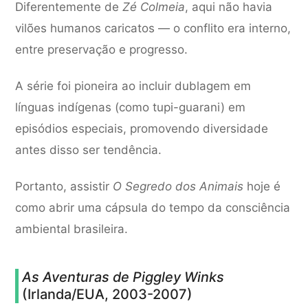
Diferentemente de
Zé Colmeia
, aqui não havia
vilões humanos caricatos — o conflito era interno,
entre preservação e progresso.
A série foi pioneira ao incluir dublagem em
línguas indígenas (como tupi-guarani) em
episódios especiais, promovendo diversidade
antes disso ser tendência.
Portanto, assistir
O Segredo dos Animais
hoje é
como abrir uma cápsula do tempo da consciência
ambiental brasileira.
As Aventuras de Piggley Winks
(Irlanda/EUA, 2003-2007)