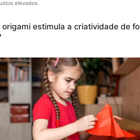
ustos elevados.
origami estimula a criatividade de f
?