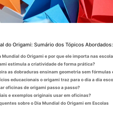
al do Origami: Sumário dos Tópicos Abordados:
a Mundial do Origami e por que ele importa nas escol
mi estimula a criatividade de forma prática?
ira as dobraduras ensinam geometria sem fórmulas 
cios educacionais o origami traz para o dia a dia esco
ar oficinas de origami passo a passo?
ais e exemplos originais usar em oficinas?
quentes sobre o Dia Mundial do Origami em Escolas