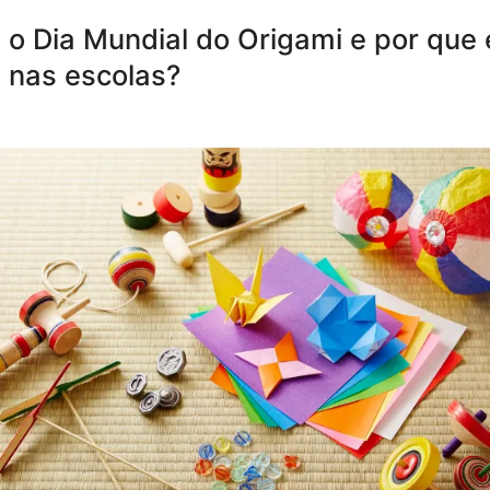
 o Dia Mundial do Origami e por que 
 nas escolas?