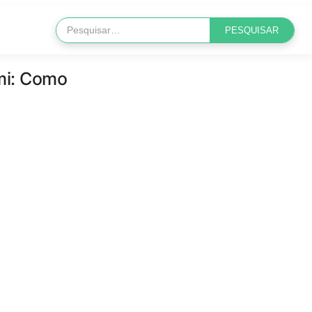
ami: Como