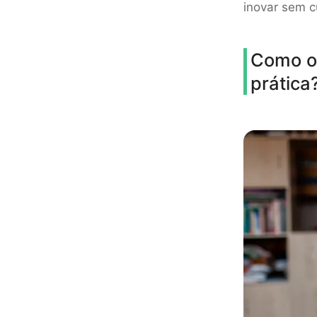
inovar sem c
Como o 
prática