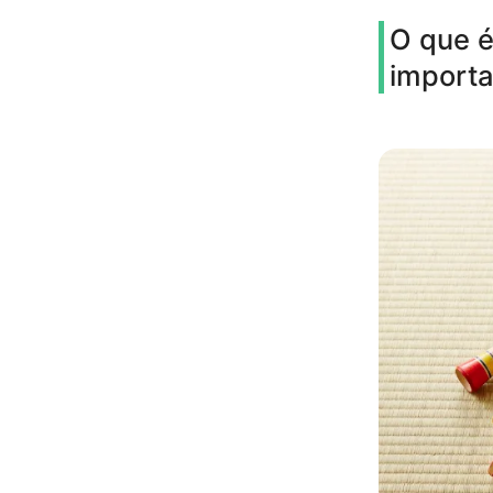
O que é
importa