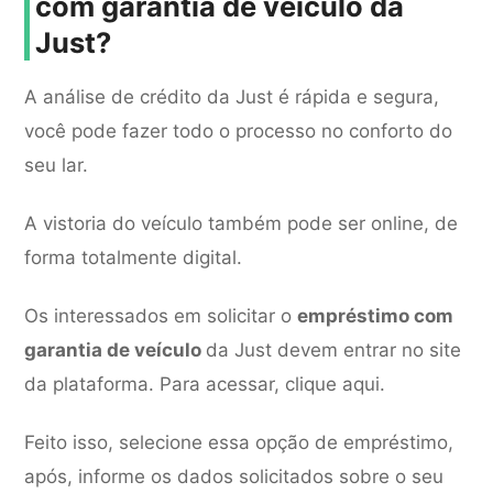
com garantia de veículo da
Just?
A análise de crédito da Just é rápida e segura,
você pode fazer todo o processo no conforto do
seu lar.
A vistoria do veículo também pode ser online, de
forma totalmente digital.
Os interessados em solicitar o
empréstimo com
garantia de veículo
da Just devem entrar no site
da plataforma. Para acessar, clique aqui.
Feito isso, selecione essa opção de empréstimo,
após, informe os dados solicitados sobre o seu