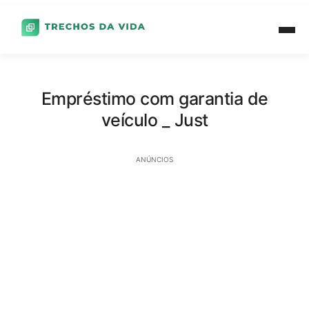
Empréstimo com garantia de
veículo _ Just
ANÚNCIOS