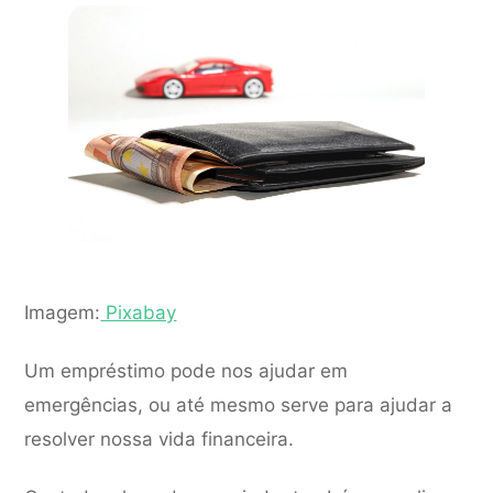
Imagem:
Pixabay
Um empréstimo pode nos ajudar em
emergências, ou até mesmo serve para ajudar a
resolver nossa vida financeira.