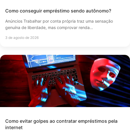
Como conseguir empréstimo sendo autônomo?
Anúncios Trabalhar por conta própria traz uma sensação
genuína de liberdade, mas comprovar renda…
3 de agosto de 2026
Como evitar golpes ao contratar empréstimos pela
internet