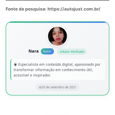
Fonte de pesquisa: https://autojust.com.br/
Nara
Autor Verificado
🧠 Especialista em conteúdo digital, apaixonado por
transformar informação em conhecimento útil,
acessível e inspirador.
20 de setembro de 2021