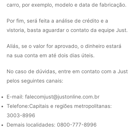
carro, por exemplo, modelo e data de fabricação.
Por fim, será feita a análise de crédito e a
vistoria, basta aguardar o contato da equipe Just.
Aliás, se o valor for aprovado, o dinheiro estará
na sua conta em até dois dias úteis.
No caso de dúvidas, entre em contato com a Just
pelos seguintes canais:
E-mail:
falecomjust@justonline.com.br
Telefone:Capitais e regiões metropolitanas:
3003-8996
Demais localidades: 0800-777-8996