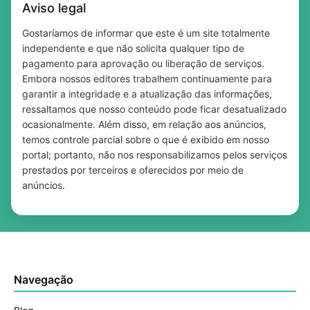
Aviso legal
Gostaríamos de informar que este é um site totalmente
independente e que não solicita qualquer tipo de
pagamento para aprovação ou liberação de serviços.
Embora nossos editores trabalhem continuamente para
garantir a integridade e a atualização das informações,
ressaltamos que nosso conteúdo pode ficar desatualizado
ocasionalmente. Além disso, em relação aos anúncios,
temos controle parcial sobre o que é exibido em nosso
portal; portanto, não nos responsabilizamos pelos serviços
prestados por terceiros e oferecidos por meio de
anúncios.
Navegação