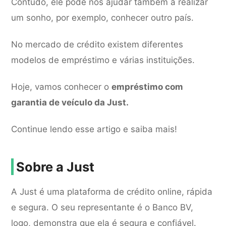
Contudo, ele pode nos ajudar também a realizar
um sonho, por exemplo, conhecer outro país.
No mercado de crédito existem diferentes
modelos de empréstimo e várias instituições.
Hoje, vamos conhecer o
empréstimo com
garantia de veículo da Just.
Continue lendo esse artigo e saiba mais!
Sobre a Just
A Just é uma plataforma de crédito online, rápida
e segura. O seu representante é o Banco BV,
logo, demonstra que ela é segura e confiável.