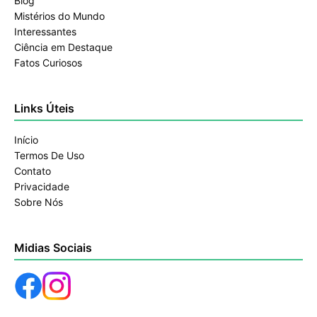
Blog
Mistérios do Mundo
Interessantes
Ciência em Destaque
Fatos Curiosos
Links Úteis
Início
Termos De Uso
Contato
Privacidade
Sobre Nós
Midias Sociais