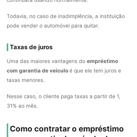
continuará usando normalmente.
Todavia, no caso de inadimplência, a instituição
pode vender o automóvel para quitar.
Taxas de juros
Uma das maiores vantagens do
empréstimo
com garantia de veículo
é que ele tem juros e
taxas menores.
Nesse caso, o cliente paga taxas a partir de 1,
31% ao mês.
Como contratar o empréstimo