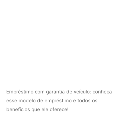
Empréstimo com garantia de veículo: conheça
esse modelo de empréstimo e todos os
benefícios que ele oferece!