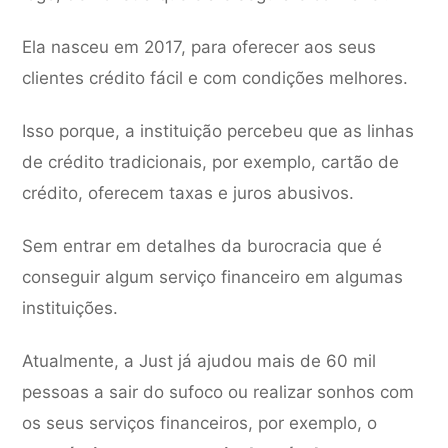
Ela nasceu em 2017, para oferecer aos seus
clientes crédito fácil e com condições melhores.
Isso porque, a instituição percebeu que as linhas
de crédito tradicionais, por exemplo, cartão de
crédito, oferecem taxas e juros abusivos.
Sem entrar em detalhes da burocracia que é
conseguir algum serviço financeiro em algumas
instituições.
Atualmente, a Just já ajudou mais de 60 mil
pessoas a sair do sufoco ou realizar sonhos com
os seus serviços financeiros, por exemplo, o