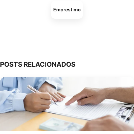
Emprestimo
POSTS RELACIONADOS