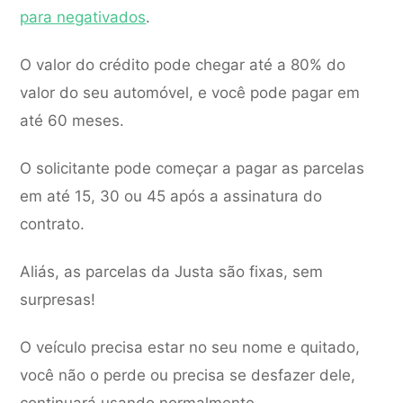
para negativados
.
O valor do crédito pode chegar até a 80% do
valor do seu automóvel, e você pode pagar em
até 60 meses.
O solicitante pode começar a pagar as parcelas
em até 15, 30 ou 45 após a assinatura do
contrato.
Aliás, as parcelas da Justa são fixas, sem
surpresas!
O veículo precisa estar no seu nome e quitado,
você não o perde ou precisa se desfazer dele,