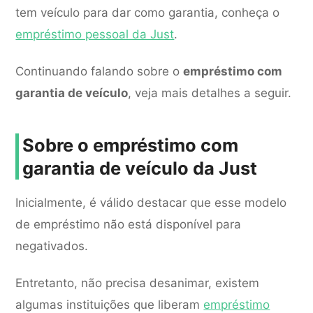
tem veículo para dar como garantia, conheça o
empréstimo pessoal da Just
.
Continuando falando sobre o
empréstimo com
garantia de veículo
, veja mais detalhes a seguir.
Sobre o empréstimo com
garantia de veículo da Just
Inicialmente, é válido destacar que esse modelo
de empréstimo não está disponível para
negativados.
Entretanto, não precisa desanimar, existem
algumas instituições que liberam
empréstimo