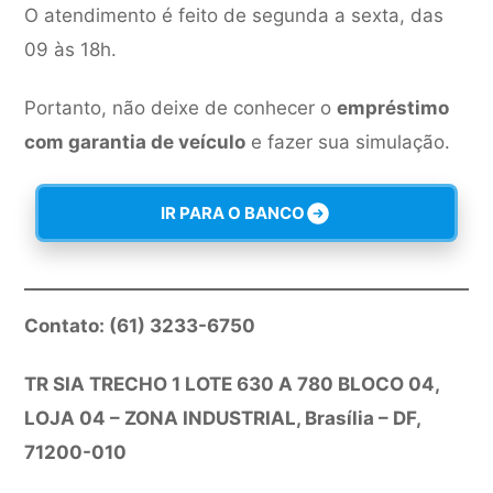
O atendimento é feito de segunda a sexta, das
09 às 18h.
Portanto, não deixe de conhecer o
empréstimo
com garantia de veículo
e fazer sua simulação.
IR PARA O BANCO
Contato: (61) 3233-6750
TR SIA TRECHO 1 LOTE 630 A 780 BLOCO 04,
LOJA 04 – ZONA INDUSTRIAL, Brasília – DF,
71200-010