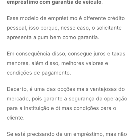
empréstimo com garantia de veículo
.
Esse modelo de empréstimo é diferente crédito
pessoal, isso porque, nesse caso, o solicitante
apresenta algum bem como garantia.
Em consequência disso, consegue juros e taxas
menores, além disso, melhores valores e
condições de pagamento.
Decerto, é uma das opções mais vantajosas do
mercado, pois garante a segurança da operação
para a instituição e ótimas condições para o
cliente.
Se está precisando de um empréstimo, mas não