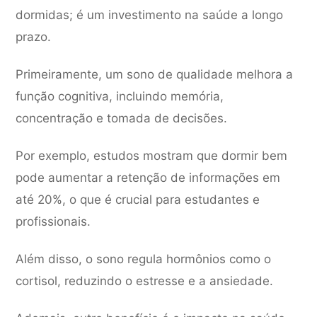
dormidas; é um investimento na saúde a longo
prazo.
Primeiramente, um sono de qualidade melhora a
função cognitiva, incluindo memória,
concentração e tomada de decisões.
Por exemplo, estudos mostram que dormir bem
pode aumentar a retenção de informações em
até 20%, o que é crucial para estudantes e
profissionais.
Além disso, o sono regula hormônios como o
cortisol, reduzindo o estresse e a ansiedade.