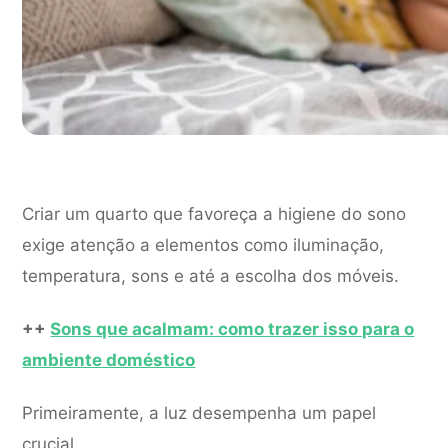
Criar um quarto que favoreça a higiene do sono
exige atenção a elementos como iluminação,
temperatura, sons e até a escolha dos móveis.
++
Sons que acalmam: como trazer isso para o
ambiente doméstico
Primeiramente, a luz desempenha um papel
crucial.