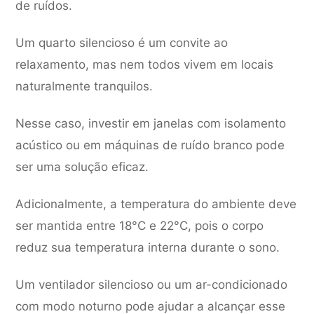
de ruídos.
Um quarto silencioso é um convite ao
relaxamento, mas nem todos vivem em locais
naturalmente tranquilos.
Nesse caso, investir em janelas com isolamento
acústico ou em máquinas de ruído branco pode
ser uma solução eficaz.
Adicionalmente, a temperatura do ambiente deve
ser mantida entre 18°C e 22°C, pois o corpo
reduz sua temperatura interna durante o sono.
Um ventilador silencioso ou um ar-condicionado
com modo noturno pode ajudar a alcançar esse