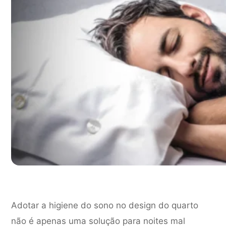
Adotar a higiene do sono no design do quarto
não é apenas uma solução para noites mal