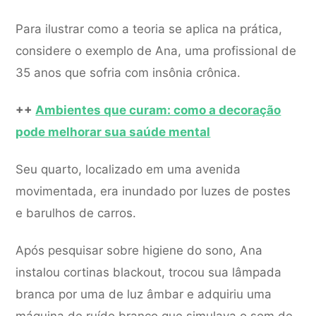
Para ilustrar como a teoria se aplica na prática,
considere o exemplo de Ana, uma profissional de
35 anos que sofria com insônia crônica.
++
Ambientes que curam: como a decoração
pode melhorar sua saúde mental
Seu quarto, localizado em uma avenida
movimentada, era inundado por luzes de postes
e barulhos de carros.
Após pesquisar sobre higiene do sono, Ana
instalou cortinas blackout, trocou sua lâmpada
branca por uma de luz âmbar e adquiriu uma