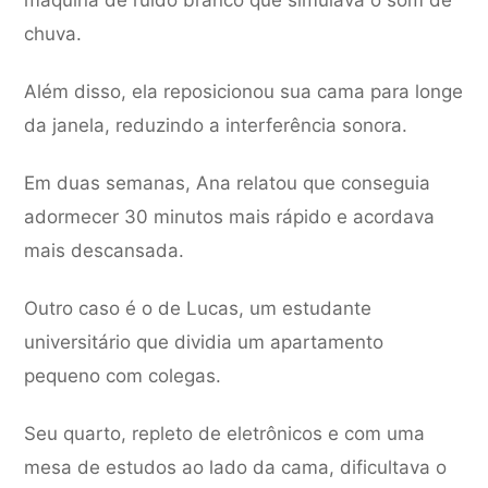
máquina de ruído branco que simulava o som de
chuva.
Além disso, ela reposicionou sua cama para longe
da janela, reduzindo a interferência sonora.
Em duas semanas, Ana relatou que conseguia
adormecer 30 minutos mais rápido e acordava
mais descansada.
Outro caso é o de Lucas, um estudante
universitário que dividia um apartamento
pequeno com colegas.
Seu quarto, repleto de eletrônicos e com uma
mesa de estudos ao lado da cama, dificultava o