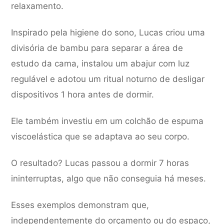
relaxamento.
Inspirado pela higiene do sono, Lucas criou uma
divisória de bambu para separar a área de
estudo da cama, instalou um abajur com luz
regulável e adotou um ritual noturno de desligar
dispositivos 1 hora antes de dormir.
Ele também investiu em um colchão de espuma
viscoelástica que se adaptava ao seu corpo.
O resultado? Lucas passou a dormir 7 horas
ininterruptas, algo que não conseguia há meses.
Esses exemplos demonstram que,
independentemente do orçamento ou do espaço,