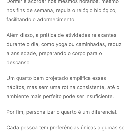
Dormir e acordar nos mesmos horários, mesmo
nos fins de semana, regula o relógio biológico,
facilitando o adormecimento.
Além disso, a prática de atividades relaxantes
durante o dia, como yoga ou caminhadas, reduz
a ansiedade, preparando o corpo para o
descanso.
Um quarto bem projetado amplifica esses
hábitos, mas sem uma rotina consistente, até o
ambiente mais perfeito pode ser insuficiente.
Por fim, personalizar o quarto é um diferencial.
Cada pessoa tem preferências únicas algumas se