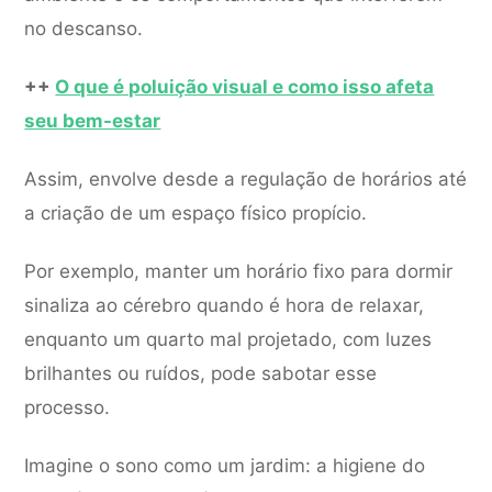
no descanso.
++
O que é poluição visual e como isso afeta
seu bem-estar
Assim, envolve desde a regulação de horários até
a criação de um espaço físico propício.
Por exemplo, manter um horário fixo para dormir
sinaliza ao cérebro quando é hora de relaxar,
enquanto um quarto mal projetado, com luzes
brilhantes ou ruídos, pode sabotar esse
processo.
Imagine o sono como um jardim: a higiene do