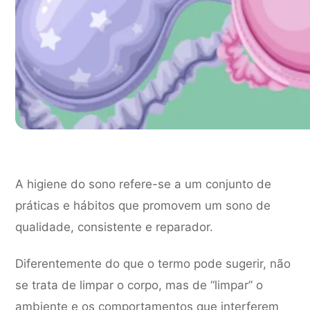
A higiene do sono refere-se a um conjunto de
práticas e hábitos que promovem um sono de
qualidade, consistente e reparador.
Diferentemente do que o termo pode sugerir, não
se trata de limpar o corpo, mas de “limpar” o
ambiente e os comportamentos que interferem