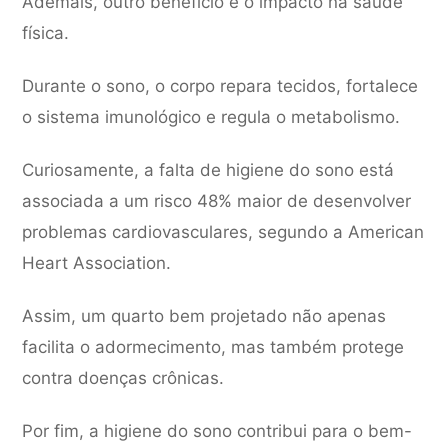
Ademais, outro benefício é o impacto na saúde
física.
Durante o sono, o corpo repara tecidos, fortalece
o sistema imunológico e regula o metabolismo.
Curiosamente, a falta de higiene do sono está
associada a um risco 48% maior de desenvolver
problemas cardiovasculares, segundo a American
Heart Association.
Assim, um quarto bem projetado não apenas
facilita o adormecimento, mas também protege
contra doenças crônicas.
Por fim, a higiene do sono contribui para o bem-