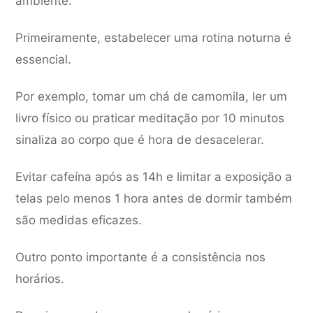
ambiente.
Primeiramente, estabelecer uma rotina noturna é
essencial.
Por exemplo, tomar um chá de camomila, ler um
livro físico ou praticar meditação por 10 minutos
sinaliza ao corpo que é hora de desacelerar.
Evitar cafeína após as 14h e limitar a exposição a
telas pelo menos 1 hora antes de dormir também
são medidas eficazes.
Outro ponto importante é a consistência nos
horários.