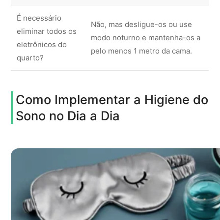
É necessário
Não, mas desligue-os ou use
eliminar todos os
modo noturno e mantenha-os a
eletrônicos do
pelo menos 1 metro da cama.
quarto?
Como Implementar a Higiene do
Sono no Dia a Dia