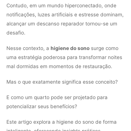
Contudo, em um mundo hiperconectado, onde
notificações, luzes artificiais e estresse dominam,
alcançar um descanso reparador tornou-se um
desafio.
Nesse contexto, a
higiene do sono
surge como
uma estratégia poderosa para transformar noites
mal dormidas em momentos de restauração.
Mas o que exatamente significa esse conceito?
E como um quarto pode ser projetado para
potencializar seus benefícios?
Este artigo explora a higiene do sono de forma