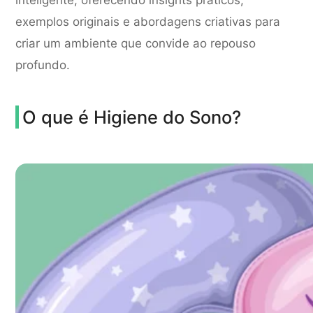
inteligente, oferecendo insights práticos,
exemplos originais e abordagens criativas para
criar um ambiente que convide ao repouso
profundo.
O que é Higiene do Sono?