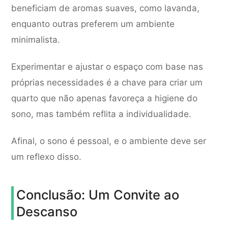
beneficiam de aromas suaves, como lavanda,
enquanto outras preferem um ambiente
minimalista.
Experimentar e ajustar o espaço com base nas
próprias necessidades é a chave para criar um
quarto que não apenas favoreça a higiene do
sono, mas também reflita a individualidade.
Afinal, o sono é pessoal, e o ambiente deve ser
um reflexo disso.
Conclusão: Um Convite ao
Descanso