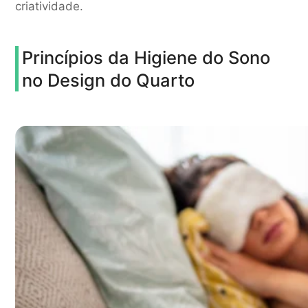
criatividade.
Princípios da Higiene do Sono
no Design do Quarto