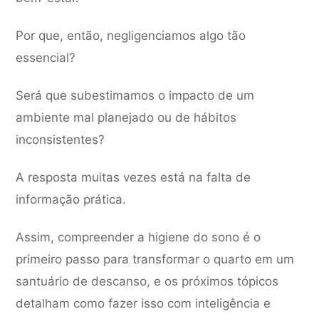
Por que, então, negligenciamos algo tão
essencial?
Será que subestimamos o impacto de um
ambiente mal planejado ou de hábitos
inconsistentes?
A resposta muitas vezes está na falta de
informação prática.
Assim, compreender a higiene do sono é o
primeiro passo para transformar o quarto em um
santuário de descanso, e os próximos tópicos
detalham como fazer isso com inteligência e