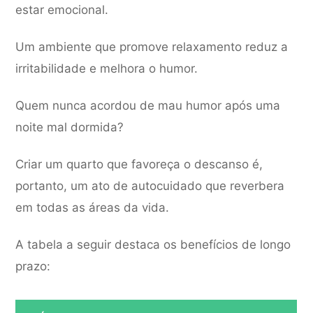
estar emocional.
Um ambiente que promove relaxamento reduz a
irritabilidade e melhora o humor.
Quem nunca acordou de mau humor após uma
noite mal dormida?
Criar um quarto que favoreça o descanso é,
portanto, um ato de autocuidado que reverbera
em todas as áreas da vida.
A tabela a seguir destaca os benefícios de longo
prazo: