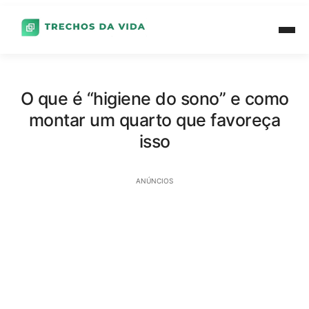
O que é “higiene do sono” e como
montar um quarto que favoreça
isso
ANÚNCIOS