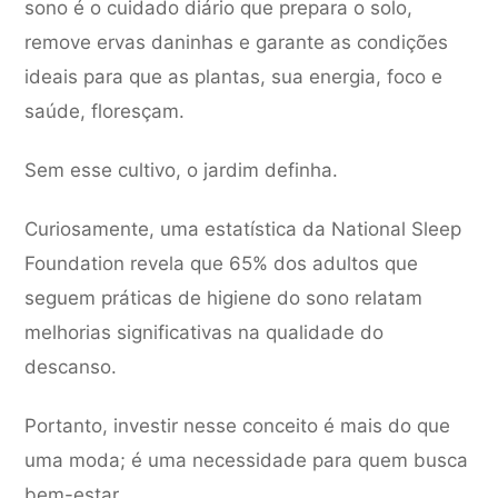
sono é o cuidado diário que prepara o solo,
remove ervas daninhas e garante as condições
ideais para que as plantas, sua energia, foco e
saúde, floresçam.
Sem esse cultivo, o jardim definha.
Curiosamente, uma estatística da National Sleep
Foundation revela que 65% dos adultos que
seguem práticas de higiene do sono relatam
melhorias significativas na qualidade do
descanso.
Portanto, investir nesse conceito é mais do que
uma moda; é uma necessidade para quem busca
bem-estar.