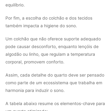
equilíbrio.
Por fim, a escolha do colchão e dos tecidos
também impacta a higiene do sono.
Um colchão que não oferece suporte adequado
pode causar desconforto, enquanto lençóis de
algodão ou linho, que regulam a temperatura
corporal, promovem conforto.
Assim, cada detalhe do quarto deve ser pensado
como parte de um ecossistema que trabalha em
harmonia para induzir o sono.
A tabela abaixo resume os elementos-chave para