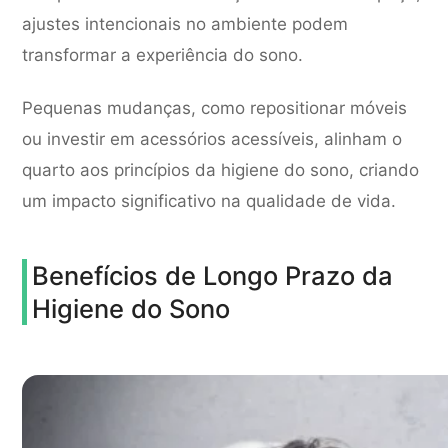
ajustes intencionais no ambiente podem
transformar a experiência do sono.
Pequenas mudanças, como repositionar móveis
ou investir em acessórios acessíveis, alinham o
quarto aos princípios da higiene do sono, criando
um impacto significativo na qualidade de vida.
Benefícios de Longo Prazo da
Higiene do Sono