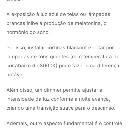
A exposição à luz azul de telas ou lâmpadas
brancas inibe a produção de melatonina, o
hormônio do sono.
Por isso, instalar cortinas blackout e optar por
lâmpadas de tons quentes (com temperatura de
cor abaixo de 3000K) pode fazer uma diferença
notável.
Além disso, um dimmer permite ajustar a
intensidade da luz conforme a noite avança,
criando uma transição suave para o descanso.
Ademais, outro aspecto fundamental é o controle