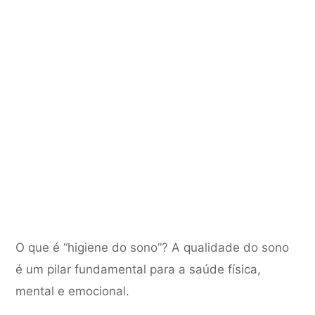
O que é “higiene do sono”? A qualidade do sono
é um pilar fundamental para a saúde física,
mental e emocional.