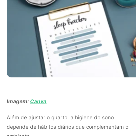
Imagem:
Canva
Além de ajustar o quarto, a higiene do sono
depende de hábitos diários que complementam o