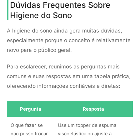
Dúvidas Frequentes Sobre
Higiene do Sono
A higiene do sono ainda gera muitas dúvidas,
especialmente porque o conceito é relativamente
novo para o público geral.
Para esclarecer, reunimos as perguntas mais
comuns e suas respostas em uma tabela prática,
oferecendo informações confiáveis e diretas:
Pergunta
Resposta
O que fazer se
Use um topper de espuma
não posso trocar
viscoelástica ou ajuste a