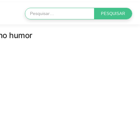
 no humor