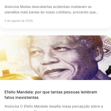
Anúncios Muitas descobertas acidentais moldaram os
utensílios mais banais do nosso cotidiano, provando que…
5 de agosto de 2026
Efeito Mandela: por que tantas pessoas lembram
fatos inexistentes
Anúncios O Efeito Mandela desafia nossa percepção sobre a