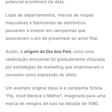
potencial econômico da data.
Lojas de departamentos, marcas de roupas
masculinas e fabricantes de eletrônicos
passaram a investir em campanhas que
associavam o ato de presentear ao amor filial.
Assim, a
origem do Dia dos Pais
como uma
celebração emocional foi gradualmente ofuscada
por estratégias de marketing que incentivavam o
consumo como expressão de afeto.
Um exemplo original disso é a campanha fictícia
“Pai, Você Merece o Melhor”, imaginada para uma
marca de relógios de luxo na década de 1980.