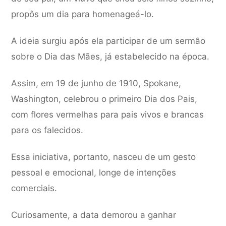
propôs um dia para homenageá-lo.
A ideia surgiu após ela participar de um sermão
sobre o Dia das Mães, já estabelecido na época.
Assim, em 19 de junho de 1910, Spokane,
Washington, celebrou o primeiro Dia dos Pais,
com flores vermelhas para pais vivos e brancas
para os falecidos.
Essa iniciativa, portanto, nasceu de um gesto
pessoal e emocional, longe de intenções
comerciais.
Curiosamente, a data demorou a ganhar