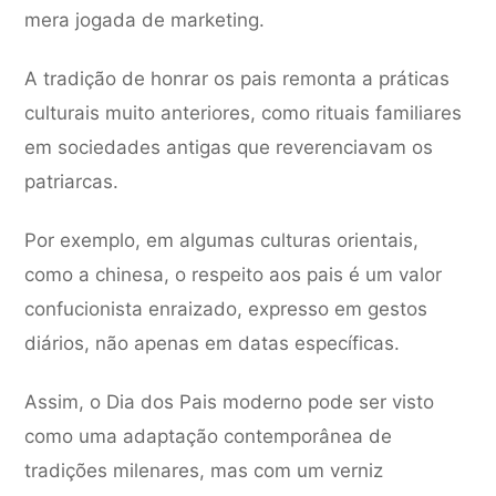
mera jogada de marketing.
A tradição de honrar os pais remonta a práticas
culturais muito anteriores, como rituais familiares
em sociedades antigas que reverenciavam os
patriarcas.
Por exemplo, em algumas culturas orientais,
como a chinesa, o respeito aos pais é um valor
confucionista enraizado, expresso em gestos
diários, não apenas em datas específicas.
Assim, o Dia dos Pais moderno pode ser visto
como uma adaptação contemporânea de
tradições milenares, mas com um verniz