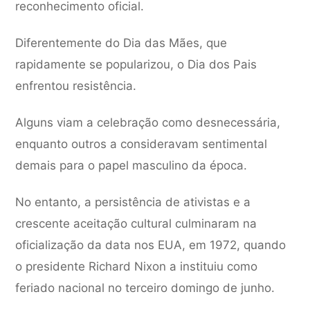
reconhecimento oficial.
Diferentemente do Dia das Mães, que
rapidamente se popularizou, o Dia dos Pais
enfrentou resistência.
Alguns viam a celebração como desnecessária,
enquanto outros a consideravam sentimental
demais para o papel masculino da época.
No entanto, a persistência de ativistas e a
crescente aceitação cultural culminaram na
oficialização da data nos EUA, em 1972, quando
o presidente Richard Nixon a instituiu como
feriado nacional no terceiro domingo de junho.