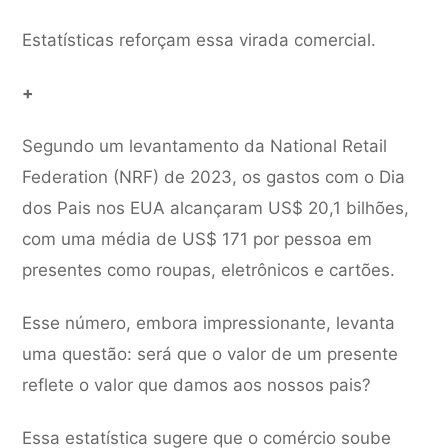
Estatísticas reforçam essa virada comercial.
+
Segundo um levantamento da National Retail
Federation (NRF) de 2023, os gastos com o Dia
dos Pais nos EUA alcançaram US$ 20,1 bilhões,
com uma média de US$ 171 por pessoa em
presentes como roupas, eletrônicos e cartões.
Esse número, embora impressionante, levanta
uma questão: será que o valor de um presente
reflete o valor que damos aos nossos pais?
Essa estatística sugere que o comércio soube