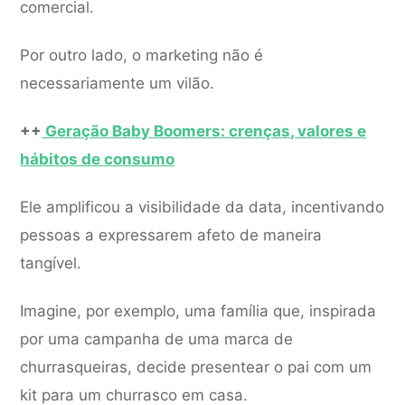
comercial.
Por outro lado, o marketing não é
necessariamente um vilão.
++
Geração Baby Boomers: crenças, valores e
hábitos de consumo
Ele amplificou a visibilidade da data, incentivando
pessoas a expressarem afeto de maneira
tangível.
Imagine, por exemplo, uma família que, inspirada
por uma campanha de uma marca de
churrasqueiras, decide presentear o pai com um
kit para um churrasco em casa.