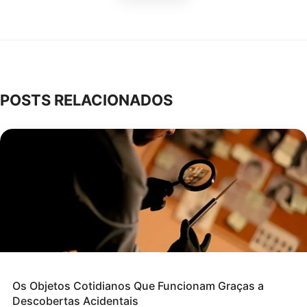
POSTS RELACIONADOS
Os Objetos Cotidianos Que Funcionam Graças a
Descobertas Acidentais