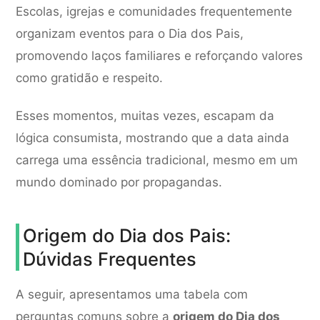
Escolas, igrejas e comunidades frequentemente
organizam eventos para o Dia dos Pais,
promovendo laços familiares e reforçando valores
como gratidão e respeito.
Esses momentos, muitas vezes, escapam da
lógica consumista, mostrando que a data ainda
carrega uma essência tradicional, mesmo em um
mundo dominado por propagandas.
Origem do Dia dos Pais:
Dúvidas Frequentes
A seguir, apresentamos uma tabela com
perguntas comuns sobre a
origem do Dia dos