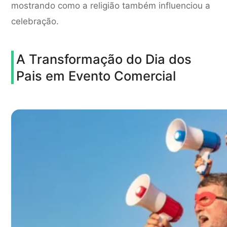
mostrando como a religião também influenciou a
celebração.
A Transformação do Dia dos
Pais em Evento Comercial