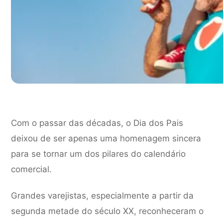
Com o passar das décadas, o Dia dos Pais
deixou de ser apenas uma homenagem sincera
para se tornar um dos pilares do calendário
comercial.
Grandes varejistas, especialmente a partir da
segunda metade do século XX, reconheceram o