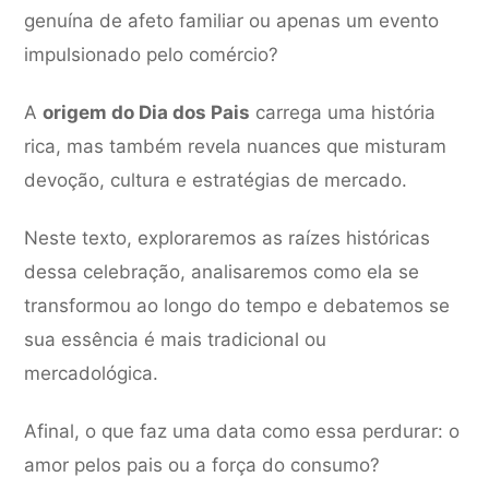
genuína de afeto familiar ou apenas um evento
impulsionado pelo comércio?
A
origem do Dia dos Pais
carrega uma história
rica, mas também revela nuances que misturam
devoção, cultura e estratégias de mercado.
Neste texto, exploraremos as raízes históricas
dessa celebração, analisaremos como ela se
transformou ao longo do tempo e debatemos se
sua essência é mais tradicional ou
mercadológica.
Afinal, o que faz uma data como essa perdurar: o
amor pelos pais ou a força do consumo?