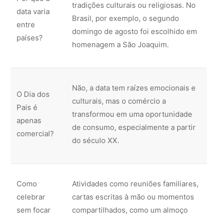
tradições culturais ou religiosas. No
data varia
Brasil, por exemplo, o segundo
entre
domingo de agosto foi escolhido em
países?
homenagem a São Joaquim.
Não, a data tem raízes emocionais e
O Dia dos
culturais, mas o comércio a
Pais é
transformou em uma oportunidade
apenas
de consumo, especialmente a partir
comercial?
do século XX.
Como
Atividades como reuniões familiares,
celebrar
cartas escritas à mão ou momentos
sem focar
compartilhados, como um almoço