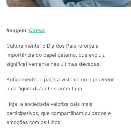
Imagem:
Canva
Culturalmente, o Dia dos Pais reforça a
importância do papel paterno, que evoluiu
significativamente nas últimas décadas.
Antigamente, o pai era visto como o provedor,
uma figura distante e autoritária.
Hoje, a sociedade valoriza pais mais
participativos, que compartilham cuidados e
emoções com os filhos.