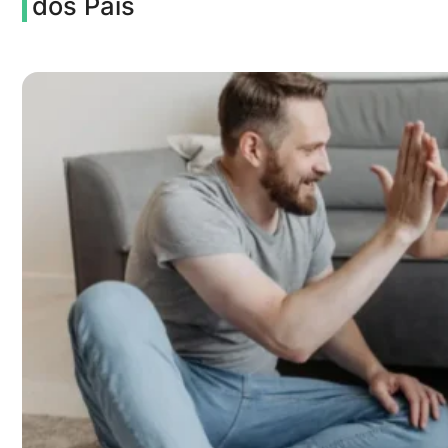
dos Pais