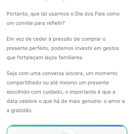
Portanto, que tal usarmos o Dia dos Pais como
um convite para refletir?
Em vez de ceder à pressão de comprar o
presente perfeito, podemos investir em gestos
que fortaleçam laços familiares.
Seja com uma conversa sincera, um momento
compartilhado ou até mesmo um presente
escolhido com cuidado, o importante é que a
data celebre o que há de mais genuíno: o amor e
a gratidão.