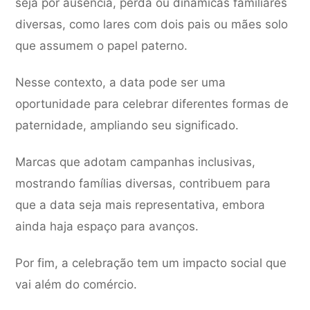
seja por ausência, perda ou dinâmicas familiares
diversas, como lares com dois pais ou mães solo
que assumem o papel paterno.
Nesse contexto, a data pode ser uma
oportunidade para celebrar diferentes formas de
paternidade, ampliando seu significado.
Marcas que adotam campanhas inclusivas,
mostrando famílias diversas, contribuem para
que a data seja mais representativa, embora
ainda haja espaço para avanços.
Por fim, a celebração tem um impacto social que
vai além do comércio.