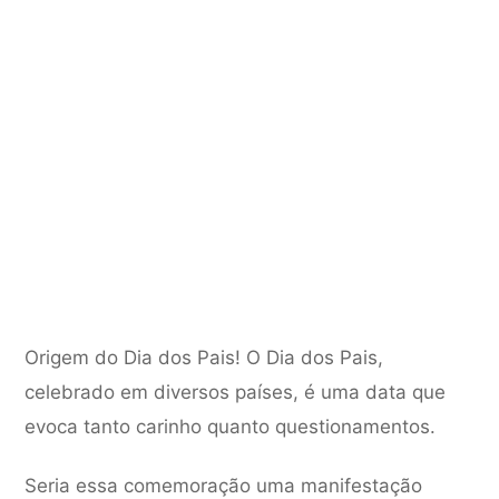
Origem do Dia dos Pais! O Dia dos Pais,
celebrado em diversos países, é uma data que
evoca tanto carinho quanto questionamentos.
Seria essa comemoração uma manifestação