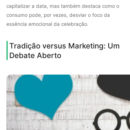
capitalizar a data, mas também destaca como o
consumo pode, por vezes, desviar o foco da
essência emocional da celebração.
Tradição versus Marketing: Um
Debate Aberto