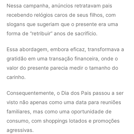
Nessa campanha, anúncios retratavam pais
recebendo relógios caros de seus filhos, com
slogans que sugeriam que o presente era uma
forma de “retribuir” anos de sacrifício.
Essa abordagem, embora eficaz, transformava a
gratidão em uma transação financeira, onde o
valor do presente parecia medir o tamanho do
carinho.
Consequentemente, o Dia dos Pais passou a ser
visto não apenas como uma data para reuniões
familiares, mas como uma oportunidade de
consumo, com shoppings lotados e promoções
agressivas.