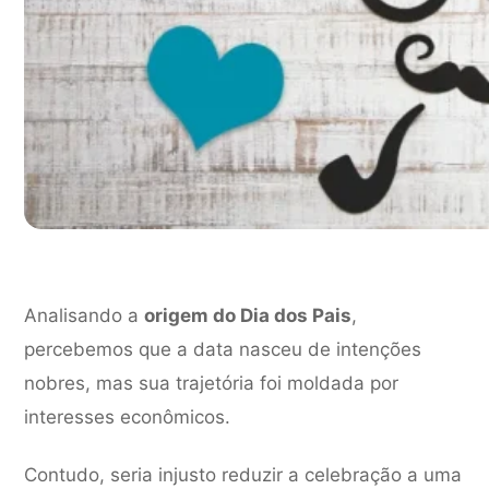
Analisando a
origem do Dia dos Pais
,
percebemos que a data nasceu de intenções
nobres, mas sua trajetória foi moldada por
interesses econômicos.
Contudo, seria injusto reduzir a celebração a uma