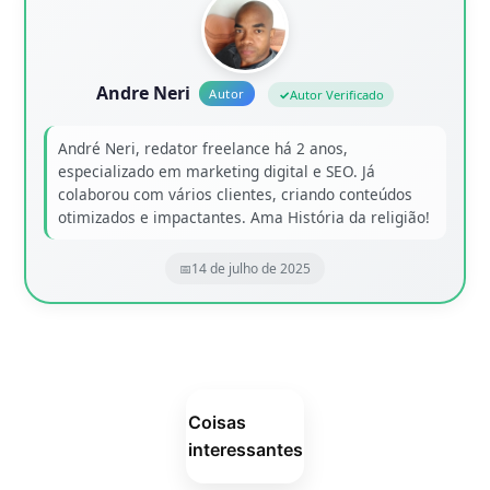
Andre Neri
Autor Verificado
André Neri, redator freelance há 2 anos,
especializado em marketing digital e SEO. Já
colaborou com vários clientes, criando conteúdos
otimizados e impactantes. Ama História da religião!
14 de julho de 2025
Coisas
interessantes