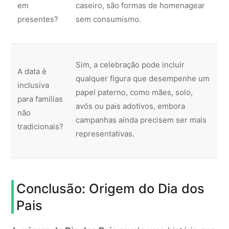
em
caseiro, são formas de homenagear
presentes?
sem consumismo.
Sim, a celebração pode incluir
A data é
qualquer figura que desempenhe um
inclusiva
papel paterno, como mães, solo,
para famílias
avós ou pais adotivos, embora
não
campanhas ainda precisem ser mais
tradicionais?
representativas.
Conclusão: Origem do Dia dos
Pais