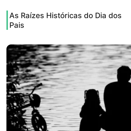
As Raízes Históricas do Dia dos
Pais