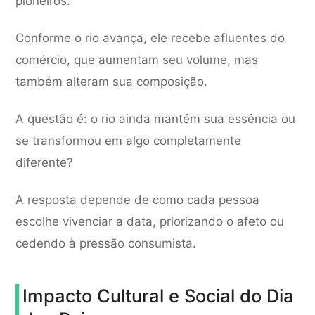
pioneiros.
Conforme o rio avança, ele recebe afluentes do
comércio, que aumentam seu volume, mas
também alteram sua composição.
A questão é: o rio ainda mantém sua essência ou
se transformou em algo completamente
diferente?
A resposta depende de como cada pessoa
escolhe vivenciar a data, priorizando o afeto ou
cedendo à pressão consumista.
Impacto Cultural e Social do Dia