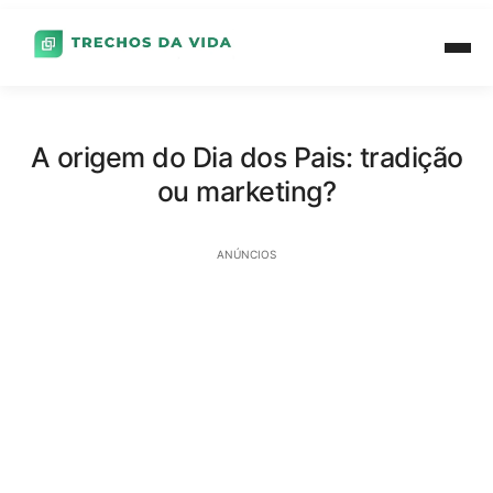
A origem do Dia dos Pais: tradição
ou marketing?
ANÚNCIOS