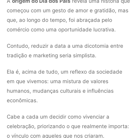
A
origem do Dia dos Pais
revela uma história que
começou com um gesto de amor e gratidão, mas
que, ao longo do tempo, foi abraçada pelo
comércio como uma oportunidade lucrativa.
Contudo, reduzir a data a uma dicotomia entre
tradição e marketing seria simplista.
Ela é, acima de tudo, um reflexo da sociedade
em que vivemos: uma mistura de valores
humanos, mudanças culturais e influências
econômicas.
Cabe a cada um decidir como vivenciar a
celebração, priorizando o que realmente importa:
o vínculo com aqueles que nos criaram.