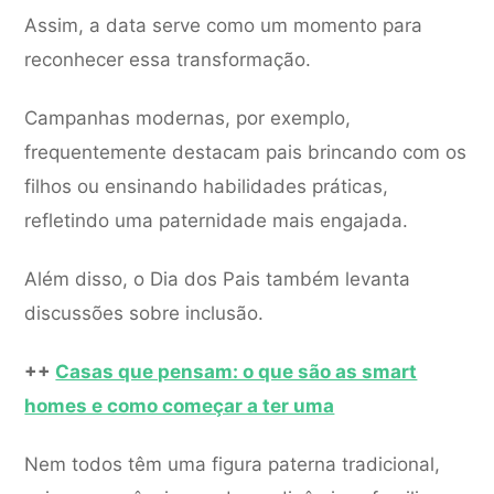
Assim, a data serve como um momento para
reconhecer essa transformação.
Campanhas modernas, por exemplo,
frequentemente destacam pais brincando com os
filhos ou ensinando habilidades práticas,
refletindo uma paternidade mais engajada.
Além disso, o Dia dos Pais também levanta
discussões sobre inclusão.
++
Casas que pensam: o que são as smart
homes e como começar a ter uma
Nem todos têm uma figura paterna tradicional,