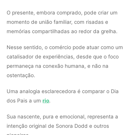
O presente, embora comprado, pode criar um
momento de união familiar, com risadas e
memórias compartilhadas ao redor da grelha.
Nesse sentido, o comércio pode atuar como um
catalisador de experiências, desde que o foco
permaneça na conexão humana, e não na
ostentação.
Uma analogia esclarecedora é comparar o Dia
dos Pais a um
rio
.
Sua nascente, pura e emocional, representa a
intenção original de Sonora Dodd e outros