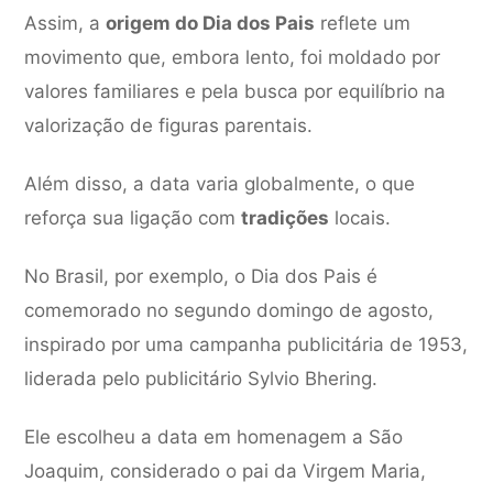
Assim, a
origem do Dia dos Pais
reflete um
movimento que, embora lento, foi moldado por
valores familiares e pela busca por equilíbrio na
valorização de figuras parentais.
Além disso, a data varia globalmente, o que
reforça sua ligação com
tradições
locais.
No Brasil, por exemplo, o Dia dos Pais é
comemorado no segundo domingo de agosto,
inspirado por uma campanha publicitária de 1953,
liderada pelo publicitário Sylvio Bhering.
Ele escolheu a data em homenagem a São
Joaquim, considerado o pai da Virgem Maria,