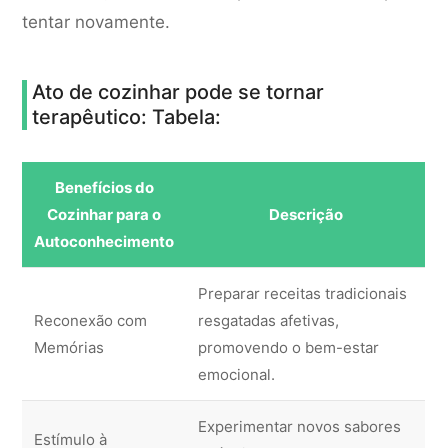
tentar novamente.
Ato de cozinhar pode se tornar
terapêutico: Tabela:
Benefícios do
Cozinhar para o
Descrição
Autoconhecimento
Preparar receitas tradicionais
Reconexão com
resgatadas afetivas,
Memórias
promovendo o bem-estar
emocional.
Experimentar novos sabores
Estímulo à