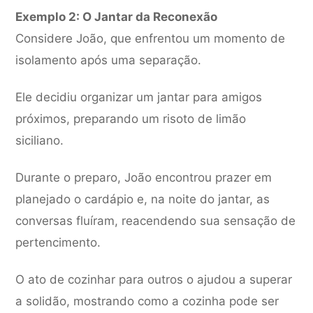
Exemplo 2: O Jantar da Reconexão
Considere João, que enfrentou um momento de
isolamento após uma separação.
Ele decidiu organizar um jantar para amigos
próximos, preparando um risoto de limão
siciliano.
Durante o preparo, João encontrou prazer em
planejado o cardápio e, na noite do jantar, as
conversas fluíram, reacendendo sua sensação de
pertencimento.
O ato de cozinhar para outros o ajudou a superar
a solidão, mostrando como a cozinha pode ser