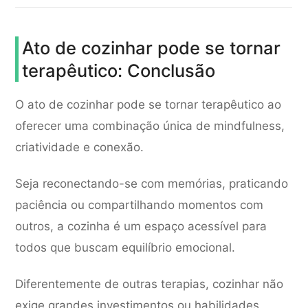
Ato de cozinhar pode se tornar
terapêutico: Conclusão
O ato de cozinhar pode se tornar terapêutico ao
oferecer uma combinação única de mindfulness,
criatividade e conexão.
Seja reconectando-se com memórias, praticando
paciência ou compartilhando momentos com
outros, a cozinha é um espaço acessível para
todos que buscam equilíbrio emocional.
Diferentemente de outras terapias, cozinhar não
exige grandes investimentos ou habilidades