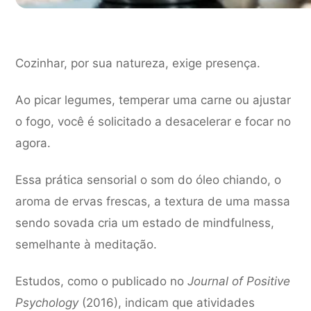
Cozinhar, por sua natureza, exige presença.
Ao picar legumes, temperar uma carne ou ajustar
o fogo, você é solicitado a desacelerar e focar no
agora.
Essa prática sensorial o som do óleo chiando, o
aroma de ervas frescas, a textura de uma massa
sendo sovada cria um estado de mindfulness,
semelhante à meditação.
Estudos, como o publicado no
Journal of Positive
Psychology
(2016), indicam que atividades