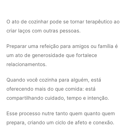
O ato de cozinhar pode se tornar terapêutico ao
criar laços com outras pessoas.
Preparar uma refeição para amigos ou família é
um ato de generosidade que fortalece
relacionamentos.
Quando você cozinha para alguém, está
oferecendo mais do que comida: está
compartilhando cuidado, tempo e intenção.
Esse processo nutre tanto quem quanto quem
prepara, criando um ciclo de afeto e conexão.