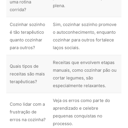
uma rotina
plena.
corrida?
Cozinhar sozinho
Sim, cozinhar sozinho promove
é tão terapêutico
o autoconhecimento, enquanto
quanto cozinhar
cozinhar para outros fortalece
para outros?
laços sociais.
Receitas que envolvem etapas
Quais tipos de
manuais, como cozinhar pão ou
receitas são mais
cortar legumes, são
terapêuticas?
especialmente relaxantes.
Veja os erros como parte do
Como lidar com a
aprendizado e celebre
frustração de
pequenas conquistas no
erros na cozinha?
processo.