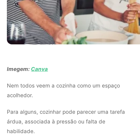
Imegem:
Canva
Nem todos veem a cozinha como um espaço
acolhedor.
Para alguns, cozinhar pode parecer uma tarefa
árdua, associada à pressão ou falta de
habilidade.