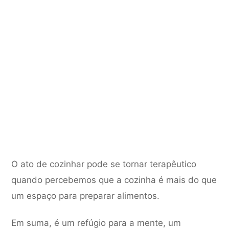
O ato de cozinhar pode se tornar terapêutico
quando percebemos que a cozinha é mais do que
um espaço para preparar alimentos.
Em suma, é um refúgio para a mente, um