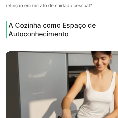
refeição em um ato de cuidado pessoal?
A Cozinha como Espaço de
Autoconhecimento