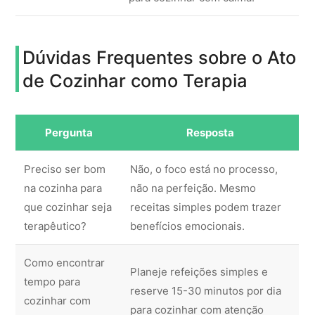
Dúvidas Frequentes sobre o Ato
de Cozinhar como Terapia
Pergunta
Resposta
Preciso ser bom
Não, o foco está no processo,
na cozinha para
não na perfeição. Mesmo
que cozinhar seja
receitas simples podem trazer
terapêutico?
benefícios emocionais.
Como encontrar
Planeje refeições simples e
tempo para
reserve 15-30 minutos por dia
cozinhar com
para cozinhar com atenção