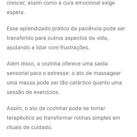
crescer, assim como a cura emocional exige
espera.
Esse aprendizado prático da paciência pode ser
transferido para outros aspectos da vida,
ajudando a lidar com frustrações.
Além disso, a cozinha oferece uma saída
sensorial para o estresse: o ato de massagear
uma massa pode ser tão catártico quanto uma
sessão de exercícios.
Assim, o ato de cozinhar pode se tornar
terapêutico ao transformar rotinas simples em
rituais de cuidado.