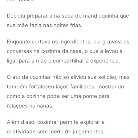
Decidiu preparar uma sopa de mandioquinha que
sua mãe fazia nas noites frias.
Enquanto cortava os ingredientes, ela gravava as
conversas na cozinha de casa, o que a levou a
ligar para a mãe e compartilhar a experiência.
O ato de cozinhar não só aliviou sua solidão, mas
também fortaleceu laços familiares, mostrando
como a cozinha pode ser uma ponte para
relações humanas.
Além disso, cozinhar permite explorar a
criatividade sem medo de julgamentos.