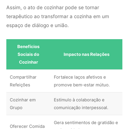
Assim, o ato de cozinhar pode se tornar
terapêutico ao transformar a cozinha em um
espaço de diálogo e união.
Benefícios
Sociais do
Impacto nas Relações
Cozinhar
Compartilhar
Fortalece laços afetivos e
Refeições
promove bem-estar mútuo.
Cozinhar em
Estímulo à colaboração e
Grupo
comunicação interpessoal.
Gera sentimentos de gratidão e
Oferecer Comida