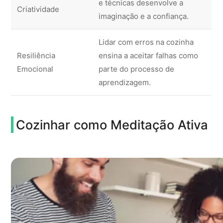
e técnicas desenvolve a
Criatividade
imaginação e a confiança.
Lidar com erros na cozinha
Resiliência
ensina a aceitar falhas como
Emocional
parte do processo de
aprendizagem.
Cozinhar como Meditação Ativa