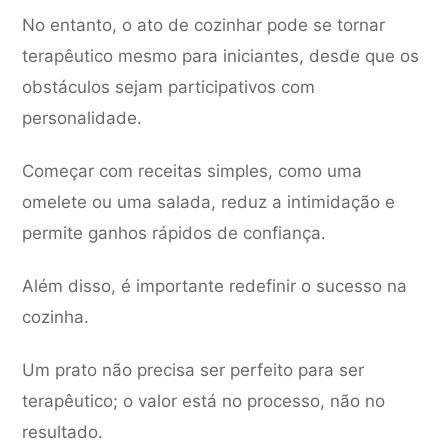
No entanto, o ato de cozinhar pode se tornar
terapêutico mesmo para iniciantes, desde que os
obstáculos sejam participativos com
personalidade.
Começar com receitas simples, como uma
omelete ou uma salada, reduz a intimidação e
permite ganhos rápidos de confiança.
Além disso, é importante redefinir o sucesso na
cozinha.
Um prato não precisa ser perfeito para ser
terapêutico; o valor está no processo, não no
resultado.