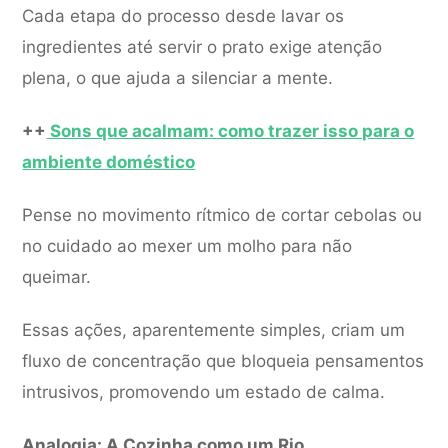
Cada etapa do processo desde lavar os
ingredientes até servir o prato exige atenção
plena, o que ajuda a silenciar a mente.
++
Sons que acalmam: como trazer isso para o
ambiente doméstico
Pense no movimento rítmico de cortar cebolas ou
no cuidado ao mexer um molho para não
queimar.
Essas ações, aparentemente simples, criam um
fluxo de concentração que bloqueia pensamentos
intrusivos, promovendo um estado de calma.
Analogia: A Cozinha como um Rio