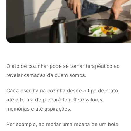
O ato de cozinhar pode se tornar terapêutico ao
revelar camadas de quem somos.
Cada escolha na cozinha desde o tipo de prato
até a forma de prepará-lo reflete valores,
memórias e até aspirações.
Por exemplo, ao recriar uma receita de um bolo