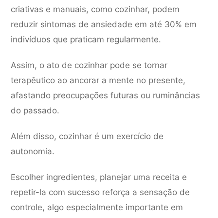
criativas e manuais, como cozinhar, podem
reduzir sintomas de ansiedade em até 30% em
indivíduos que praticam regularmente.
Assim, o ato de cozinhar pode se tornar
terapêutico ao ancorar a mente no presente,
afastando preocupações futuras ou ruminâncias
do passado.
Além disso, cozinhar é um exercício de
autonomia.
Escolher ingredientes, planejar uma receita e
repetir-la com sucesso reforça a sensação de
controle, algo especialmente importante em