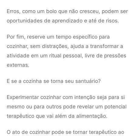
Erros, como um bolo que não cresceu, podem ser
oportunidades de aprendizado e até de risos.
Por fim, reserve um tempo específico para
cozinhar, sem distrações, ajuda a transformar a
atividade em um ritual pessoal, livre de pressões
externas.
E se a cozinha se torna seu santuário?
Experimentar cozinhar com intenção seja para si
mesmo ou para outros pode revelar um potencial
terapêutico que vai além da alimentação.
O ato de cozinhar pode se tornar terapêutico ao