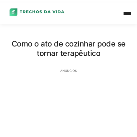
Como o ato de cozinhar pode se
tornar terapêutico
ANÚNCIOS