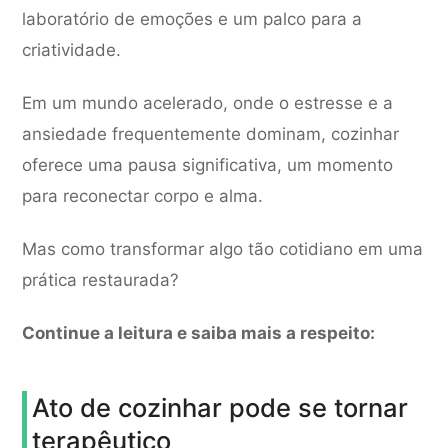
laboratório de emoções e um palco para a
criatividade.
Em um mundo acelerado, onde o estresse e a
ansiedade frequentemente dominam, cozinhar
oferece uma pausa significativa, um momento
para reconectar corpo e alma.
Mas como transformar algo tão cotidiano em uma
prática restaurada?
Continue a leitura e saiba mais a respeito:
Ato de cozinhar pode se tornar
terapêutico