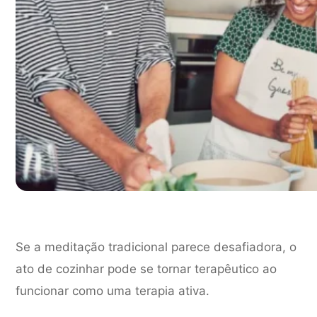
Se a meditação tradicional parece desafiadora, o
ato de cozinhar pode se tornar terapêutico ao
funcionar como uma terapia ativa.