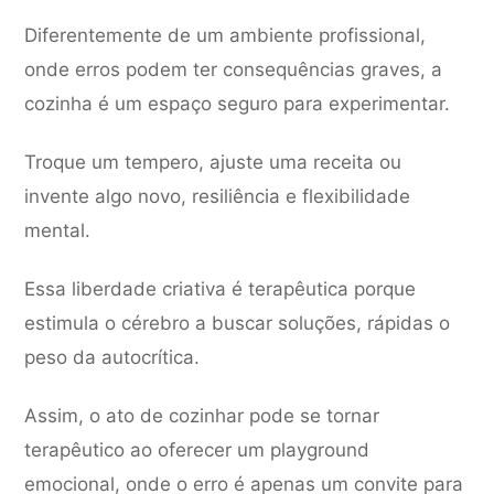
Diferentemente de um ambiente profissional,
onde erros podem ter consequências graves, a
cozinha é um espaço seguro para experimentar.
Troque um tempero, ajuste uma receita ou
invente algo novo, resiliência e flexibilidade
mental.
Essa liberdade criativa é terapêutica porque
estimula o cérebro a buscar soluções, rápidas o
peso da autocrítica.
Assim, o ato de cozinhar pode se tornar
terapêutico ao oferecer um playground
emocional, onde o erro é apenas um convite para