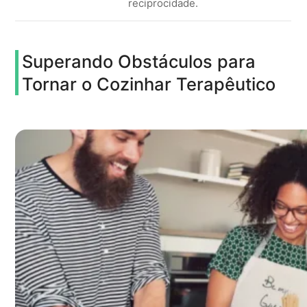
reciprocidade.
Superando Obstáculos para
Tornar o Cozinhar Terapêutico