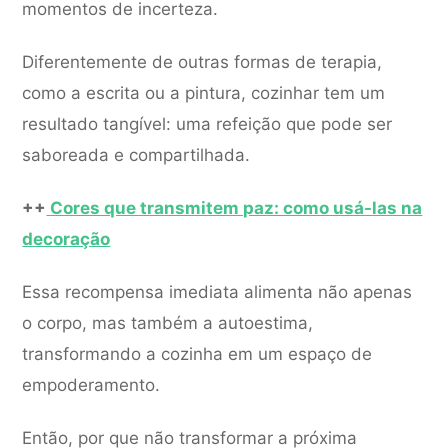
momentos de incerteza.
Diferentemente de outras formas de terapia,
como a escrita ou a pintura, cozinhar tem um
resultado tangível: uma refeição que pode ser
saboreada e compartilhada.
++
Cores que transmitem paz: como usá-las na
decoração
Essa recompensa imediata alimenta não apenas
o corpo, mas também a autoestima,
transformando a cozinha em um espaço de
empoderamento.
Então, por que não transformar a próxima