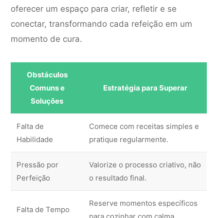
oferecer um espaço para criar, refletir e se
conectar, transformando cada refeição em um
momento de cura.
Obstáculos
Comuns e
Estratégia para Superar
Soluções
Falta de
Comece com receitas simples e
Habilidade
pratique regularmente.
Pressão por
Valorize o processo criativo, não
Perfeição
o resultado final.
Reserve momentos específicos
Falta de Tempo
para cozinhar com calma.