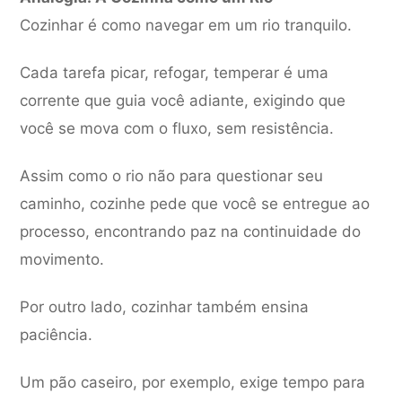
Cozinhar é como navegar em um rio tranquilo.
Cada tarefa picar, refogar, temperar é uma
corrente que guia você adiante, exigindo que
você se mova com o fluxo, sem resistência.
Assim como o rio não para questionar seu
caminho, cozinhe pede que você se entregue ao
processo, encontrando paz na continuidade do
movimento.
Por outro lado, cozinhar também ensina
paciência.
Um pão caseiro, por exemplo, exige tempo para