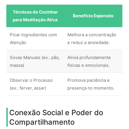
Técnicas de Cozinhar
Benefício Esperado
para Meditação Ativa
Picar Ingredientes com
Melhora a concentração
Atenção
e reduz a ansiedade.
Sovas Manuais (ex.: pão,
Alivia profundamente
massa)
físicas e emocionais.
Observar o Processo
Promova paciência e
(ex.: ferver, assar)
presença no momento.
Conexão Social e Poder do
Compartilhamento