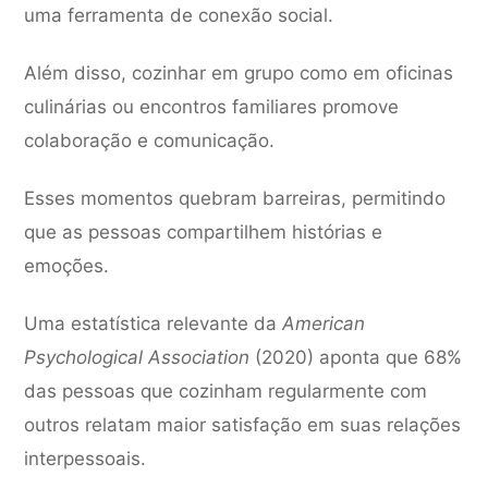
uma ferramenta de conexão social.
Além disso, cozinhar em grupo como em oficinas
culinárias ou encontros familiares promove
colaboração e comunicação.
Esses momentos quebram barreiras, permitindo
que as pessoas compartilhem histórias e
emoções.
Uma estatística relevante da
American
Psychological Association
(2020) aponta que 68%
das pessoas que cozinham regularmente com
outros relatam maior satisfação em suas relações
interpessoais.