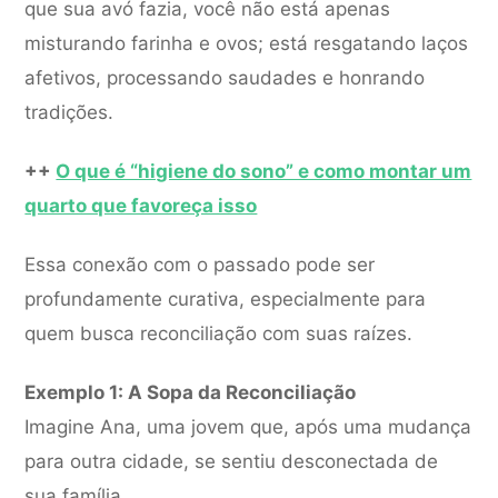
que sua avó fazia, você não está apenas
misturando farinha e ovos; está resgatando laços
afetivos, processando saudades e honrando
tradições.
++
O que é “higiene do sono” e como montar um
quarto que favoreça isso
Essa conexão com o passado pode ser
profundamente curativa, especialmente para
quem busca reconciliação com suas raízes.
Exemplo 1: A Sopa da Reconciliação
Imagine Ana, uma jovem que, após uma mudança
para outra cidade, se sentiu desconectada de
sua família.