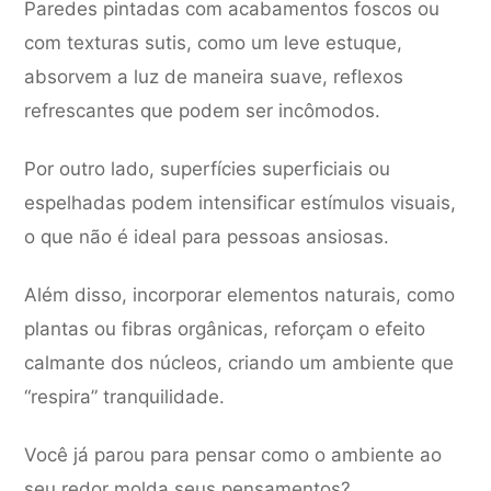
Paredes pintadas com acabamentos foscos ou
com texturas sutis, como um leve estuque,
absorvem a luz de maneira suave, reflexos
refrescantes que podem ser incômodos.
Por outro lado, superfícies superficiais ou
espelhadas podem intensificar estímulos visuais,
o que não é ideal para pessoas ansiosas.
Além disso, incorporar elementos naturais, como
plantas ou fibras orgânicas, reforçam o efeito
calmante dos núcleos, criando um ambiente que
“respira” tranquilidade.
Você já parou para pensar como o ambiente ao
seu redor molda seus pensamentos?