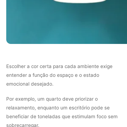
Escolher a cor certa para cada ambiente exige
entender a função do espaço e o estado
emocional desejado.
Por exemplo, um quarto deve priorizar o
relaxamento, enquanto um escritório pode se
beneficiar de toneladas que estimulam foco sem
sobrecarregar.