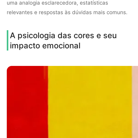
uma analogia esclarecedora, estatísticas
relevantes e respostas às dúvidas mais comuns.
A psicologia das cores e seu
impacto emocional