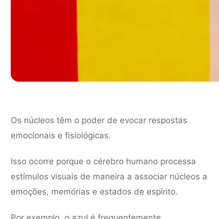
Os núcleos têm o poder de evocar respostas
emocionais e fisiológicas.
Isso ocorre porque o cérebro humano processa
estímulos visuais de maneira a associar núcleos a
emoções, memórias e estados de espírito.
Por exemplo, o azul é frequentemente