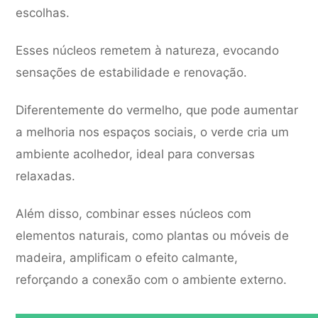
escolhas.
Esses núcleos remetem à natureza, evocando
sensações de estabilidade e renovação.
Diferentemente do vermelho, que pode aumentar
a melhoria nos espaços sociais, o verde cria um
ambiente acolhedor, ideal para conversas
relaxadas.
Além disso, combinar esses núcleos com
elementos naturais, como plantas ou móveis de
madeira, amplificam o efeito calmante,
reforçando a conexão com o ambiente externo.