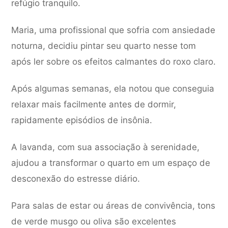
refúgio tranquilo.
Maria, uma profissional que sofria com ansiedade
noturna, decidiu pintar seu quarto nesse tom
após ler sobre os efeitos calmantes do roxo claro.
Após algumas semanas, ela notou que conseguia
relaxar mais facilmente antes de dormir,
rapidamente episódios de insônia.
A lavanda, com sua associação à serenidade,
ajudou a transformar o quarto em um espaço de
desconexão do estresse diário.
Para salas de estar ou áreas de convivência, tons
de verde musgo ou oliva são excelentes