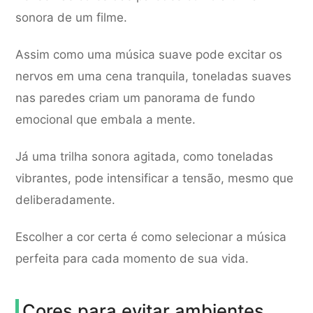
sonora de um filme.
Assim como uma música suave pode excitar os
nervos em uma cena tranquila, toneladas suaves
nas paredes criam um panorama de fundo
emocional que embala a mente.
Já uma trilha sonora agitada, como toneladas
vibrantes, pode intensificar a tensão, mesmo que
deliberadamente.
Escolher a cor certa é como selecionar a música
perfeita para cada momento de sua vida.
Cores para evitar ambientes