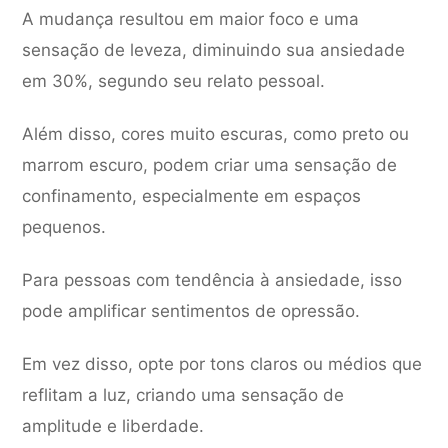
A mudança resultou em maior foco e uma
sensação de leveza, diminuindo sua ansiedade
em 30%, segundo seu relato pessoal.
Além disso, cores muito escuras, como preto ou
marrom escuro, podem criar uma sensação de
confinamento, especialmente em espaços
pequenos.
Para pessoas com tendência à ansiedade, isso
pode amplificar sentimentos de opressão.
Em vez disso, opte por tons claros ou médios que
reflitam a luz, criando uma sensação de
amplitude e liberdade.