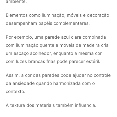
ambiente.
Elementos como iluminação, móveis e decoração
desempenham papéis complementares.
Por exemplo, uma parede azul clara combinada
com iluminação quente e móveis de madeira cria
um espaço acolhedor, enquanto a mesma cor
com luzes brancas frias pode parecer estéril.
Assim, a cor das paredes pode ajudar no controle
da ansiedade quando harmonizada com o
contexto.
A textura dos materiais também influencia.