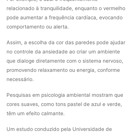
relacionado à tranquilidade, enquanto o vermelho
pode aumentar a frequência cardíaca, evocando
comportamento ou alerta.
Assim, a escolha da cor das paredes pode ajudar
no controle da ansiedade ao criar um ambiente
que dialoge diretamente com o sistema nervoso,
promovendo relaxamento ou energia, conforme
necessário.
Pesquisas em psicologia ambiental mostram que
cores suaves, como tons pastel de azul e verde,
têm um efeito calmante.
Um estudo conduzido pela Universidade de