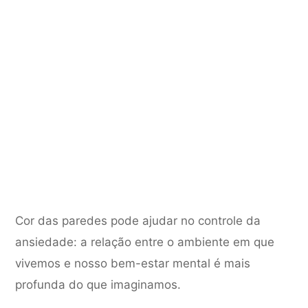
Cor das paredes pode ajudar no controle da
ansiedade: a relação entre o ambiente em que
vivemos e nosso bem-estar mental é mais
profunda do que imaginamos.