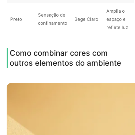
Amplia o
Sensação de
Preto
Bege Claro
espaço e
confinamento
reflete luz
Como combinar cores com
outros elementos do ambiente