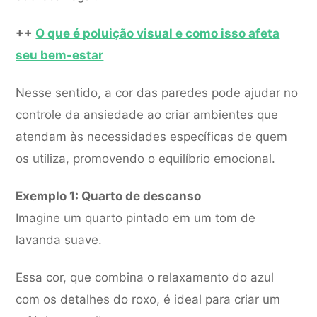
++
O que é poluição visual e como isso afeta
seu bem-estar
Nesse sentido, a cor das paredes pode ajudar no
controle da ansiedade ao criar ambientes que
atendam às necessidades específicas de quem
os utiliza, promovendo o equilíbrio emocional.
Exemplo 1: Quarto de descanso
Imagine um quarto pintado em um tom de
lavanda suave.
Essa cor, que combina o relaxamento do azul
com os detalhes do roxo, é ideal para criar um