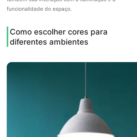
funcionalidade do espaço.
Como escolher cores para
diferentes ambientes