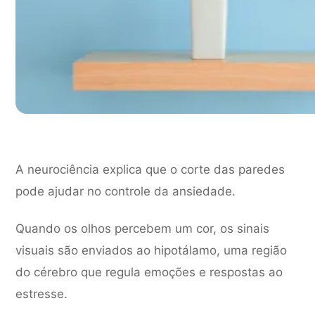
A neurociência explica que o corte das paredes
pode ajudar no controle da ansiedade.
Quando os olhos percebem um cor, os sinais
visuais são enviados ao hipotálamo, uma região
do cérebro que regula emoções e respostas ao
estresse.