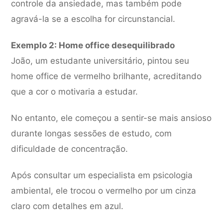
controle da ansiedade, mas também pode
agravá-la se a escolha for circunstancial.
Exemplo 2: Home office desequilibrado
João, um estudante universitário, pintou seu
home office de vermelho brilhante, acreditando
que a cor o motivaria a estudar.
No entanto, ele começou a sentir-se mais ansioso
durante longas sessões de estudo, com
dificuldade de concentração.
Após consultar um especialista em psicologia
ambiental, ele trocou o vermelho por um cinza
claro com detalhes em azul.