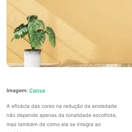
Imagem:
Canva
A eficácia das cores na redução da ansiedade
não depende apenas da tonalidade escolhida,
mas também de como ela se integra ao