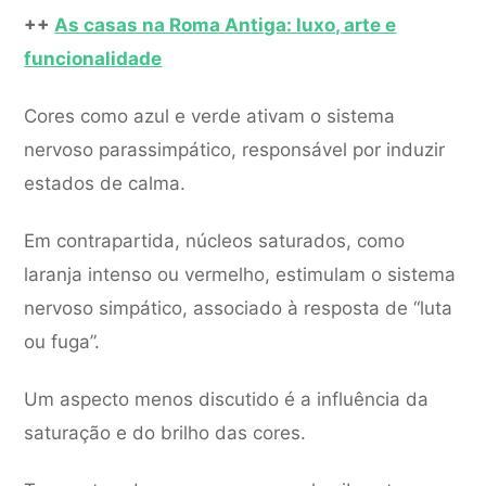
++
As casas na Roma Antiga: luxo, arte e
funcionalidade
Cores como azul e verde ativam o sistema
nervoso parassimpático, responsável por induzir
estados de calma.
Em contrapartida, núcleos saturados, como
laranja intenso ou vermelho, estimulam o sistema
nervoso simpático, associado à resposta de “luta
ou fuga”.
Um aspecto menos discutido é a influência da
saturação e do brilho das cores.