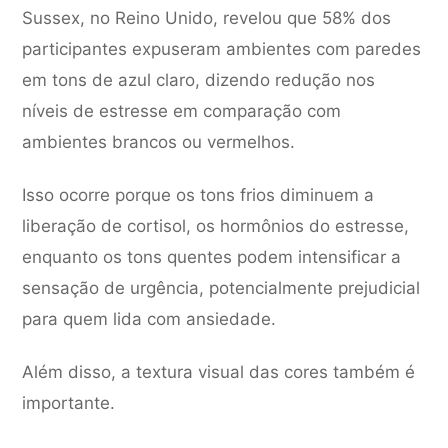
Sussex, no Reino Unido, revelou que 58% dos
participantes expuseram ambientes com paredes
em tons de azul claro, dizendo redução nos
níveis de estresse em comparação com
ambientes brancos ou vermelhos.
Isso ocorre porque os tons frios diminuem a
liberação de cortisol, os hormônios do estresse,
enquanto os tons quentes podem intensificar a
sensação de urgência, potencialmente prejudicial
para quem lida com ansiedade.
Além disso, a textura visual das cores também é
importante.