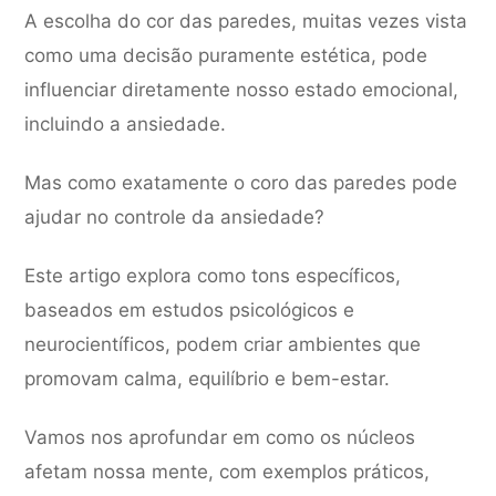
A escolha do cor das paredes, muitas vezes vista
como uma decisão puramente estética, pode
influenciar diretamente nosso estado emocional,
incluindo a ansiedade.
Mas como exatamente o coro das paredes pode
ajudar no controle da ansiedade?
Este artigo explora como tons específicos,
baseados em estudos psicológicos e
neurocientíficos, podem criar ambientes que
promovam calma, equilíbrio e bem-estar.
Vamos nos aprofundar em como os núcleos
afetam nossa mente, com exemplos práticos,