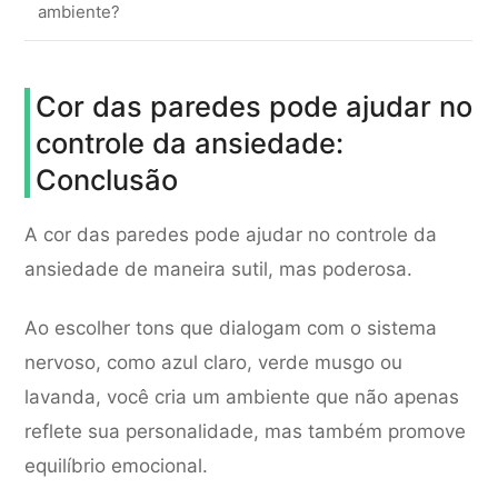
ambiente?
Cor das paredes pode ajudar no
controle da ansiedade:
Conclusão
A cor das paredes pode ajudar no controle da
ansiedade de maneira sutil, mas poderosa.
Ao escolher tons que dialogam com o sistema
nervoso, como azul claro, verde musgo ou
lavanda, você cria um ambiente que não apenas
reflete sua personalidade, mas também promove
equilíbrio emocional.