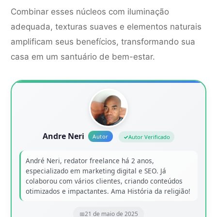
Combinar esses núcleos com iluminação
adequada, texturas suaves e elementos naturais
amplificam seus benefícios, transformando sua
casa em um santuário de bem-estar.
Andre Neri
Autor Verificado
André Neri, redator freelance há 2 anos,
especializado em marketing digital e SEO. Já
colaborou com vários clientes, criando conteúdos
otimizados e impactantes. Ama História da religião!
21 de maio de 2025