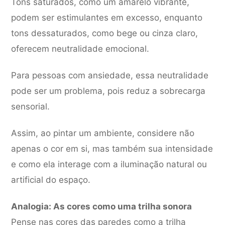
Tons saturados, como um amarelo vibrante,
podem ser estimulantes em excesso, enquanto
tons dessaturados, como bege ou cinza claro,
oferecem neutralidade emocional.
Para pessoas com ansiedade, essa neutralidade
pode ser um problema, pois reduz a sobrecarga
sensorial.
Assim, ao pintar um ambiente, considere não
apenas o cor em si, mas também sua intensidade
e como ela interage com a iluminação natural ou
artificial do espaço.
Analogia: As cores como uma trilha sonora
Pense nas cores das paredes como a trilha