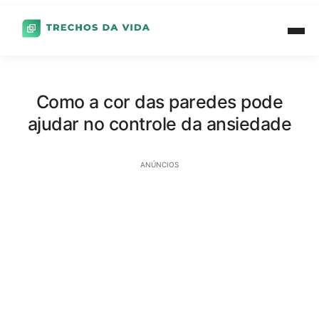
Como a cor das paredes pode
ajudar no controle da ansiedade
ANÚNCIOS