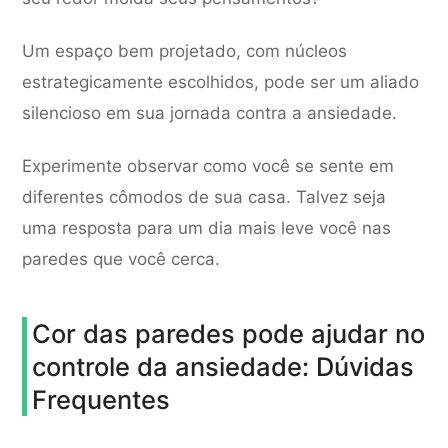
Um espaço bem projetado, com núcleos
estrategicamente escolhidos, pode ser um aliado
silencioso em sua jornada contra a ansiedade.
Experimente observar como você se sente em
diferentes cômodos de sua casa. Talvez seja
uma resposta para um dia mais leve você nas
paredes que você cerca.
Cor das paredes pode ajudar no
controle da ansiedade: Dúvidas
Frequentes